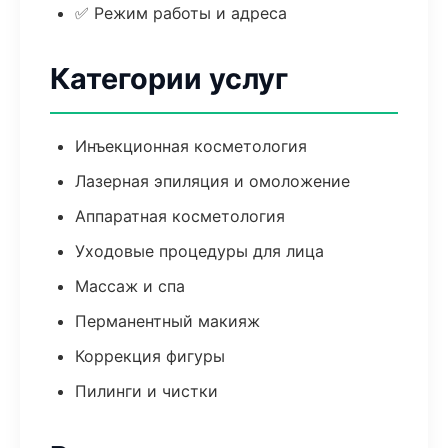
✅ Режим работы и адреса
Категории услуг
Инъекционная косметология
Лазерная эпиляция и омоложение
Аппаратная косметология
Уходовые процедуры для лица
Массаж и спа
Перманентный макияж
Коррекция фигуры
Пилинги и чистки