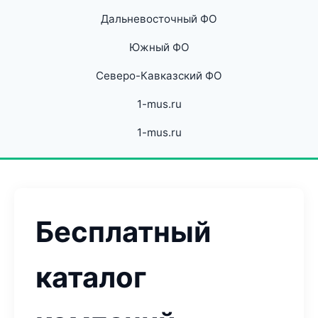
Дальневосточный ФО
Южный ФО
Северо-Кавказский ФО
1-mus.ru
1-mus.ru
Бесплатный
каталог