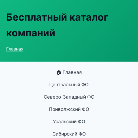
Бесплатный каталог
компаний
Главная
🏠 Главная
Центральный ФО
Северо-Западный ФО
Приволжский ФО
Уральский ФО
Сибирский ФО