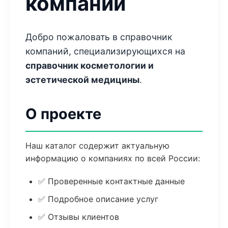
компаний
Добро пожаловать в справочник
компаний, специализирующихся на
справочник косметологии и
эстетической медицины
.
О проекте
Наш каталог содержит актуальную
информацию о компаниях по всей России:
✅ Проверенные контактные данные
✅ Подробное описание услуг
✅ Отзывы клиентов