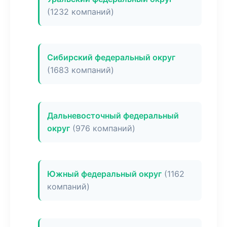
(1232 компаний)
Сибирский федеральный округ
(1683 компаний)
Дальневосточный федеральный
округ
(976 компаний)
Южный федеральный округ
(1162
компаний)