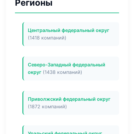
Регионы
Центральный федеральный округ
(1418 компаний)
Северо-Западный федеральный
округ
(1438 компаний)
Приволжский федеральный округ
(1872 компаний)
Уральский федеральный округ