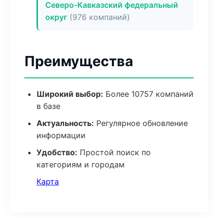
Северо-Кавказский федеральный
округ
(976 компаний)
Преимущества
Широкий выбор:
Более 10757 компаний
в базе
Актуальность:
Регулярное обновление
информации
Удобство:
Простой поиск по
категориям и городам
Карта