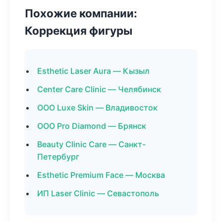
Похожие компании:
Коррекция фигуры
Esthetic Laser Aura — Кызыл
Center Care Clinic — Челябинск
ООО Luxe Skin — Владивосток
ООО Pro Diamond — Брянск
Beauty Clinic Care — Санкт-
Петербург
Esthetic Premium Face — Москва
ИП Laser Clinic — Севастополь