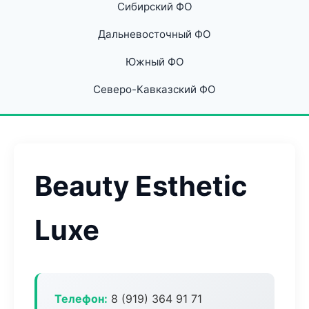
Сибирский ФО
Дальневосточный ФО
Южный ФО
Северо-Кавказский ФО
Beauty Esthetic
Luxe
Телефон:
8 (919) 364 91 71