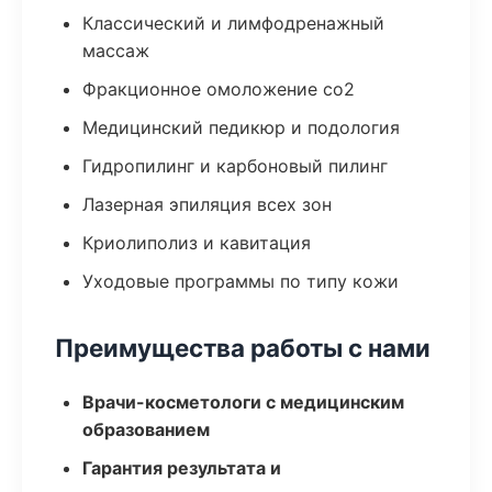
Классический и лимфодренажный
массаж
Фракционное омоложение co2
Медицинский педикюр и подология
Гидропилинг и карбоновый пилинг
Лазерная эпиляция всех зон
Криолиполиз и кавитация
Уходовые программы по типу кожи
Преимущества работы с нами
Врачи-косметологи с медицинским
образованием
Гарантия результата и