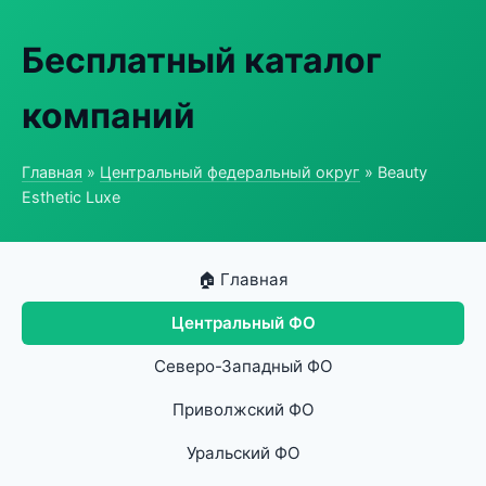
Бесплатный каталог
компаний
Главная
»
Центральный федеральный округ
» Beauty
Esthetic Luxe
🏠 Главная
Центральный ФО
Северо-Западный ФО
Приволжский ФО
Уральский ФО