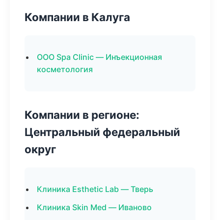
Компании в Калуга
ООО Spa Clinic — Инъекционная
косметология
Компании в регионе:
Центральный федеральный
округ
Клиника Esthetic Lab — Тверь
Клиника Skin Med — Иваново