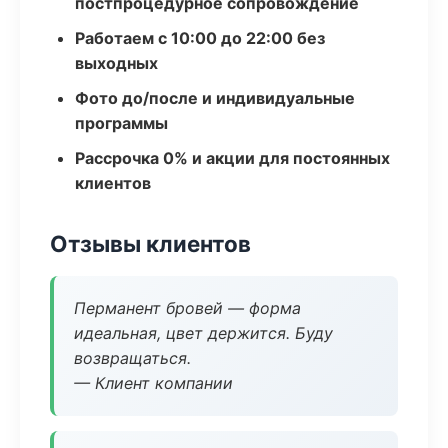
постпроцедурное сопровождение
Работаем с 10:00 до 22:00 без
выходных
Фото до/после и индивидуальные
программы
Рассрочка 0% и акции для постоянных
клиентов
Отзывы клиентов
Перманент бровей — форма
идеальная, цвет держится. Буду
возвращаться.
— Клиент компании