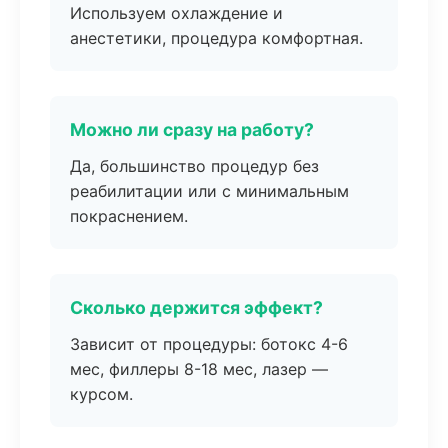
Используем охлаждение и
анестетики, процедура комфортная.
Можно ли сразу на работу?
Да, большинство процедур без
реабилитации или с минимальным
покраснением.
Сколько держится эффект?
Зависит от процедуры: ботокс 4-6
мес, филлеры 8-18 мес, лазер —
курсом.