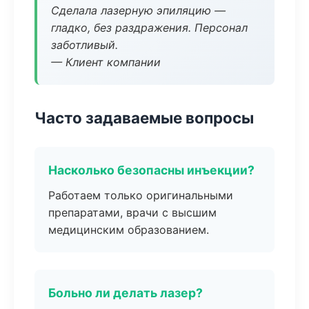
Сделала лазерную эпиляцию —
гладко, без раздражения. Персонал
заботливый.
— Клиент компании
Часто задаваемые вопросы
Насколько безопасны инъекции?
Работаем только оригинальными
препаратами, врачи с высшим
медицинским образованием.
Больно ли делать лазер?