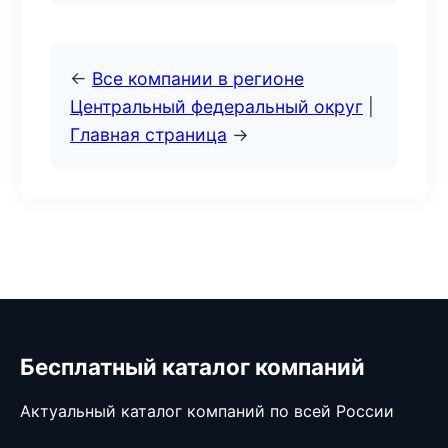
←
Все компании в регионе
Центральный федеральный округ
|
Главная страница
→
Бесплатный каталог компаний
Актуальный каталог компаний по всей России