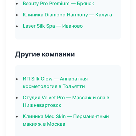
Beauty Pro Premium — Брянск
Клиника Diamond Harmony — Калуга
Laser Silk Spa — Иваново
Другие компании
ИП Silk Glow — Аппаратная
косметология в Тольятти
Студия Velvet Pro — Массаж и спа в
Нижневартовск
Клиника Med Skin — Перманентный
макияж в Москва