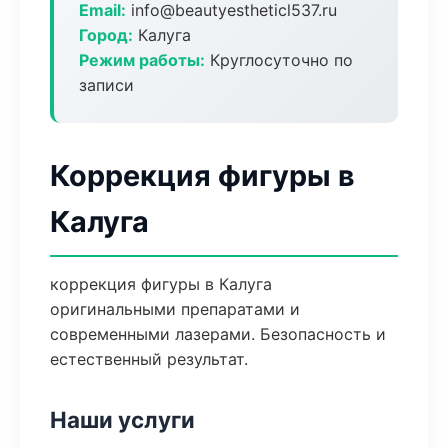
Email:
info@beautyestheticl537.ru
Город:
Калуга
Режим работы:
Круглосуточно по
записи
Коррекция фигуры в
Калуга
коррекция фигуры в Калуга
оригинальными препаратами и
современными лазерами. Безопасность и
естественный результат.
Наши услуги