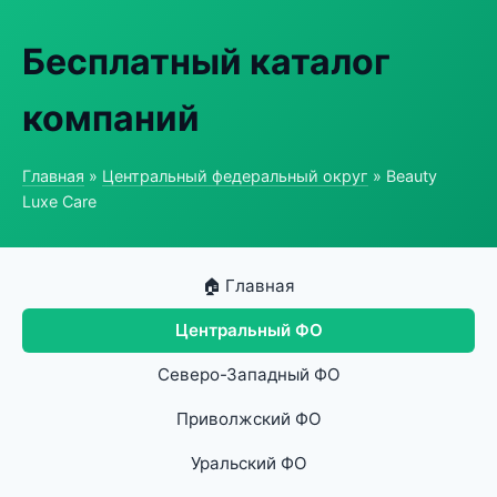
Бесплатный каталог
компаний
Главная
»
Центральный федеральный округ
» Beauty
Luxe Care
🏠 Главная
Центральный ФО
Северо-Западный ФО
Приволжский ФО
Уральский ФО