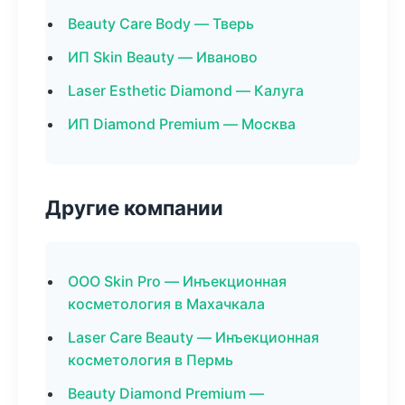
Beauty Care Body — Тверь
ИП Skin Beauty — Иваново
Laser Esthetic Diamond — Калуга
ИП Diamond Premium — Москва
Другие компании
ООО Skin Pro — Инъекционная
косметология в Махачкала
Laser Care Beauty — Инъекционная
косметология в Пермь
Beauty Diamond Premium —