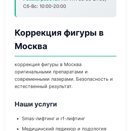
Сб-Вс: 10:00-20:00
Коррекция фигуры в
Москва
коррекция фигуры в Москва
оригинальными препаратами и
современными лазерами. Безопасность и
естественный результат.
Наши услуги
Smas-лифтинг и rf-лифтинг
Медицинский педикюр и подология