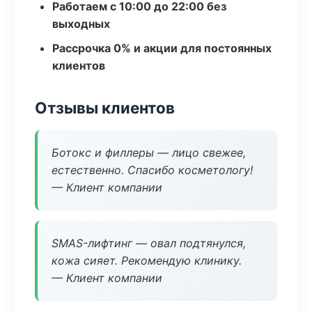
Работаем с 10:00 до 22:00 без
выходных
Рассрочка 0% и акции для постоянных
клиентов
Отзывы клиентов
Ботокс и филлеры — лицо свежее,
естественно. Спасибо косметологу!
— Клиент компании
SMAS-лифтинг — овал подтянулся,
кожа сияет. Рекомендую клинику.
— Клиент компании