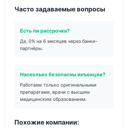
Часто задаваемые вопросы
Есть ли рассрочка?
Да, 0% на 6 месяцев через банки-
партнёры.
Насколько безопасны инъекции?
Работаем только оригинальными
препаратами, врачи с высшим
медицинским образованием.
Похожие компании: