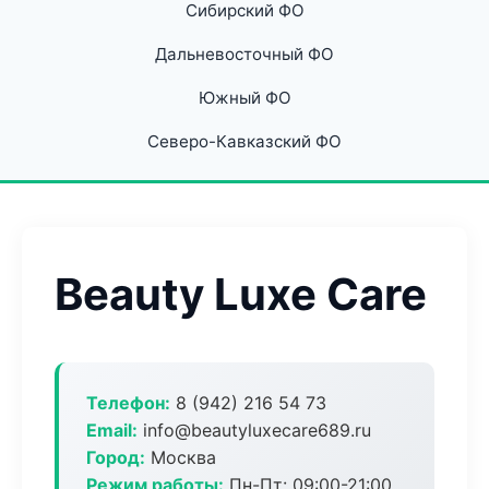
Сибирский ФО
Дальневосточный ФО
Южный ФО
Северо-Кавказский ФО
Beauty Luxe Care
Телефон:
8 (942) 216 54 73
Email:
info@beautyluxecare689.ru
Город:
Москва
Режим работы:
Пн-Пт: 09:00-21:00,