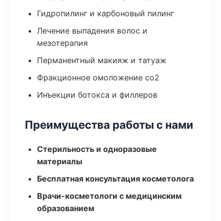
Гидропилинг и карбоновый пилинг
Лечение выпадения волос и
мезотерапия
Перманентный макияж и татуаж
Фракционное омоложение co2
Инъекции ботокса и филлеров
Преимущества работы с нами
Стерильность и одноразовые
материалы
Бесплатная консультация косметолога
Врачи-косметологи с медицинским
образованием