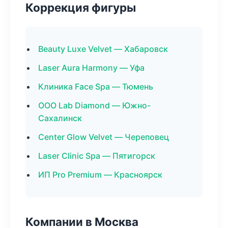
Коррекция фигуры
Beauty Luxe Velvet — Хабаровск
Laser Aura Harmony — Уфа
Клиника Face Spa — Тюмень
ООО Lab Diamond — Южно-
Сахалинск
Center Glow Velvet — Череповец
Laser Clinic Spa — Пятигорск
ИП Pro Premium — Красноярск
Компании в Москва