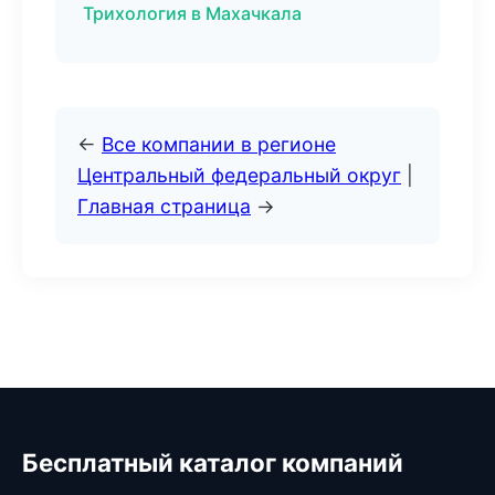
Трихология в Махачкала
←
Все компании в регионе
Центральный федеральный округ
|
Главная страница
→
Бесплатный каталог компаний