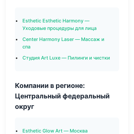
Esthetic Esthetic Harmony —
Уходовые процедуры для лица
Center Harmony Laser — Массаж и
спа
Студия Art Luxe — Пилинги и чистки
Компании в регионе:
Центральный федеральный
округ
Esthetic Glow Art — Москва