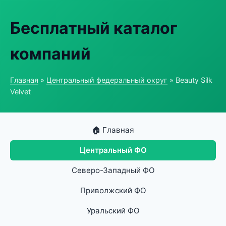
Бесплатный каталог
компаний
Главная
»
Центральный федеральный округ
» Beauty Silk
Velvet
🏠 Главная
Центральный ФО
Северо-Западный ФО
Приволжский ФО
Уральский ФО