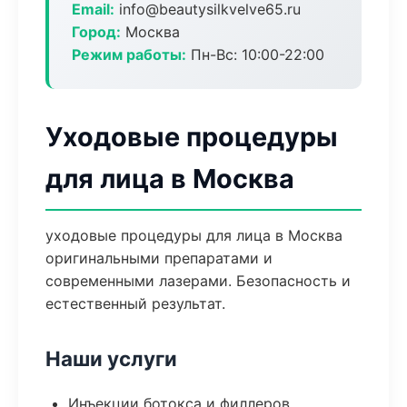
Email:
info@beautysilkvelve65.ru
Город:
Москва
Режим работы:
Пн-Вс: 10:00-22:00
Уходовые процедуры
для лица в Москва
уходовые процедуры для лица в Москва
оригинальными препаратами и
современными лазерами. Безопасность и
естественный результат.
Наши услуги
Инъекции ботокса и филлеров