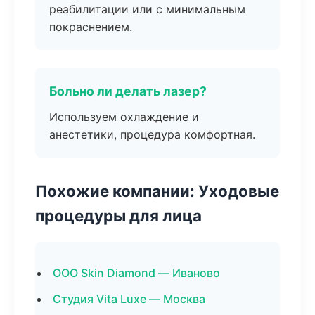
реабилитации или с минимальным
покраснением.
Больно ли делать лазер?
Используем охлаждение и
анестетики, процедура комфортная.
Похожие компании: Уходовые
процедуры для лица
ООО Skin Diamond — Иваново
Студия Vita Luxe — Москва