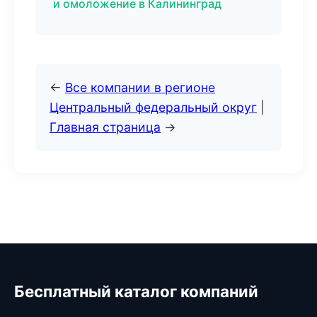
и омоложение в Калининград
←
Все компании в регионе
Центральный федеральный округ
|
Главная страница
→
Бесплатный каталог компаний