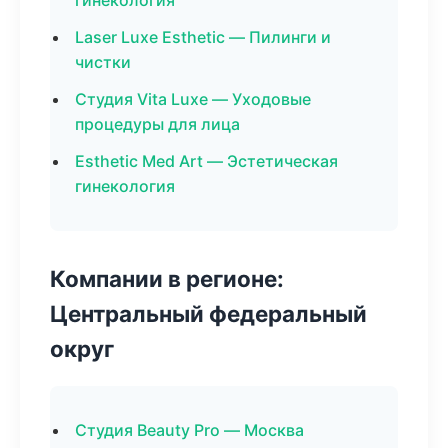
гинекология
Laser Luxe Esthetic — Пилинги и
чистки
Студия Vita Luxe — Уходовые
процедуры для лица
Esthetic Med Art — Эстетическая
гинекология
Компании в регионе:
Центральный федеральный
округ
Студия Beauty Pro — Москва