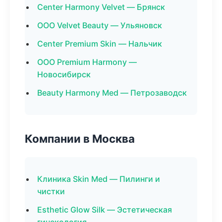
Center Harmony Velvet — Брянск
ООО Velvet Beauty — Ульяновск
Center Premium Skin — Нальчик
ООО Premium Harmony —
Новосибирск
Beauty Harmony Med — Петрозаводск
Компании в Москва
Клиника Skin Med — Пилинги и
чистки
Esthetic Glow Silk — Эстетическая