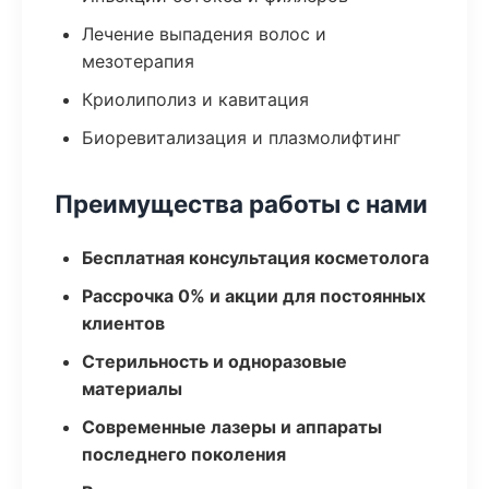
Лечение выпадения волос и
мезотерапия
Криолиполиз и кавитация
Биоревитализация и плазмолифтинг
Преимущества работы с нами
Бесплатная консультация косметолога
Рассрочка 0% и акции для постоянных
клиентов
Стерильность и одноразовые
материалы
Современные лазеры и аппараты
последнего поколения