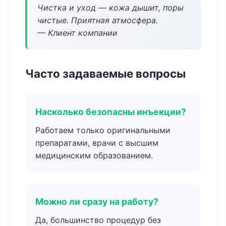
Чистка и уход — кожа дышит, поры
чистые. Приятная атмосфера.
— Клиент компании
Часто задаваемые вопросы
Насколько безопасны инъекции?
Работаем только оригинальными
препаратами, врачи с высшим
медицинским образованием.
Можно ли сразу на работу?
Да, большинство процедур без