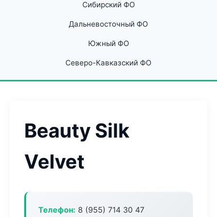
Сибирский ФО
Дальневосточный ФО
Южный ФО
Северо-Кавказский ФО
Beauty Silk
Velvet
Телефон:
8 (955) 714 30 47