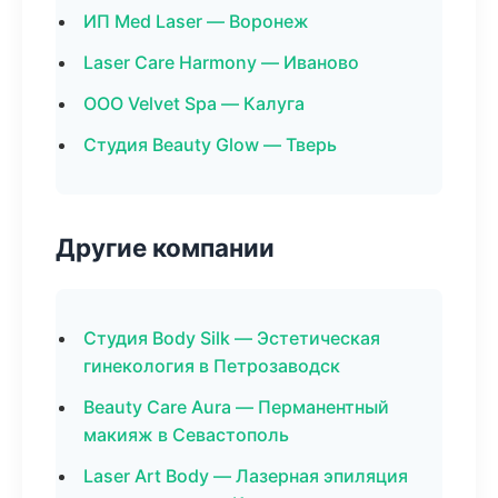
ИП Med Laser — Воронеж
Laser Care Harmony — Иваново
ООО Velvet Spa — Калуга
Студия Beauty Glow — Тверь
Другие компании
Студия Body Silk — Эстетическая
гинекология в Петрозаводск
Beauty Care Aura — Перманентный
макияж в Севастополь
Laser Art Body — Лазерная эпиляция