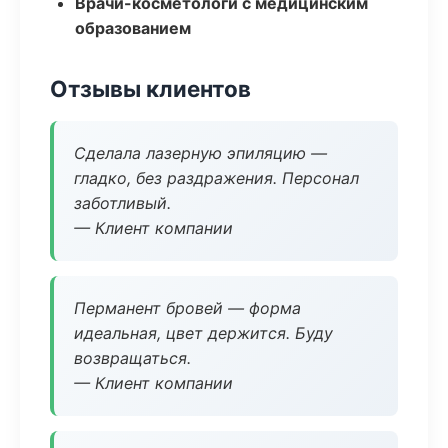
Врачи-косметологи с медицинским
образованием
Отзывы клиентов
Сделала лазерную эпиляцию —
гладко, без раздражения. Персонал
заботливый.
— Клиент компании
Перманент бровей — форма
идеальная, цвет держится. Буду
возвращаться.
— Клиент компании