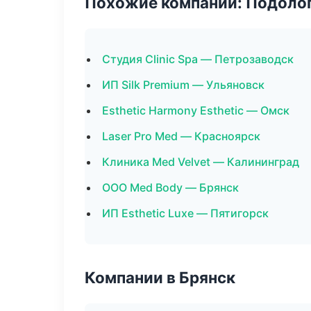
Похожие компании: Подоло
Студия Clinic Spa — Петрозаводск
ИП Silk Premium — Ульяновск
Esthetic Harmony Esthetic — Омск
Laser Pro Med — Красноярск
Клиника Med Velvet — Калининград
ООО Med Body — Брянск
ИП Esthetic Luxe — Пятигорск
Компании в Брянск