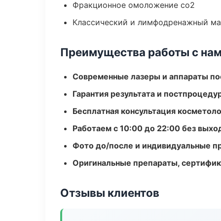
Фракционное омоложение co2
Классический и лимфодренажный м
Преимущества работы с на
Современные лазеры и аппараты по
Гарантия результата и постпроцед
Бесплатная консультация косметоло
Работаем с 10:00 до 22:00 без вых
Фото до/после и индивидуальные 
Оригинальные препараты, сертифик
Отзывы клиентов