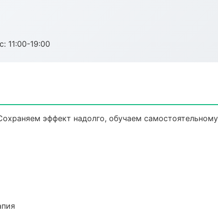
с: 11:00-19:00
Сохраняем эффект надолго, обучаем самостоятельному
апия