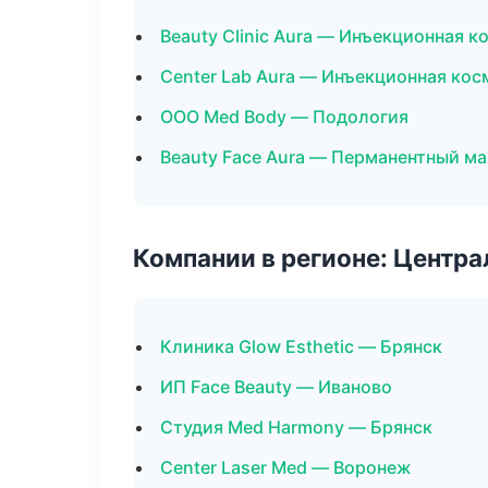
Beauty Clinic Aura — Инъекционная 
Center Lab Aura — Инъекционная ко
ООО Med Body — Подология
Beauty Face Aura — Перманентный м
Компании в регионе: Центр
Клиника Glow Esthetic — Брянск
ИП Face Beauty — Иваново
Студия Med Harmony — Брянск
Center Laser Med — Воронеж