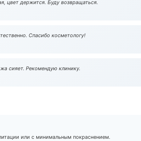
я, цвет держится. Буду возвращаться.
тественно. Спасибо косметологу!
жа сияет. Рекомендую клинику.
литации или с минимальным покраснением.