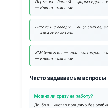
Перманент бровей — форма идеальна
— Клиент компании
Ботокс и филлеры — лицо свежее, ес
— Клиент компании
SMAS-лифтинг — овал подтянулся, ко
— Клиент компании
Часто задаваемые вопросы
Можно ли сразу на работу?
Да, большинство процедур без реаби