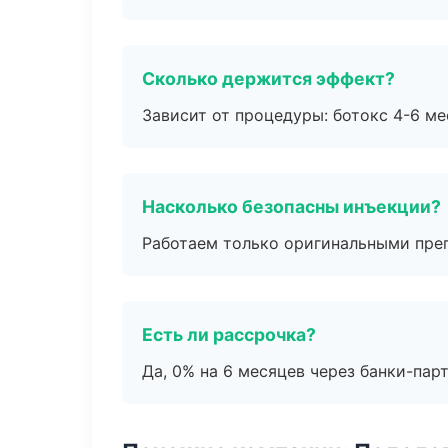
Сколько держится эффект?
Зависит от процедуры: ботокс 4-6 ме
Насколько безопасны инъекции?
Работаем только оригинальными пре
Есть ли рассрочка?
Да, 0% на 6 месяцев через банки-пар