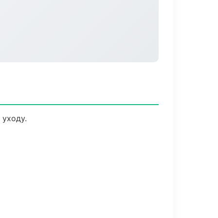
 уходу.