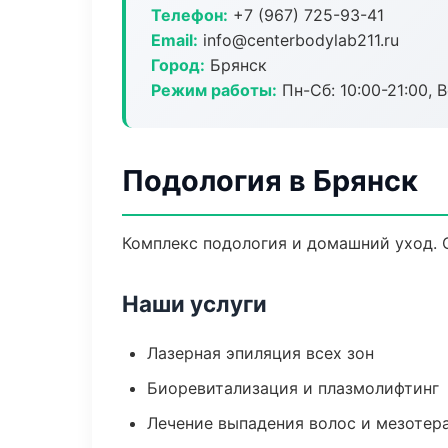
Телефон:
+7 (967) 725-93-41
Email:
info@centerbodylab211.ru
Город:
Брянск
Режим работы:
Пн-Сб: 10:00-21:00, В
Подология в Брянск
Комплекс подология и домашний уход. 
Наши услуги
Лазерная эпиляция всех зон
Биоревитализация и плазмолифтинг
Лечение выпадения волос и мезотер