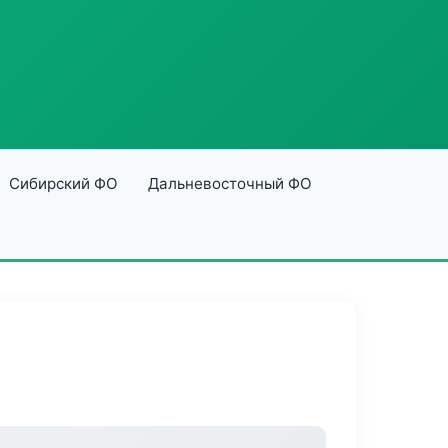
Сибирский ФО
Дальневосточный ФО