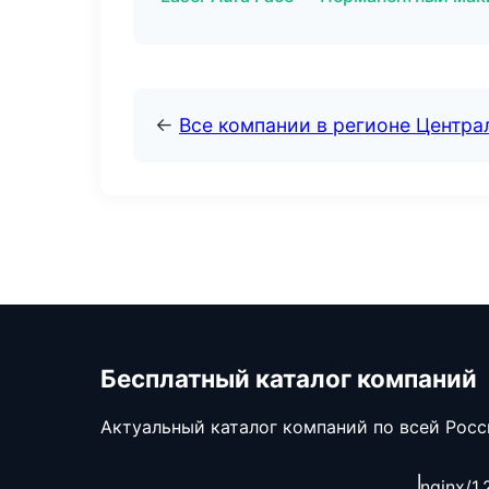
←
Все компании в регионе Центр
Бесплатный каталог компаний
Актуальный каталог компаний по всей Рос
nginx/1.