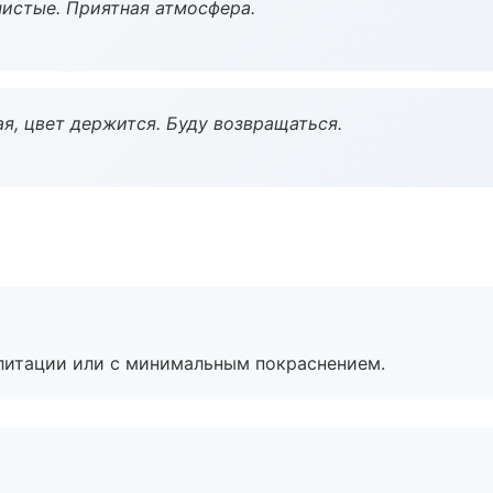
чистые. Приятная атмосфера.
я, цвет держится. Буду возвращаться.
литации или с минимальным покраснением.