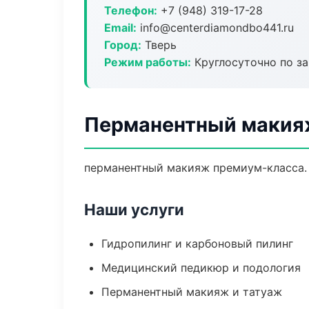
Телефон:
+7 (948) 319-17-28
Email:
info@centerdiamondbo441.ru
Город:
Тверь
Режим работы:
Круглосуточно по з
Перманентный макияж
перманентный макияж премиум-класса. 
Наши услуги
Гидропилинг и карбоновый пилинг
Медицинский педикюр и подология
Перманентный макияж и татуаж