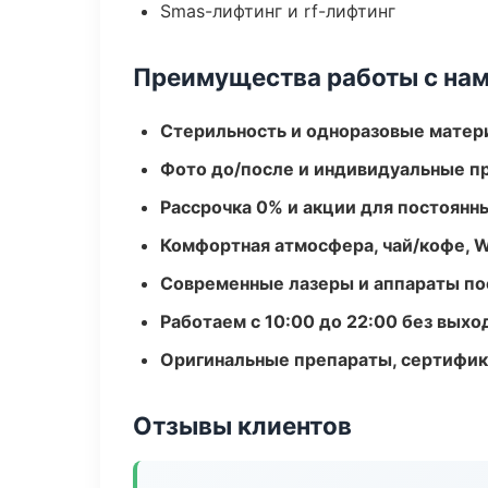
Smas-лифтинг и rf-лифтинг
Преимущества работы с на
Стерильность и одноразовые мате
Фото до/после и индивидуальные 
Рассрочка 0% и акции для постоянн
Комфортная атмосфера, чай/кофе, W
Современные лазеры и аппараты по
Работаем с 10:00 до 22:00 без вых
Оригинальные препараты, сертифик
Отзывы клиентов