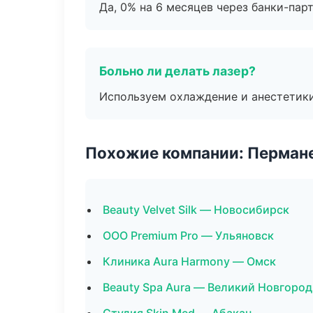
Да, 0% на 6 месяцев через банки-пар
Больно ли делать лазер?
Используем охлаждение и анестетики
Похожие компании: Перман
Beauty Velvet Silk — Новосибирск
ООО Premium Pro — Ульяновск
Клиника Aura Harmony — Омск
Beauty Spa Aura — Великий Новгород