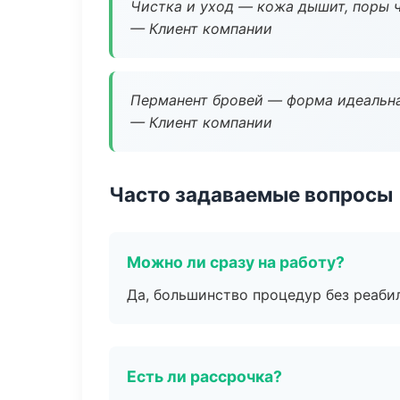
Чистка и уход — кожа дышит, поры 
— Клиент компании
Перманент бровей — форма идеальна
— Клиент компании
Часто задаваемые вопросы
Можно ли сразу на работу?
Да, большинство процедур без реаби
Есть ли рассрочка?