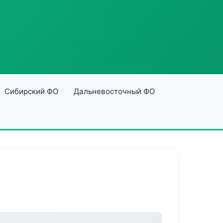
Сибирский ФО
Дальневосточный ФО