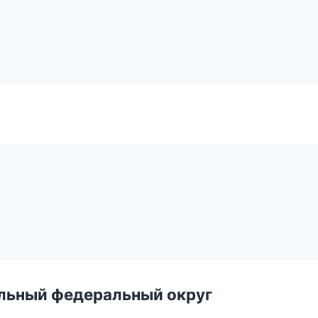
альный федеральный округ