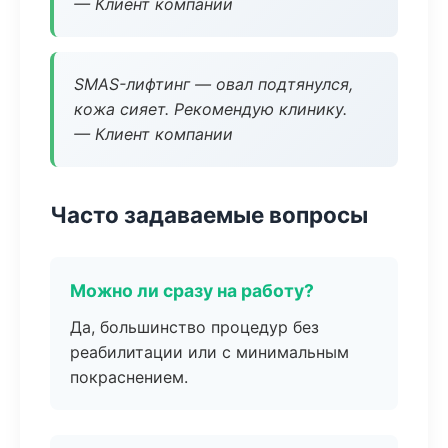
— Клиент компании
SMAS-лифтинг — овал подтянулся,
кожа сияет. Рекомендую клинику.
— Клиент компании
Часто задаваемые вопросы
Можно ли сразу на работу?
Да, большинство процедур без
реабилитации или с минимальным
покраснением.