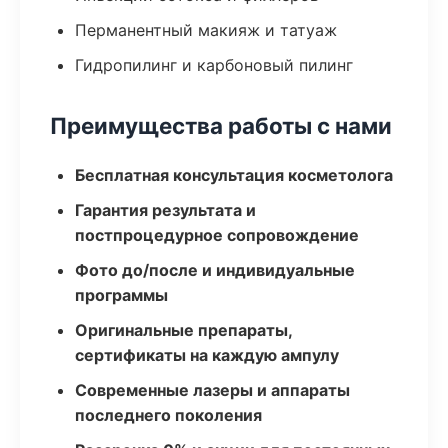
Перманентный макияж и татуаж
Гидропилинг и карбоновый пилинг
Преимущества работы с нами
Бесплатная консультация косметолога
Гарантия результата и
постпроцедурное сопровождение
Фото до/после и индивидуальные
программы
Оригинальные препараты,
сертификаты на каждую ампулу
Современные лазеры и аппараты
последнего поколения