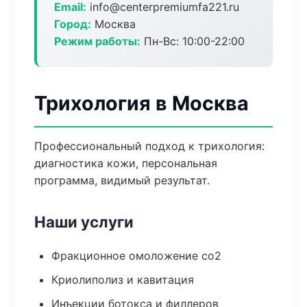
Email:
info@centerpremiumfa221.ru
Город:
Москва
Режим работы:
Пн-Вс: 10:00-22:00
Трихология в Москва
Профессиональный подход к трихология:
диагностика кожи, персональная
программа, видимый результат.
Наши услуги
Фракционное омоложение co2
Криолиполиз и кавитация
Инъекции ботокса и филлеров