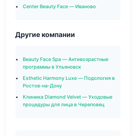
Center Beauty Face — Иваново
Другие компании
Beauty Face Spa — Антивозрастные
программы в Ульяновск
Esthetic Harmony Luxe — Подология в
Ростов-на-Дону
Клиника Diamond Velvet — Уходовые
процедуры для лица в Череповец