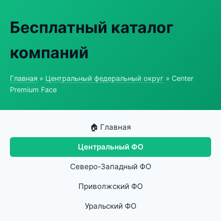
Бесплатный каталог
компаний
Главная
»
Центральный федеральный округ
» Center
Premium Face
🏠 Главная
Центральный ФО
Северо-Западный ФО
Приволжский ФО
Уральский ФО