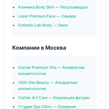
Клиника Body Skin — Петрозаводск
Laser Premium Face — Самара
Esthetic Lab Body — Омск
Компании в Москва
Center Premium Vita — Аппаратная
косметология
ООО Vita Beauty — Аппаратная
косметология
Center Art Care — Коррекция фигуры
Студия Spa Clinic — Лазерная