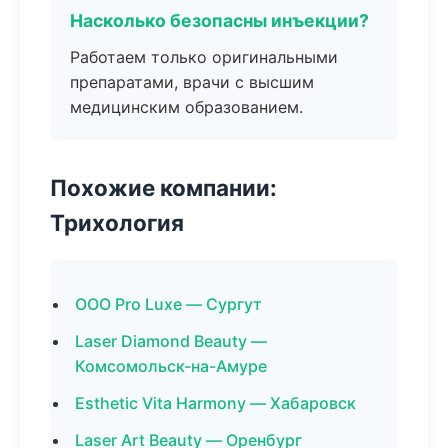
Насколько безопасны инъекции?
Работаем только оригинальными
препаратами, врачи с высшим
медицинским образованием.
Похожие компании:
Трихология
ООО Pro Luxe — Сургут
Laser Diamond Beauty —
Комсомольск-на-Амуре
Esthetic Vita Harmony — Хабаровск
Laser Art Beauty — Оренбург