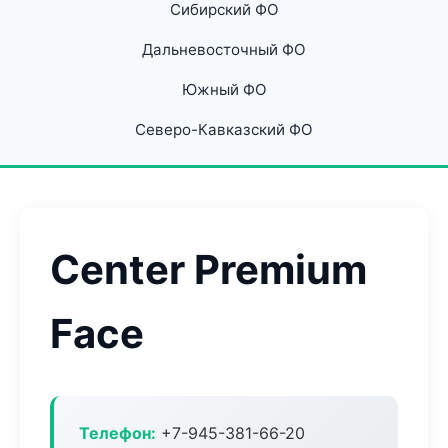
Сибирский ФО
Дальневосточный ФО
Южный ФО
Северо-Кавказский ФО
Center Premium
Face
Телефон:
+7-945-381-66-20