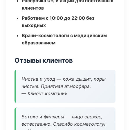
Рассрочка 0% и акции для постоянных
клиентов
Работаем с 10:00 до 22:00 без
выходных
Врачи-косметологи с медицинским
образованием
Отзывы клиентов
Чистка и уход — кожа дышит, поры
чистые. Приятная атмосфера.
— Клиент компании
Ботокс и филлеры — лицо свежее,
естественно. Спасибо косметологу!