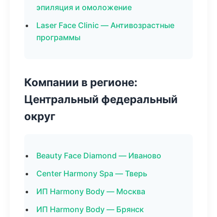
эпиляция и омоложение
Laser Face Clinic — Антивозрастные
программы
Компании в регионе:
Центральный федеральный
округ
Beauty Face Diamond — Иваново
Center Harmony Spa — Тверь
ИП Harmony Body — Москва
ИП Harmony Body — Брянск