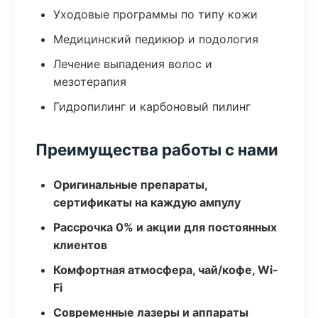
Уходовые программы по типу кожи
Медицинский педикюр и подология
Лечение выпадения волос и
мезотерапия
Гидропилинг и карбоновый пилинг
Преимущества работы с нами
Оригинальные препараты,
сертификаты на каждую ампулу
Рассрочка 0% и акции для постоянных
клиентов
Комфортная атмосфера, чай/кофе, Wi-
Fi
Современные лазеры и аппараты