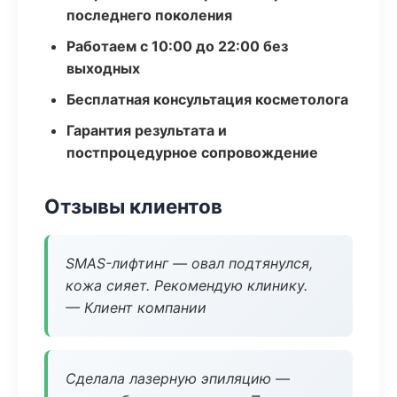
последнего поколения
Работаем с 10:00 до 22:00 без
выходных
Бесплатная консультация косметолога
Гарантия результата и
постпроцедурное сопровождение
Отзывы клиентов
SMAS-лифтинг — овал подтянулся,
кожа сияет. Рекомендую клинику.
— Клиент компании
Сделала лазерную эпиляцию —