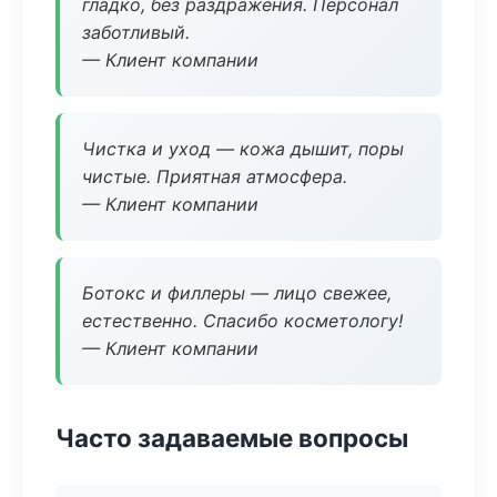
гладко, без раздражения. Персонал
заботливый.
— Клиент компании
Чистка и уход — кожа дышит, поры
чистые. Приятная атмосфера.
— Клиент компании
Ботокс и филлеры — лицо свежее,
естественно. Спасибо косметологу!
— Клиент компании
Часто задаваемые вопросы