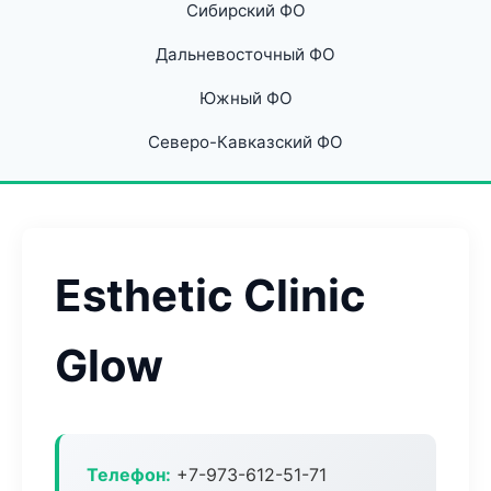
Сибирский ФО
Дальневосточный ФО
Южный ФО
Северо-Кавказский ФО
Esthetic Clinic
Glow
Телефон:
+7-973-612-51-71