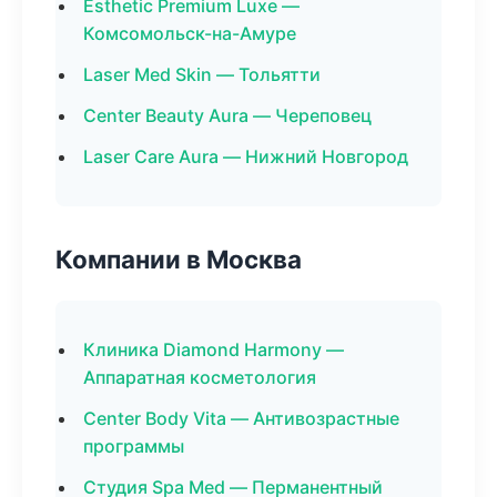
Esthetic Premium Luxe —
Комсомольск-на-Амуре
Laser Med Skin — Тольятти
Center Beauty Aura — Череповец
Laser Care Aura — Нижний Новгород
Компании в Москва
Клиника Diamond Harmony —
Аппаратная косметология
Center Body Vita — Антивозрастные
программы
Студия Spa Med — Перманентный