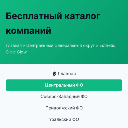
Бесплатный каталог
компаний
Главная
»
Центральный федеральный округ
» Esthetic
Clinic Glow
🏠 Главная
Центральный ФО
Северо-Западный ФО
Приволжский ФО
Уральский ФО