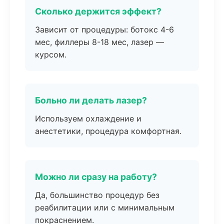
Сколько держится эффект?
Зависит от процедуры: ботокс 4-6
мес, филлеры 8-18 мес, лазер —
курсом.
Больно ли делать лазер?
Используем охлаждение и
анестетики, процедура комфортная.
Можно ли сразу на работу?
Да, большинство процедур без
реабилитации или с минимальным
покраснением.