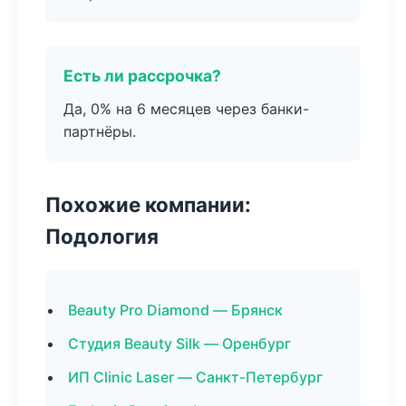
Есть ли рассрочка?
Да, 0% на 6 месяцев через банки-
партнёры.
Похожие компании:
Подология
Beauty Pro Diamond — Брянск
Студия Beauty Silk — Оренбург
ИП Clinic Laser — Санкт-Петербург