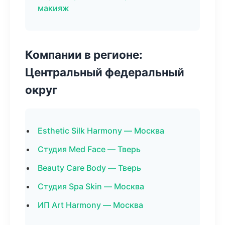
макияж
Компании в регионе:
Центральный федеральный
округ
Esthetic Silk Harmony — Москва
Студия Med Face — Тверь
Beauty Care Body — Тверь
Студия Spa Skin — Москва
ИП Art Harmony — Москва