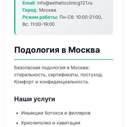
Email:
info@estheticclinicg121.ru
Город:
Москва
Режим работы:
Пн-Сб: 10:00-21:00,
Вс: 11:00-19:00
Подология в Москва
Безопасная подология в Москва:
стерильность, сертификаты, постуход.
Комфорт и конфиденциальность.
Наши услуги
Инъекции ботокса и филлеров
Криолиполиз и кавитация