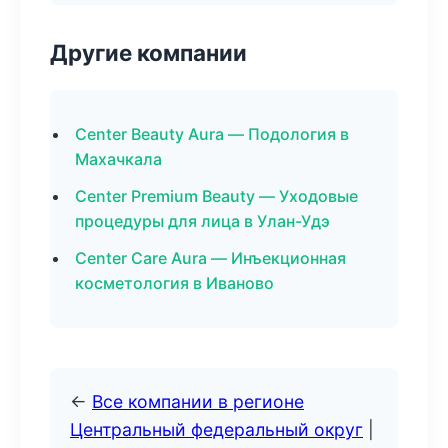
Другие компании
Center Beauty Aura — Подология в
Махачкала
Center Premium Beauty — Уходовые
процедуры для лица в Улан-Удэ
Center Care Aura — Инъекционная
косметология в Иваново
←
Все компании в регионе
Центральный федеральный округ
|