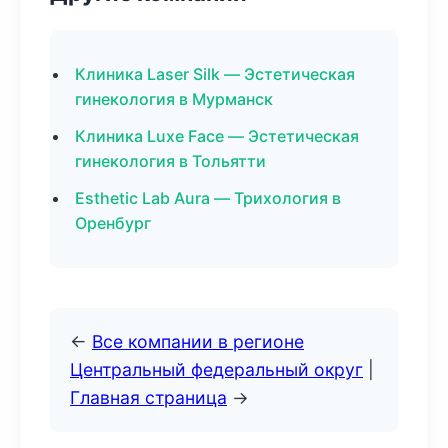
Клиника Laser Silk — Эстетическая
гинекология в Мурманск
Клиника Luxe Face — Эстетическая
гинекология в Тольятти
Esthetic Lab Aura — Трихология в
Оренбург
←
Все компании в регионе
Центральный федеральный округ
|
Главная страница
→