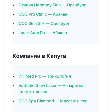
Студия Harmony Skin — Оренбург
ООО Pro Clinic — Абакан
ООО Skin Silk — Оренбург
Laser Aura Pro — Абакан
Компании в Калуга
ИП Med Pro — Трихология
Esthetic Glow Laser — Аппаратная
косметология
ООО Spa Diamond — Массаж и спа