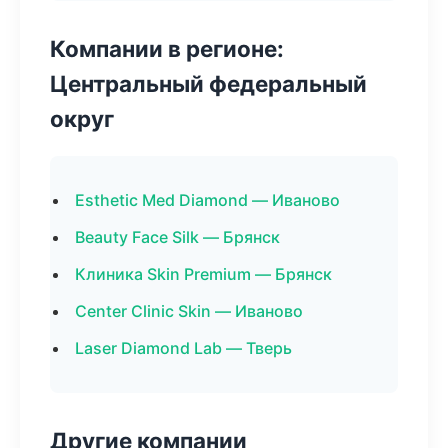
Компании в регионе:
Центральный федеральный
округ
Esthetic Med Diamond — Иваново
Beauty Face Silk — Брянск
Клиника Skin Premium — Брянск
Center Clinic Skin — Иваново
Laser Diamond Lab — Тверь
Другие компании