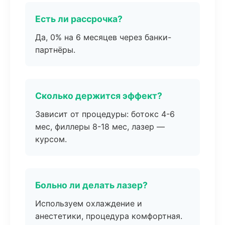
Есть ли рассрочка?
Да, 0% на 6 месяцев через банки-
партнёры.
Сколько держится эффект?
Зависит от процедуры: ботокс 4-6
мес, филлеры 8-18 мес, лазер —
курсом.
Больно ли делать лазер?
Используем охлаждение и
анестетики, процедура комфортная.