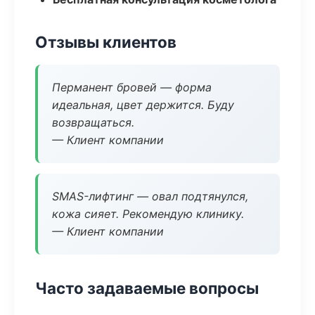
Отзывы клиентов
Перманент бровей — форма
идеальная, цвет держится. Буду
возвращаться.
— Клиент компании
SMAS-лифтинг — овал подтянулся,
кожа сияет. Рекомендую клинику.
— Клиент компании
Часто задаваемые вопросы