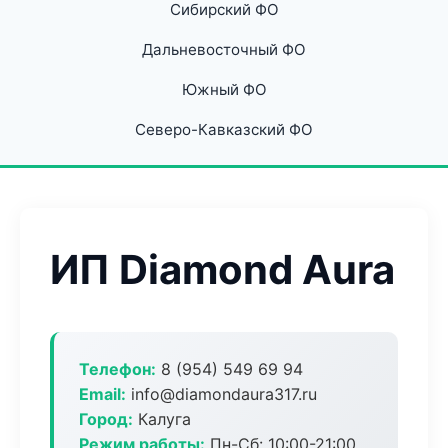
Сибирский ФО
Дальневосточный ФО
Южный ФО
Северо-Кавказский ФО
ИП Diamond Aura
Телефон:
8 (954) 549 69 94
Email:
info@diamondaura317.ru
Город:
Калуга
Режим работы:
Пн-Сб: 10:00-21:00,