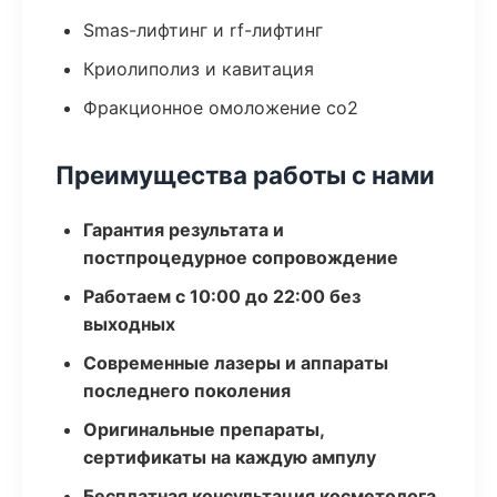
Smas-лифтинг и rf-лифтинг
Криолиполиз и кавитация
Фракционное омоложение co2
Преимущества работы с нами
Гарантия результата и
постпроцедурное сопровождение
Работаем с 10:00 до 22:00 без
выходных
Современные лазеры и аппараты
последнего поколения
Оригинальные препараты,
сертификаты на каждую ампулу
Бесплатная консультация косметолога