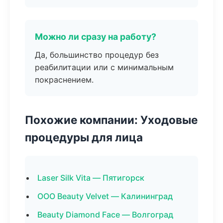
Можно ли сразу на работу?
Да, большинство процедур без
реабилитации или с минимальным
покраснением.
Похожие компании: Уходовые
процедуры для лица
Laser Silk Vita — Пятигорск
ООО Beauty Velvet — Калининград
Beauty Diamond Face — Волгоград