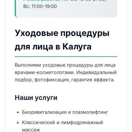
Вс: 11:00-19:00
Уходовые процедуры
для лица в Калуга
Выполняем уходовые процедуры для лица
врачами-косметологами. Индивидуальный
подбор, фотофиксация, гарантия эффекта.
Наши услуги
Биоревитализация и плазмолифтинг
Классический и лимфодренажный
массаж