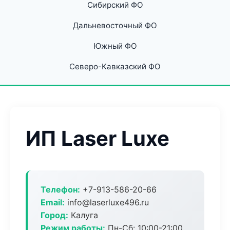
Сибирский ФО
Дальневосточный ФО
Южный ФО
Северо-Кавказский ФО
ИП Laser Luxe
Телефон:
+7-913-586-20-66
Email:
info@laserluxe496.ru
Город:
Калуга
Режим работы:
Пн-Сб: 10:00-21:00,