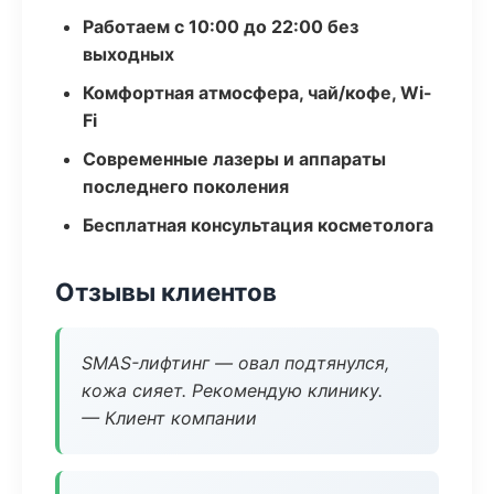
Работаем с 10:00 до 22:00 без
выходных
Комфортная атмосфера, чай/кофе, Wi-
Fi
Современные лазеры и аппараты
последнего поколения
Бесплатная консультация косметолога
Отзывы клиентов
SMAS-лифтинг — овал подтянулся,
кожа сияет. Рекомендую клинику.
— Клиент компании