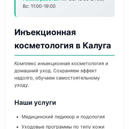
Вс: 11:00-19:00
Инъекционная
косметология в Калуга
Комплекс инъекционная косметология и
домашний уход. Сохраняем эффект
надолго, обучаем самостоятельному
уходу.
Наши услуги
Медицинский педикюр и подология
Уходовые программы по типу кожи