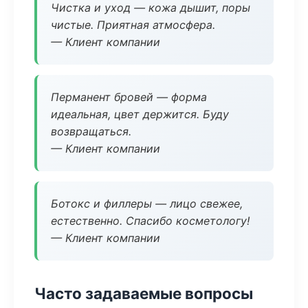
Чистка и уход — кожа дышит, поры
чистые. Приятная атмосфера.
— Клиент компании
Перманент бровей — форма
идеальная, цвет держится. Буду
возвращаться.
— Клиент компании
Ботокс и филлеры — лицо свежее,
естественно. Спасибо косметологу!
— Клиент компании
Часто задаваемые вопросы