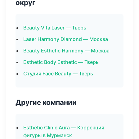
округ
Beauty Vita Laser — Тверь
Laser Harmony Diamond — Москва
Beauty Esthetic Harmony — Москва
Esthetic Body Esthetic — Тверь
Студия Face Beauty — Тверь
Другие компании
Esthetic Clinic Aura — Коррекция
фигуры в Мурманск