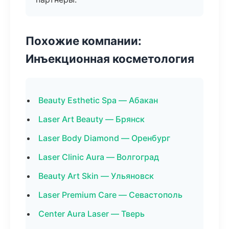
Похожие компании:
Инъекционная косметология
Beauty Esthetic Spa — Абакан
Laser Art Beauty — Брянск
Laser Body Diamond — Оренбург
Laser Clinic Aura — Волгоград
Beauty Art Skin — Ульяновск
Laser Premium Care — Севастополь
Center Aura Laser — Тверь