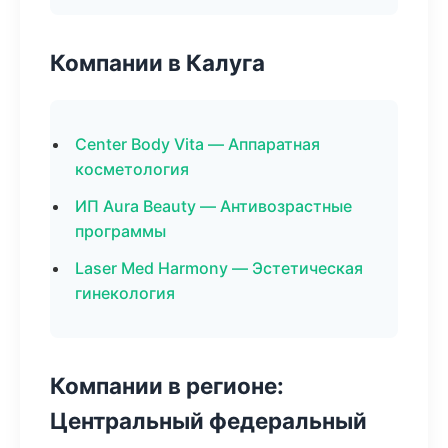
Компании в Калуга
Center Body Vita — Аппаратная
косметология
ИП Aura Beauty — Антивозрастные
программы
Laser Med Harmony — Эстетическая
гинекология
Компании в регионе:
Центральный федеральный