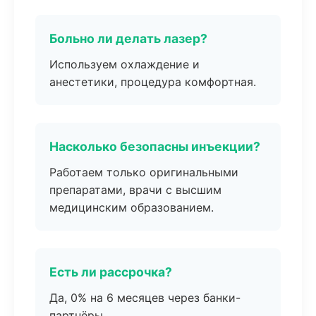
Больно ли делать лазер?
Используем охлаждение и
анестетики, процедура комфортная.
Насколько безопасны инъекции?
Работаем только оригинальными
препаратами, врачи с высшим
медицинским образованием.
Есть ли рассрочка?
Да, 0% на 6 месяцев через банки-
партнёры.