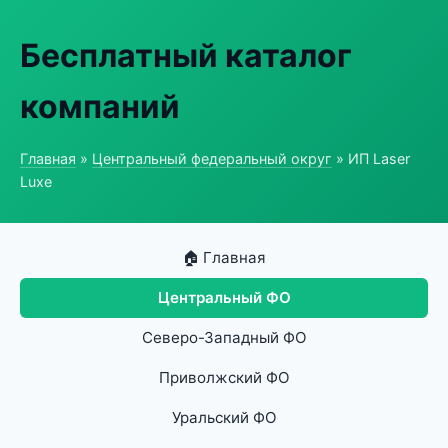
Бесплатный каталог
компаний
Главная
»
Центральный федеральный округ
» ИП Laser
Luxe
🏠 Главная
Центральный ФО
Северо-Западный ФО
Приволжский ФО
Уральский ФО