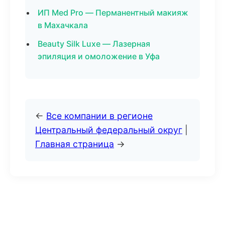
ИП Med Pro — Перманентный макияж
в Махачкала
Beauty Silk Luxe — Лазерная
эпиляция и омоложение в Уфа
←
Все компании в регионе
Центральный федеральный округ
|
Главная страница
→