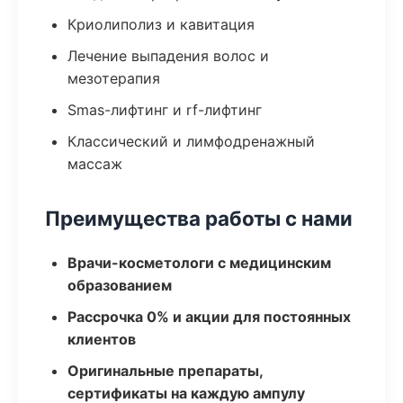
Криолиполиз и кавитация
Лечение выпадения волос и
мезотерапия
Smas-лифтинг и rf-лифтинг
Классический и лимфодренажный
массаж
Преимущества работы с нами
Врачи-косметологи с медицинским
образованием
Рассрочка 0% и акции для постоянных
клиентов
Оригинальные препараты,
сертификаты на каждую ампулу