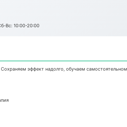
Сб-Вс: 10:00-20:00
 Сохраняем эффект надолго, обучаем самостоятельном
апия