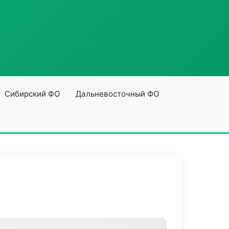
Сибирский ФО
Дальневосточный ФО