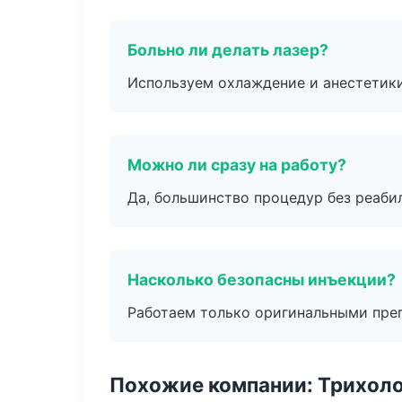
Больно ли делать лазер?
Используем охлаждение и анестетики
Можно ли сразу на работу?
Да, большинство процедур без реаби
Насколько безопасны инъекции?
Работаем только оригинальными пре
Похожие компании: Трихол