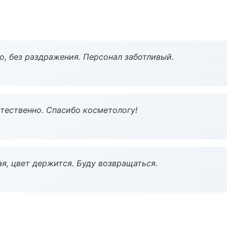
, без раздражения. Персонал заботливый.
тественно. Спасибо косметологу!
я, цвет держится. Буду возвращаться.