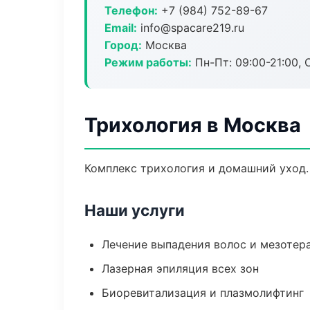
Телефон:
+7 (984) 752-89-67
Email:
info@spacare219.ru
Город:
Москва
Режим работы:
Пн-Пт: 09:00-21:00, 
Трихология в Москва
Комплекс трихология и домашний уход.
Наши услуги
Лечение выпадения волос и мезотер
Лазерная эпиляция всех зон
Биоревитализация и плазмолифтинг