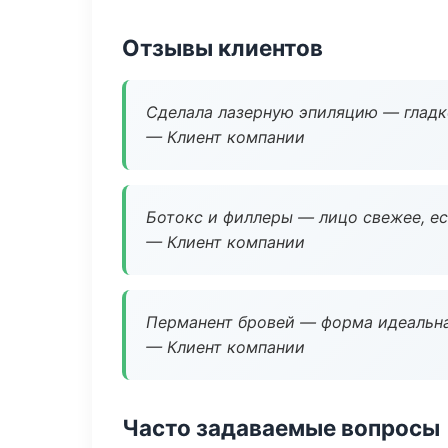
Отзывы клиентов
Сделала лазерную эпиляцию — гладко
— Клиент компании
Ботокс и филлеры — лицо свежее, ес
— Клиент компании
Перманент бровей — форма идеальна
— Клиент компании
Часто задаваемые вопросы