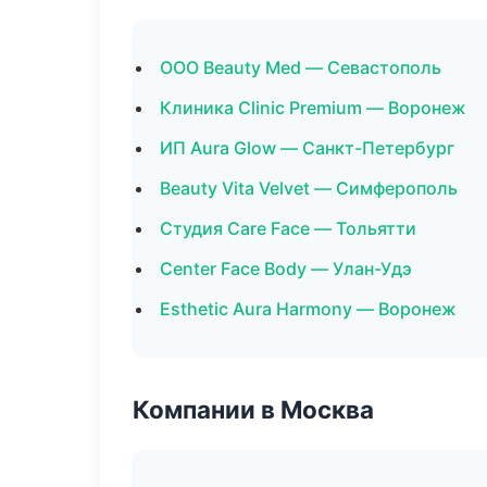
ООО Beauty Med — Севастополь
Клиника Clinic Premium — Воронеж
ИП Aura Glow — Санкт-Петербург
Beauty Vita Velvet — Симферополь
Студия Care Face — Тольятти
Center Face Body — Улан-Удэ
Esthetic Aura Harmony — Воронеж
Компании в Москва