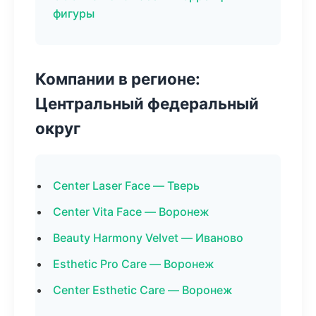
фигуры
Компании в регионе:
Центральный федеральный
округ
Center Laser Face — Тверь
Center Vita Face — Воронеж
Beauty Harmony Velvet — Иваново
Esthetic Pro Care — Воронеж
Center Esthetic Care — Воронеж