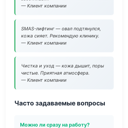
— Клиент компании
SMAS-лифтинг — овал подтянулся,
кожа сияет. Рекомендую клинику.
— Клиент компании
Чистка и уход — кожа дышит, поры
чистые. Приятная атмосфера.
— Клиент компании
Часто задаваемые вопросы
Можно ли сразу на работу?