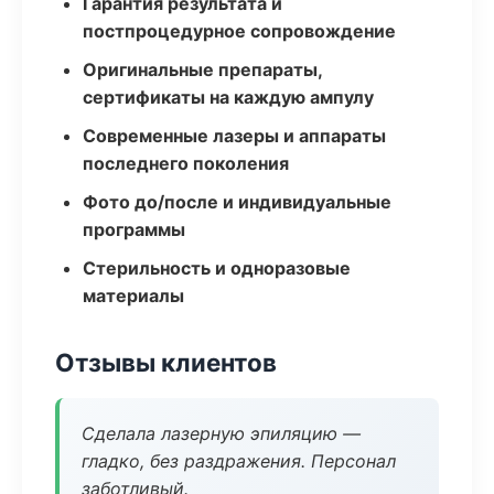
Гарантия результата и
постпроцедурное сопровождение
Оригинальные препараты,
сертификаты на каждую ампулу
Современные лазеры и аппараты
последнего поколения
Фото до/после и индивидуальные
программы
Стерильность и одноразовые
материалы
Отзывы клиентов
Сделала лазерную эпиляцию —
гладко, без раздражения. Персонал
заботливый.