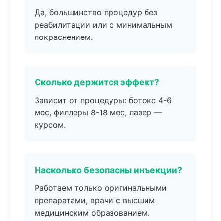
Да, большинство процедур без
реабилитации или с минимальным
покраснением.
Сколько держится эффект?
Зависит от процедуры: ботокс 4-6
мес, филлеры 8-18 мес, лазер —
курсом.
Насколько безопасны инъекции?
Работаем только оригинальными
препаратами, врачи с высшим
медицинским образованием.