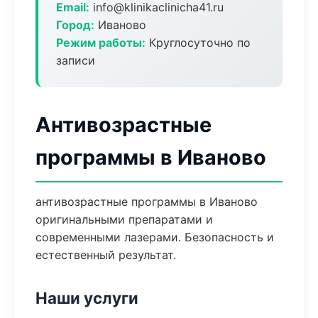
Email:
info@klinikaclinicha41.ru
Город:
Иваново
Режим работы:
Круглосуточно по
записи
Антивозрастные
программы в Иваново
антивозрастные программы в Иваново
оригинальными препаратами и
современными лазерами. Безопасность и
естественный результат.
Наши услуги