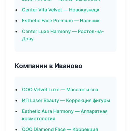
Center Vita Velvet — Новокузнецк
Esthetic Face Premium — Нальчик
Center Luxe Harmony — Ростов-на-
Дону
Компании в Иваново
ООО Velvet Luxe — Массаж и спа
ИП Laser Beauty — Коррекция фигуры
Esthetic Aura Harmony — Аппаратная
косметология
ООО Diamond Face — Коррекция