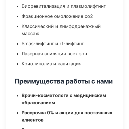
Биоревитализация и плазмолифтинг
Фракционное омоложение co2
Классический и лимфодренажный
массаж
Smas-лифтинг и rf-лифтинг
Лазерная эпиляция всех зон
Криолиполиз и кавитация
Преимущества работы с нами
Врачи-косметологи с медицинским
образованием
Рассрочка 0% и акции для постоянных
клиентов