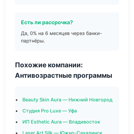
Есть ли рассрочка?
Да, 0% на 6 месяцев через банки-
партнёры.
Похожие компании:
Антивозрастные программы
Beauty Skin Aura — Нижний Новгород
Студия Pro Luxe — Уфа
ИП Esthetic Aura — Владивосток
Laser Art Silk — Южно-Сахалинск