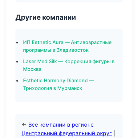
Другие компании
ИП Esthetic Aura — Антивозрастные
программы в Владивосток
Laser Med Silk — Коррекция фигуры в
Москва
Esthetic Harmony Diamond —
Трихология в Мурманск
←
Все компании в регионе
Центральный федеральный округ
|