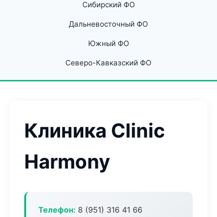
Сибирский ФО
Дальневосточный ФО
Южный ФО
Северо-Кавказский ФО
Клиника Clinic
Harmony
Телефон:
8 (951) 316 41 66