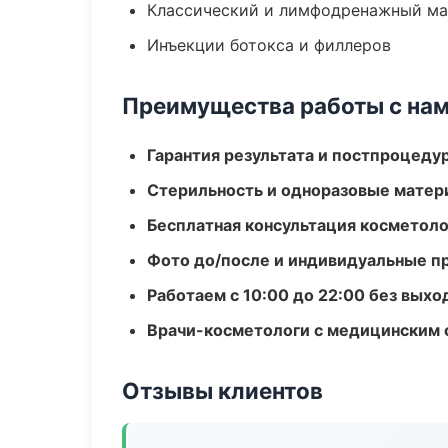
Классический и лимфодренажный м
Инъекции ботокса и филлеров
Преимущества работы с на
Гарантия результата и постпроцед
Стерильность и одноразовые мате
Бесплатная консультация косметоло
Фото до/после и индивидуальные 
Работаем с 10:00 до 22:00 без вых
Врачи-косметологи с медицинским 
Отзывы клиентов