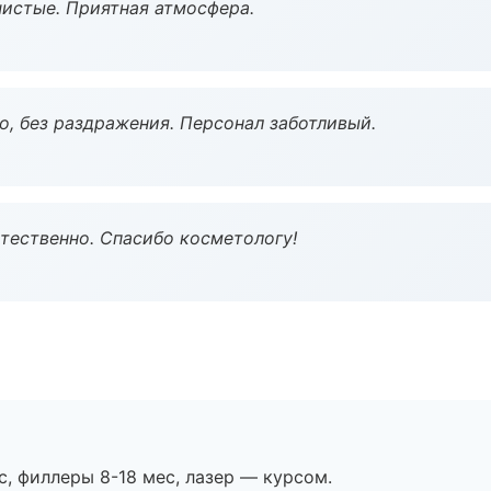
чистые. Приятная атмосфера.
, без раздражения. Персонал заботливый.
тественно. Спасибо косметологу!
с, филлеры 8-18 мес, лазер — курсом.