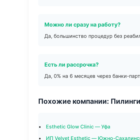
Можно ли сразу на работу?
Да, большинство процедур без реаби
Есть ли рассрочка?
Да, 0% на 6 месяцев через банки-пар
Похожие компании: Пилинги
Esthetic Glow Clinic — Уфа
ИП Velvet Esthetic — Южно-Сахалинс