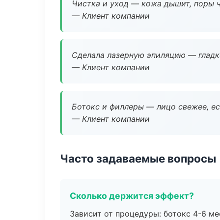
Чистка и уход — кожа дышит, поры 
— Клиент компании
Сделала лазерную эпиляцию — гладко
— Клиент компании
Ботокс и филлеры — лицо свежее, ес
— Клиент компании
Часто задаваемые вопросы
Сколько держится эффект?
Зависит от процедуры: ботокс 4-6 ме