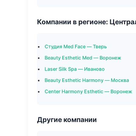
Компании в регионе: Центр
Студия Med Face — Тверь
Beauty Esthetic Med — Воронеж
Laser Silk Spa — Иваново
Beauty Esthetic Harmony — Москва
Center Harmony Esthetic — Воронеж
Другие компании