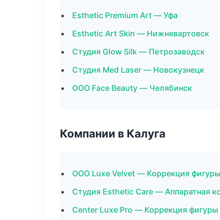
Esthetic Premium Art — Уфа
Esthetic Art Skin — Нижневартовск
Студия Glow Silk — Петрозаводск
Студия Med Laser — Новокузнецк
ООО Face Beauty — Челябинск
Компании в Калуга
ООО Luxe Velvet — Коррекция фигур
Студия Esthetic Care — Аппаратная 
Center Luxe Pro — Коррекция фигуры