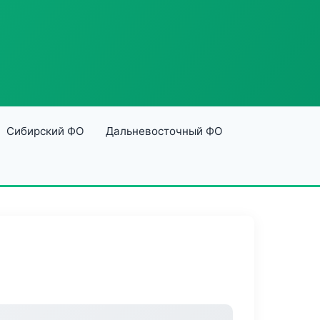
Сибирский ФО
Дальневосточный ФО