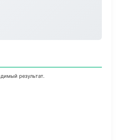
идимый результат.