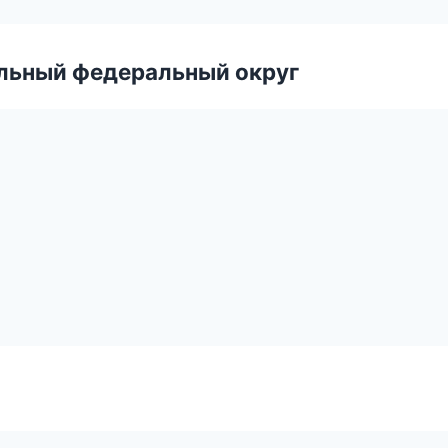
альный федеральный округ