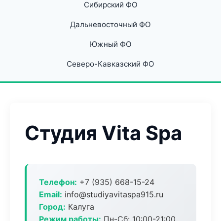
Сибирский ФО
Дальневосточный ФО
Южный ФО
Северо-Кавказский ФО
Студия Vita Spa
Телефон:
+7 (935) 668-15-24
Email:
info@studiyavitaspa915.ru
Город:
Калуга
Режим работы:
Пн-Сб: 10:00-21:00,