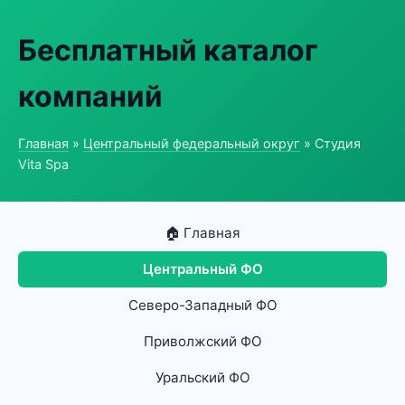
Бесплатный каталог
компаний
Главная
»
Центральный федеральный округ
» Студия
Vita Spa
🏠 Главная
Центральный ФО
Северо-Западный ФО
Приволжский ФО
Уральский ФО