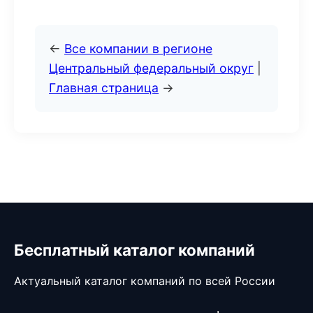
←
Все компании в регионе
Центральный федеральный округ
|
Главная страница
→
Бесплатный каталог компаний
Актуальный каталог компаний по всей России