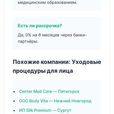
медицинским образованием.
Есть ли рассрочка?
Да, 0% на 6 месяцев через банки-
партнёры.
Похожие компании: Уходовые
процедуры для лица
Center Med Care — Пятигорск
ООО Body Vita — Нижний Новгород
ИП Silk Premium — Сургут