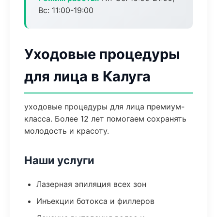
Вс: 11:00-19:00
Уходовые процедуры
для лица в Калуга
уходовые процедуры для лица премиум-
класса. Более 12 лет помогаем сохранять
молодость и красоту.
Наши услуги
Лазерная эпиляция всех зон
Инъекции ботокса и филлеров