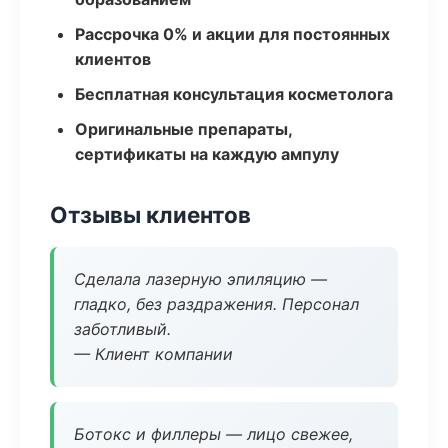
Рассрочка 0% и акции для постоянных
клиентов
Бесплатная консультация косметолога
Оригинальные препараты,
сертификаты на каждую ампулу
Отзывы клиентов
Сделала лазерную эпиляцию —
гладко, без раздражения. Персонал
заботливый.
— Клиент компании
Ботокс и филлеры — лицо свежее,