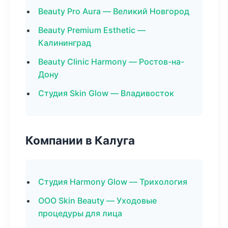
Beauty Pro Aura — Великий Новгород
Beauty Premium Esthetic —
Калининград
Beauty Clinic Harmony — Ростов-на-
Дону
Студия Skin Glow — Владивосток
Компании в Калуга
Студия Harmony Glow — Трихология
ООО Skin Beauty — Уходовые
процедуры для лица