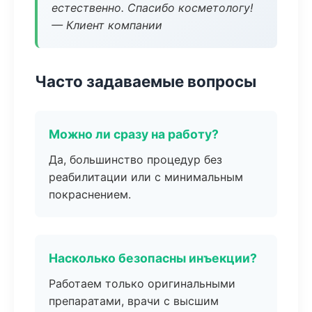
естественно. Спасибо косметологу!
— Клиент компании
Часто задаваемые вопросы
Можно ли сразу на работу?
Да, большинство процедур без
реабилитации или с минимальным
покраснением.
Насколько безопасны инъекции?
Работаем только оригинальными
препаратами, врачи с высшим