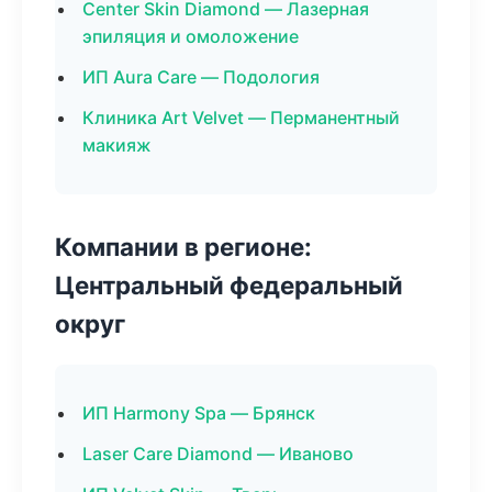
Center Skin Diamond — Лазерная
эпиляция и омоложение
ИП Aura Care — Подология
Клиника Art Velvet — Перманентный
макияж
Компании в регионе:
Центральный федеральный
округ
ИП Harmony Spa — Брянск
Laser Care Diamond — Иваново