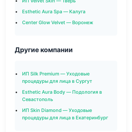
ИП Velvet Skin — Тверь
Esthetic Aura Spa — Калуга
Center Glow Velvet — Воронеж
Другие компании
ИП Silk Premium — Уходовые
процедуры для лица в Сургут
Esthetic Aura Body — Подология в
Севастополь
ИП Skin Diamond — Уходовые
процедуры для лица в Екатеринбург