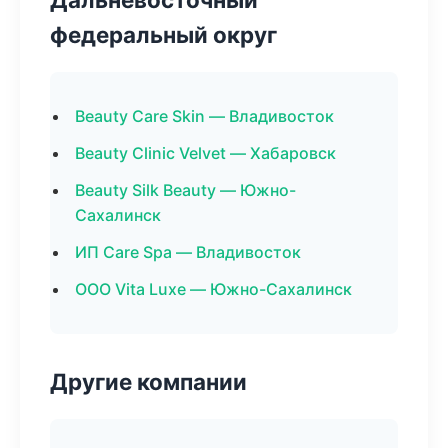
федеральный округ
Beauty Care Skin — Владивосток
Beauty Clinic Velvet — Хабаровск
Beauty Silk Beauty — Южно-
Сахалинск
ИП Care Spa — Владивосток
ООО Vita Luxe — Южно-Сахалинск
Другие компании