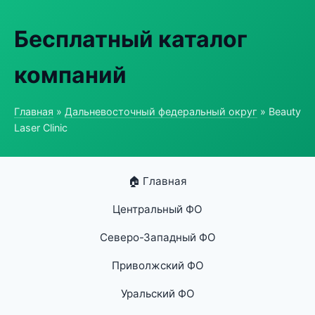
Бесплатный каталог
компаний
Главная
»
Дальневосточный федеральный округ
» Beauty
Laser Clinic
🏠 Главная
Центральный ФО
Северо-Западный ФО
Приволжский ФО
Уральский ФО