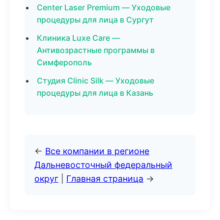
Center Laser Premium — Уходовые
процедуры для лица в Сургут
Клиника Luxe Care —
Антивозрастные программы в
Симферополь
Студия Clinic Silk — Уходовые
процедуры для лица в Казань
←
Все компании в регионе
Дальневосточный федеральный
округ
|
Главная страница
→