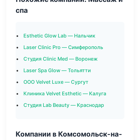
спа
Esthetic Glow Lab — Нальчик
Laser Clinic Pro — Симферополь
Студия Clinic Med — Воронеж
Laser Spa Glow — Тольятти
ООО Velvet Luxe — Сургут
Клиника Velvet Esthetic — Калуга
Студия Lab Beauty — Краснодар
Компании в Комсомольск-на-