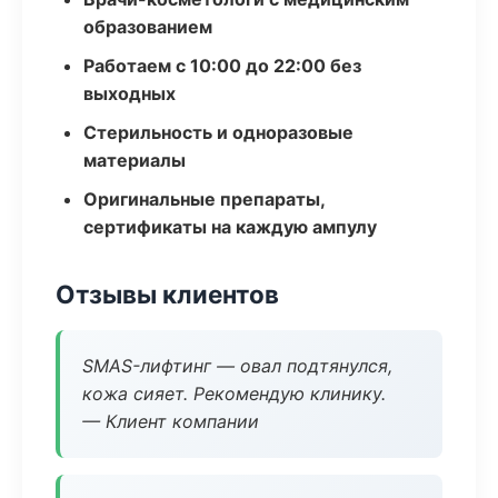
образованием
Работаем с 10:00 до 22:00 без
выходных
Стерильность и одноразовые
материалы
Оригинальные препараты,
сертификаты на каждую ампулу
Отзывы клиентов
SMAS-лифтинг — овал подтянулся,
кожа сияет. Рекомендую клинику.
— Клиент компании