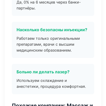
Да, 0% на 6 месяцев через банки-
партнёры.
Насколько безопасны инъекции?
Работаем только оригинальными
препаратами, врачи с высшим
медицинским образованием.
Больно ли делать лазер?
Используем охлаждение и
анестетики, процедура комфортная.
Похожие компании: Массаж и