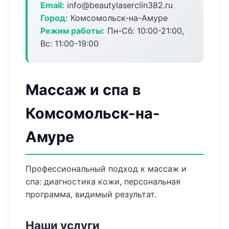
Email:
info@beautylaserclin382.ru
Город:
Комсомольск-на-Амуре
Режим работы:
Пн-Сб: 10:00-21:00,
Вс: 11:00-19:00
Массаж и спа в
Комсомольск-на-
Амуре
Профессиональный подход к массаж и
спа: диагностика кожи, персональная
программа, видимый результат.
Наши услуги