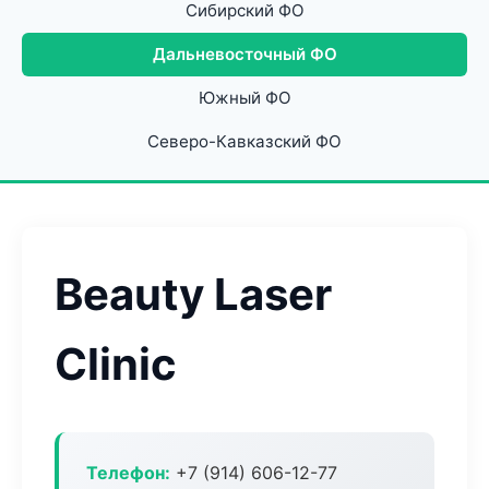
Сибирский ФО
Дальневосточный ФО
Южный ФО
Северо-Кавказский ФО
Beauty Laser
Clinic
Телефон:
+7 (914) 606-12-77