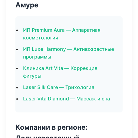
Амуре
ИП Premium Aura — Аппаратная
косметология
ИП Luxe Harmony — Антивозрастные
программы
Клиника Art Vita — Коррекция
фигуры
Laser Silk Care — Трихология
Laser Vita Diamond — Массаж и спа
Компании в регионе:
Дальневосточный