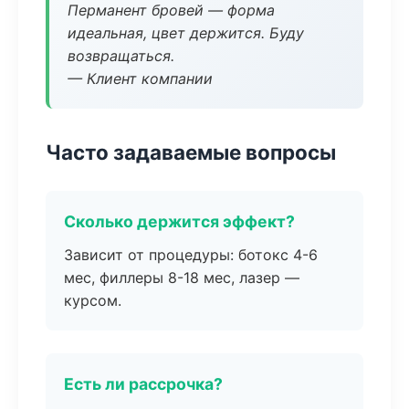
Перманент бровей — форма
идеальная, цвет держится. Буду
возвращаться.
— Клиент компании
Часто задаваемые вопросы
Сколько держится эффект?
Зависит от процедуры: ботокс 4-6
мес, филлеры 8-18 мес, лазер —
курсом.
Есть ли рассрочка?