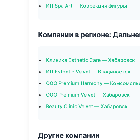
ИП Spa Art — Коррекция фигуры
Компании в регионе: Дальн
Клиника Esthetic Care — Хабаровск
ИП Esthetic Velvet — Владивосток
ООО Premium Harmony — Комсомоль
ООО Premium Velvet — Хабаровск
Beauty Clinic Velvet — Хабаровск
Другие компании