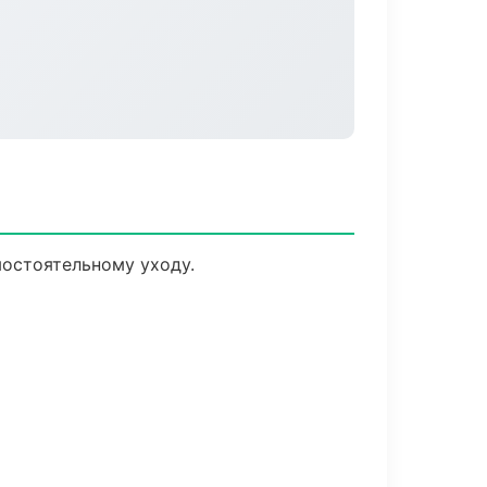
мостоятельному уходу.