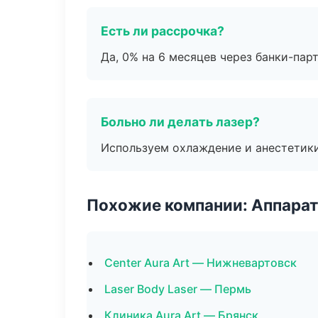
Есть ли рассрочка?
Да, 0% на 6 месяцев через банки-пар
Больно ли делать лазер?
Используем охлаждение и анестетики
Похожие компании: Аппарат
Center Aura Art — Нижневартовск
Laser Body Laser — Пермь
Клиника Aura Art — Брянск