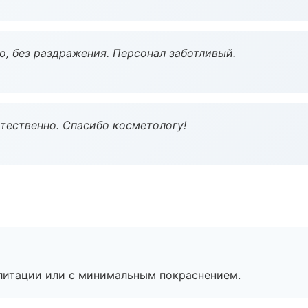
, без раздражения. Персонал заботливый.
тественно. Спасибо косметологу!
литации или с минимальным покраснением.