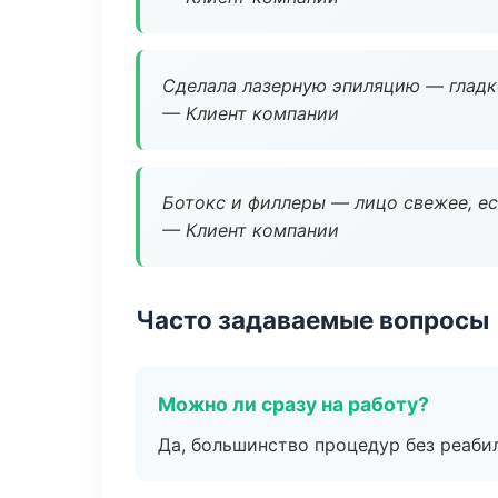
Сделала лазерную эпиляцию — гладко
— Клиент компании
Ботокс и филлеры — лицо свежее, ес
— Клиент компании
Часто задаваемые вопросы
Можно ли сразу на работу?
Да, большинство процедур без реаби