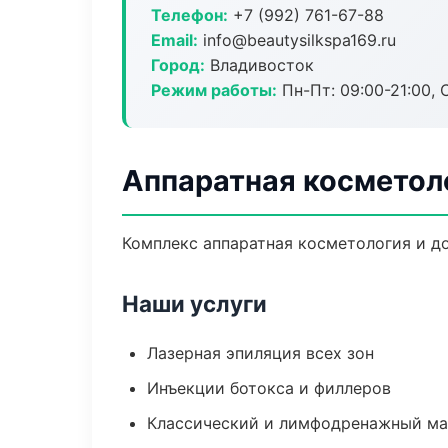
Телефон:
+7 (992) 761-67-88
Email:
info@beautysilkspa169.ru
Город:
Владивосток
Режим работы:
Пн-Пт: 09:00-21:00, 
Аппаратная косметол
Комплекс аппаратная косметология и д
Наши услуги
Лазерная эпиляция всех зон
Инъекции ботокса и филлеров
Классический и лимфодренажный м