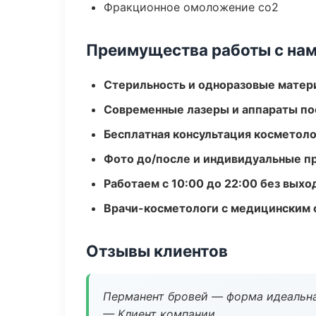
Фракционное омоложение co2
Преимущества работы с на
Стерильность и одноразовые мате
Современные лазеры и аппараты по
Бесплатная консультация косметоло
Фото до/после и индивидуальные 
Работаем с 10:00 до 22:00 без вых
Врачи-косметологи с медицинским 
Отзывы клиентов
Перманент бровей — форма идеальна
— Клиент компании