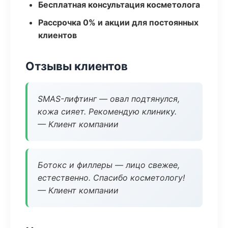
Бесплатная консультация косметолога
Рассрочка 0% и акции для постоянных
клиентов
Отзывы клиентов
SMAS-лифтинг — овал подтянулся,
кожа сияет. Рекомендую клинику.
— Клиент компании
Ботокс и филлеры — лицо свежее,
естественно. Спасибо косметологу!
— Клиент компании