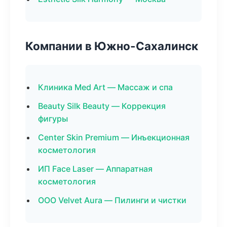
Компании в Южно-Сахалинск
Клиника Med Art — Массаж и спа
Beauty Silk Beauty — Коррекция
фигуры
Center Skin Premium — Инъекционная
косметология
ИП Face Laser — Аппаратная
косметология
ООО Velvet Aura — Пилинги и чистки