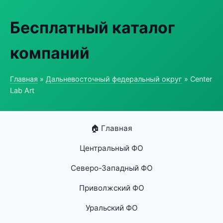
Бесплатный каталог
компаний
Главная
»
Дальневосточный федеральный округ
» Center
Lab Art
🏠 Главная
Центральный ФО
Северо-Западный ФО
Приволжский ФО
Уральский ФО