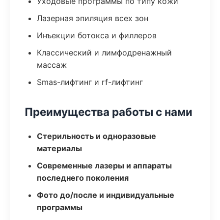
Уходовые программы по типу кожи
Лазерная эпиляция всех зон
Инъекции ботокса и филлеров
Классический и лимфодренажный
массаж
Smas-лифтинг и rf-лифтинг
Преимущества работы с нами
Стерильность и одноразовые
материалы
Современные лазеры и аппараты
последнего поколения
Фото до/после и индивидуальные
программы