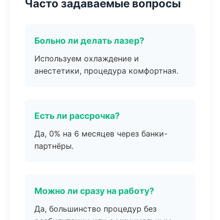
Часто задаваемые вопросы
Больно ли делать лазер?
Используем охлаждение и
анестетики, процедура комфортная.
Есть ли рассрочка?
Да, 0% на 6 месяцев через банки-
партнёры.
Можно ли сразу на работу?
Да, большинство процедур без