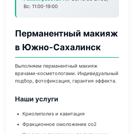
Вс: 11:00-19:00
Перманентный макияж
в Южно-Сахалинск
Выполняем перманентный макияж
врачами-косметологами. Индивидуальный
подбор, фотофиксация, гарантия эффекта.
Наши услуги
Криолиполиз и кавитация
Фракционное омоложение co2