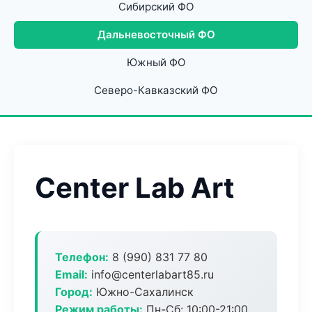
Сибирский ФО
Дальневосточный ФО
Южный ФО
Северо-Кавказский ФО
Center Lab Art
Телефон:
8 (990) 831 77 80
Email:
info@centerlabart85.ru
Город:
Южно-Сахалинск
Режим работы:
Пн-Сб: 10:00-21:00,