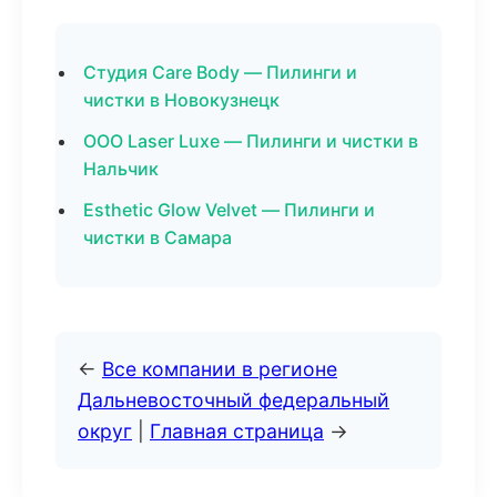
Студия Care Body — Пилинги и
чистки в Новокузнецк
ООО Laser Luxe — Пилинги и чистки в
Нальчик
Esthetic Glow Velvet — Пилинги и
чистки в Самара
←
Все компании в регионе
Дальневосточный федеральный
округ
|
Главная страница
→