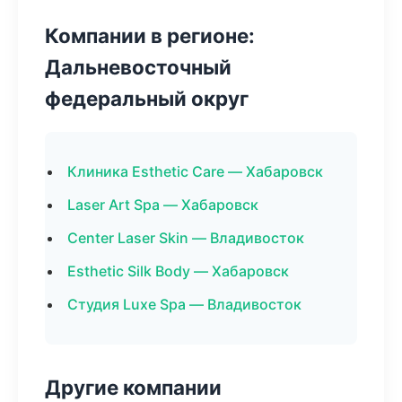
Компании в регионе:
Дальневосточный
федеральный округ
Клиника Esthetic Care — Хабаровск
Laser Art Spa — Хабаровск
Center Laser Skin — Владивосток
Esthetic Silk Body — Хабаровск
Студия Luxe Spa — Владивосток
Другие компании