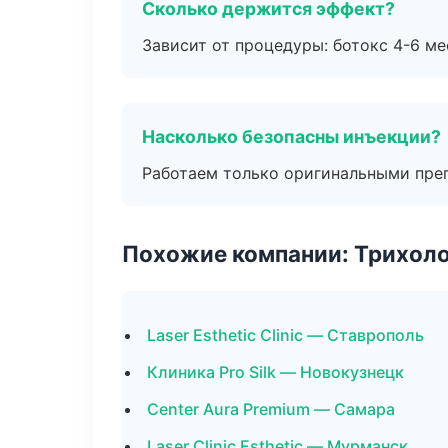
Сколько держится эффект?
Зависит от процедуры: ботокс 4-6 ме
Насколько безопасны инъекции?
Работаем только оригинальными пре
Похожие компании: Трихол
Laser Esthetic Clinic — Ставрополь
Клиника Pro Silk — Новокузнецк
Center Aura Premium — Самара
Laser Clinic Esthetic — Мурманск