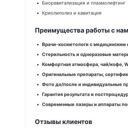
Биоревитализация и плазмолифтинг
Криолиполиз и кавитация
Преимущества работы с на
Врачи-косметологи с медицинским 
Стерильность и одноразовые мате
Комфортная атмосфера, чай/кофе, W
Оригинальные препараты, сертифик
Фото до/после и индивидуальные 
Гарантия результата и постпроцед
Современные лазеры и аппараты по
Отзывы клиентов