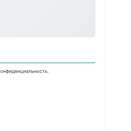
конфиденциальность.