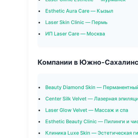
Esthetic Aura Care — Кызыл
Laser Skin Clinic — Пермь
ИП Laser Care — Москва
Компании в Южно-Сахалин
Beauty Diamond Skin — Перманентны
Center Silk Velvet — Лазерная эпиля
Laser Glow Velvet — Массаж и спа
Esthetic Beauty Clinic — Пилинги и чи
Клиника Luxe Skin — Эстетическая г