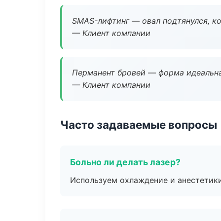
SMAS-лифтинг — овал подтянулся, ко
— Клиент компании
Перманент бровей — форма идеальна
— Клиент компании
Часто задаваемые вопросы
Больно ли делать лазер?
Используем охлаждение и анестетики