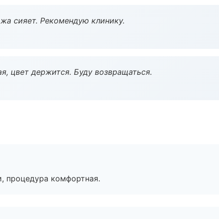
жа сияет. Рекомендую клинику.
я, цвет держится. Буду возвращаться.
, процедура комфортная.