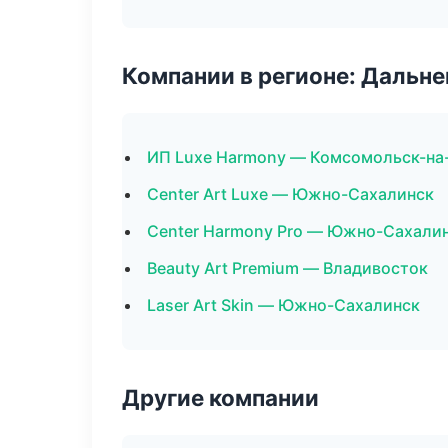
Компании в регионе: Дальн
ИП Luxe Harmony — Комсомольск-на
Center Art Luxe — Южно-Сахалинск
Center Harmony Pro — Южно-Сахали
Beauty Art Premium — Владивосток
Laser Art Skin — Южно-Сахалинск
Другие компании