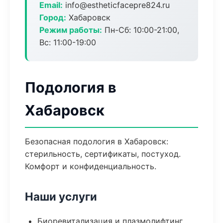
Email:
info@estheticfacepre824.ru
Город:
Хабаровск
Режим работы:
Пн-Сб: 10:00-21:00,
Вс: 11:00-19:00
Подология в
Хабаровск
Безопасная подология в Хабаровск:
стерильность, сертификаты, постуход.
Комфорт и конфиденциальность.
Наши услуги
Биоревитализация и плазмолифтинг