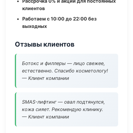
Рассрочка 0% и акции для постоянных
клиентов
Работаем с 10:00 до 22:00 без
выходных
Отзывы клиентов
Ботокс и филлеры — лицо свежее,
естественно. Спасибо косметологу!
— Клиент компании
SMAS-лифтинг — овал подтянулся,
кожа сияет. Рекомендую клинику.
— Клиент компании