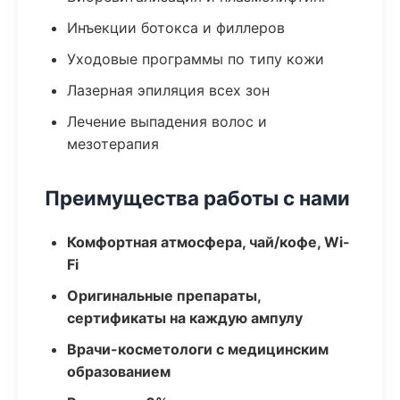
Инъекции ботокса и филлеров
Уходовые программы по типу кожи
Лазерная эпиляция всех зон
Лечение выпадения волос и
мезотерапия
Преимущества работы с нами
Комфортная атмосфера, чай/кофе, Wi-
Fi
Оригинальные препараты,
сертификаты на каждую ампулу
Врачи-косметологи с медицинским
образованием