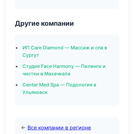
Другие компании
ИП Care Diamond — Массаж и спа в
Сургут
Студия Face Harmony — Пилинги и
чистки в Махачкала
Center Med Spa — Подология в
Ульяновск
←
Все компании в регионе