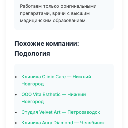
Работаем только оригинальными
препаратами, врачи с высшим
медицинским образованием.
Похожие компании:
Подология
Клиника Clinic Care — Нижний
Новгород
ООО Vita Esthetic — Нижний
Новгород
Студия Velvet Art — Петрозаводск
Клиника Aura Diamond — Челябинск