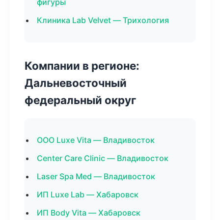
фигуры
Клиника Lab Velvet — Трихология
Компании в регионе:
Дальневосточный
федеральный округ
ООО Luxe Vita — Владивосток
Center Care Clinic — Владивосток
Laser Spa Med — Владивосток
ИП Luxe Lab — Хабаровск
ИП Body Vita — Хабаровск