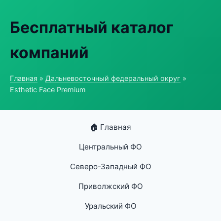
Бесплатный каталог
компаний
Главная
»
Дальневосточный федеральный округ
»
Esthetic Face Premium
🏠 Главная
Центральный ФО
Северо-Западный ФО
Приволжский ФО
Уральский ФО