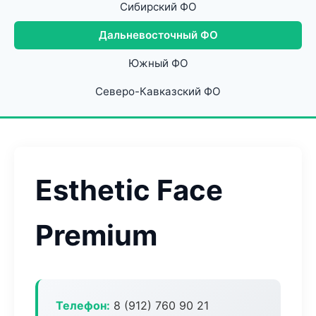
Сибирский ФО
Дальневосточный ФО
Южный ФО
Северо-Кавказский ФО
Esthetic Face
Premium
Телефон:
8 (912) 760 90 21