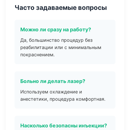
Часто задаваемые вопросы
Можно ли сразу на работу?
Да, большинство процедур без
реабилитации или с минимальным
покраснением.
Больно ли делать лазер?
Используем охлаждение и
анестетики, процедура комфортная.
Насколько безопасны инъекции?