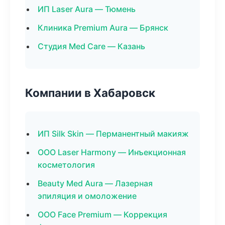
ИП Laser Aura — Тюмень
Клиника Premium Aura — Брянск
Студия Med Care — Казань
Компании в Хабаровск
ИП Silk Skin — Перманентный макияж
ООО Laser Harmony — Инъекционная
косметология
Beauty Med Aura — Лазерная
эпиляция и омоложение
ООО Face Premium — Коррекция