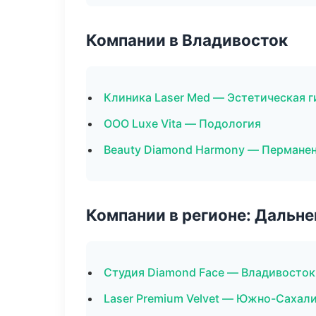
Компании в Владивосток
Клиника Laser Med — Эстетическая 
ООО Luxe Vita — Подология
Beauty Diamond Harmony — Пермане
Компании в регионе: Дальн
Студия Diamond Face — Владивосток
Laser Premium Velvet — Южно-Сахал