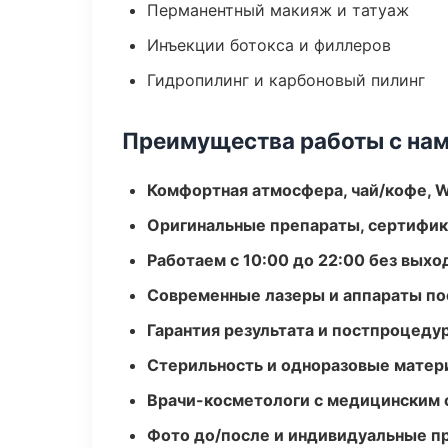
Перманентный макияж и татуаж
Инъекции ботокса и филлеров
Гидропилинг и карбоновый пилинг
Преимущества работы с на
Комфортная атмосфера, чай/кофе, W
Оригинальные препараты, сертифик
Работаем с 10:00 до 22:00 без вых
Современные лазеры и аппараты по
Гарантия результата и постпроцед
Стерильность и одноразовые мате
Врачи-косметологи с медицинским 
Фото до/после и индивидуальные 