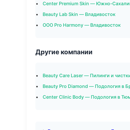
Center Premium Skin — Южно-Сахали
Beauty Lab Skin — Владивосток
ООО Pro Harmony — Владивосток
Другие компании
Beauty Care Laser — Пилинги и чистк
Beauty Pro Diamond — Подология в Б
Center Clinic Body — Подология в Тю