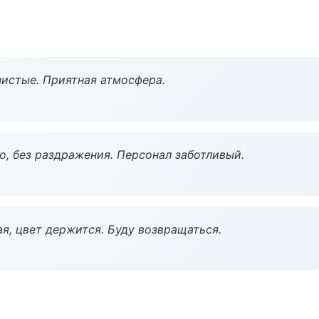
чистые. Приятная атмосфера.
, без раздражения. Персонал заботливый.
я, цвет держится. Буду возвращаться.