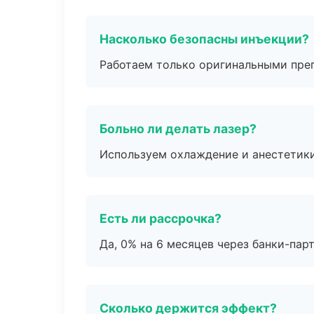
Насколько безопасны инъекции?
Работаем только оригинальными пре
Больно ли делать лазер?
Используем охлаждение и анестетики
Есть ли рассрочка?
Да, 0% на 6 месяцев через банки-пар
Сколько держится эффект?