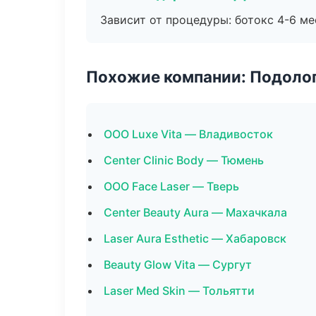
Зависит от процедуры: ботокс 4-6 ме
Похожие компании: Подоло
ООО Luxe Vita — Владивосток
Center Clinic Body — Тюмень
ООО Face Laser — Тверь
Center Beauty Aura — Махачкала
Laser Aura Esthetic — Хабаровск
Beauty Glow Vita — Сургут
Laser Med Skin — Тольятти