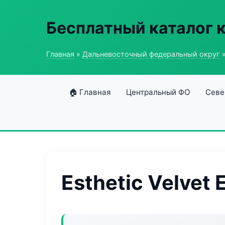
Бесплатный каталог 
Главная
»
Дальневосточный федеральный округ
»
🏠 Главная
Центральный ФО
Севе
Esthetic Velvet 