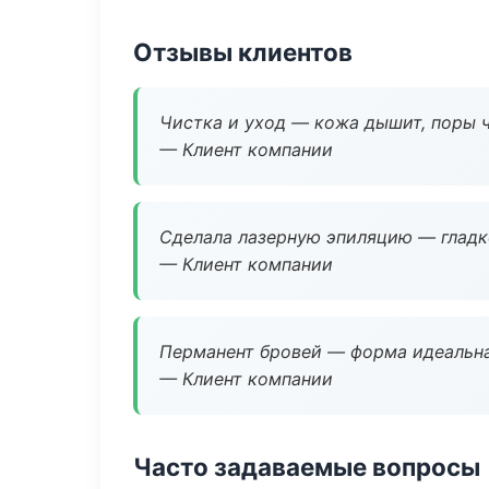
Отзывы клиентов
Чистка и уход — кожа дышит, поры 
— Клиент компании
Сделала лазерную эпиляцию — гладко
— Клиент компании
Перманент бровей — форма идеальна
— Клиент компании
Часто задаваемые вопросы