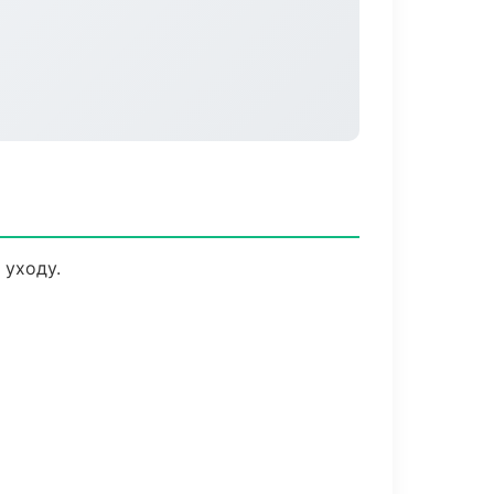
 уходу.