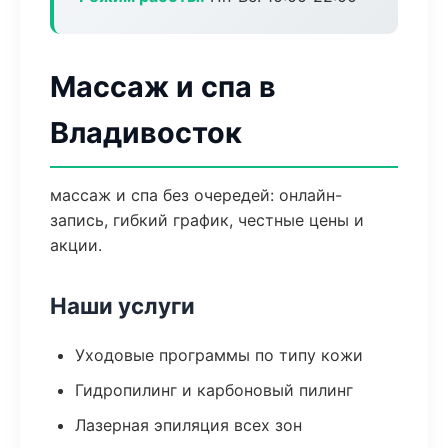
Массаж и спа в
Владивосток
массаж и спа без очередей: онлайн-
запись, гибкий график, честные цены и
акции.
Наши услуги
Уходовые программы по типу кожи
Гидропилинг и карбоновый пилинг
Лазерная эпиляция всех зон