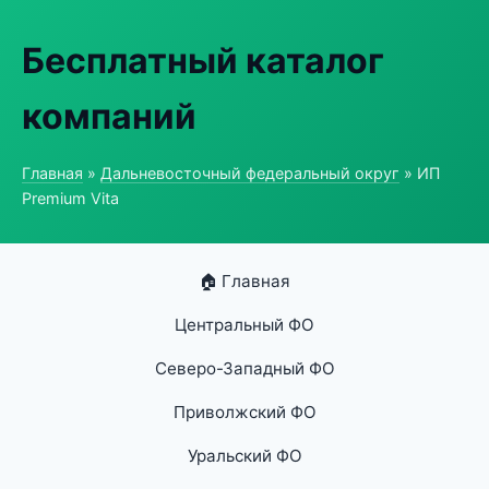
Бесплатный каталог
компаний
Главная
»
Дальневосточный федеральный округ
» ИП
Premium Vita
🏠 Главная
Центральный ФО
Северо-Западный ФО
Приволжский ФО
Уральский ФО