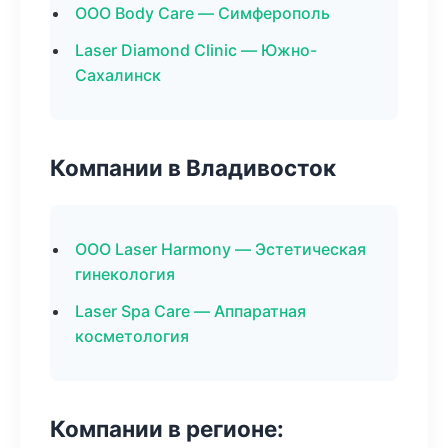
ООО Body Care — Симферополь
Laser Diamond Clinic — Южно-
Сахалинск
Компании в Владивосток
ООО Laser Harmony — Эстетическая
гинекология
Laser Spa Care — Аппаратная
косметология
Компании в регионе: