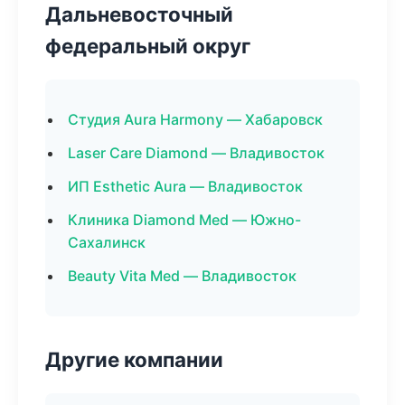
Дальневосточный
федеральный округ
Студия Aura Harmony — Хабаровск
Laser Care Diamond — Владивосток
ИП Esthetic Aura — Владивосток
Клиника Diamond Med — Южно-
Сахалинск
Beauty Vita Med — Владивосток
Другие компании