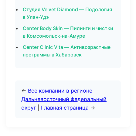
Студия Velvet Diamond — Подология
в Улан-Удэ
Center Body Skin — Пилинги и чистки
в Комсомольск-на-Амуре
Center Clinic Vita — Антивозрастные
программы в Хабаровск
←
Все компании в регионе
Дальневосточный федеральный
округ
|
Главная страница
→