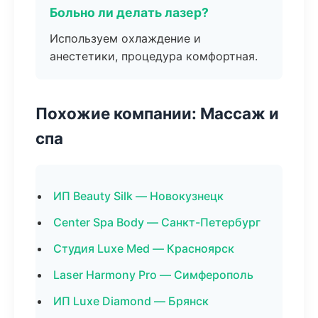
Больно ли делать лазер?
Используем охлаждение и
анестетики, процедура комфортная.
Похожие компании: Массаж и
спа
ИП Beauty Silk — Новокузнецк
Center Spa Body — Санкт-Петербург
Студия Luxe Med — Красноярск
Laser Harmony Pro — Симферополь
ИП Luxe Diamond — Брянск