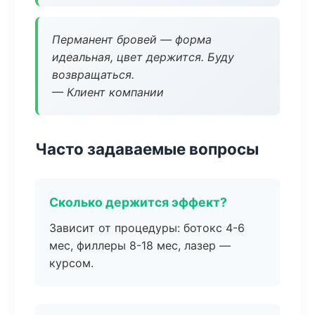
Перманент бровей — форма
идеальная, цвет держится. Буду
возвращаться.
— Клиент компании
Часто задаваемые вопросы
Сколько держится эффект?
Зависит от процедуры: ботокс 4-6
мес, филлеры 8-18 мес, лазер —
курсом.