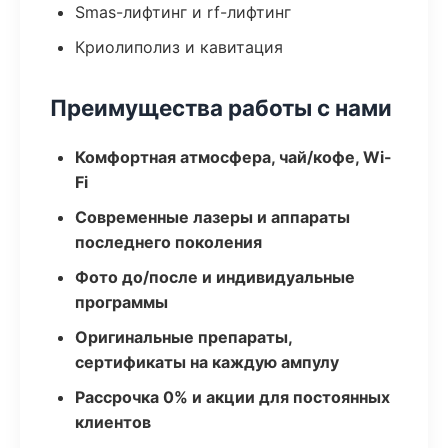
Smas-лифтинг и rf-лифтинг
Криолиполиз и кавитация
Преимущества работы с нами
Комфортная атмосфера, чай/кофе, Wi-
Fi
Современные лазеры и аппараты
последнего поколения
Фото до/после и индивидуальные
программы
Оригинальные препараты,
сертификаты на каждую ампулу
Рассрочка 0% и акции для постоянных
клиентов