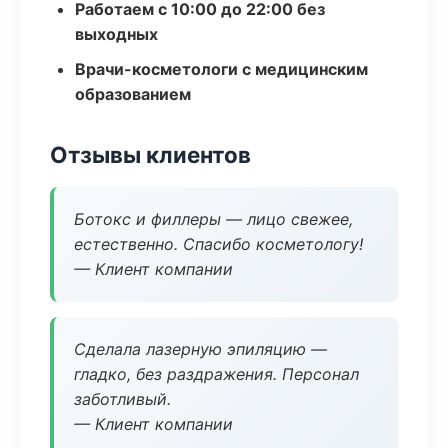
Работаем с 10:00 до 22:00 без
выходных
Врачи-косметологи с медицинским
образованием
Отзывы клиентов
Ботокс и филлеры — лицо свежее,
естественно. Спасибо косметологу!
— Клиент компании
Сделала лазерную эпиляцию —
гладко, без раздражения. Персонал
заботливый.
— Клиент компании