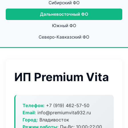
Сибирский ФО
Дальневосточный ФО
Южный ФО
Северо-Кавказский ФО
ИП Premium Vita
Телефон:
+7 (919) 462-57-50
Email:
info@premiumvita932.ru
Город:
Владивосток
Режим работы:
Пн-Вс: 10:00-22:00