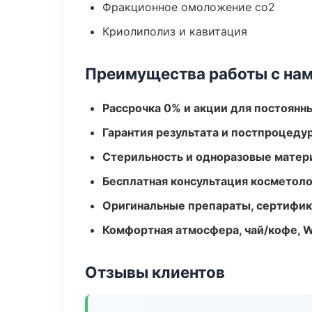
Фракционное омоложение co2
Криолиполиз и кавитация
Преимущества работы с на
Рассрочка 0% и акции для постоянн
Гарантия результата и постпроцед
Стерильность и одноразовые мате
Бесплатная консультация косметоло
Оригинальные препараты, сертифик
Комфортная атмосфера, чай/кофе, W
Отзывы клиентов