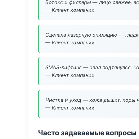
Ботокс и филлеры — лицо свежее, ес
— Клиент компании
Сделала лазерную эпиляцию — гладко
— Клиент компании
SMAS-лифтинг — овал подтянулся, ко
— Клиент компании
Чистка и уход — кожа дышит, поры 
— Клиент компании
Часто задаваемые вопросы