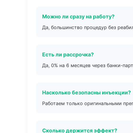
Можно ли сразу на работу?
Да, большинство процедур без реаби
Есть ли рассрочка?
Да, 0% на 6 месяцев через банки-пар
Насколько безопасны инъекции?
Работаем только оригинальными пре
Сколько держится эффект?