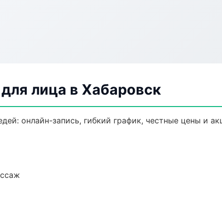
для лица в Хабаровск
дей: онлайн-запись, гибкий график, честные цены и ак
ассаж