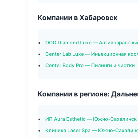
Компании в Хабаровск
ООО Diamond Luxe — Антивозрастны
Center Lab Luxe — Инъекционная ко
Center Body Pro — Пилинги и чистки
Компании в регионе: Дальн
ИП Aura Esthetic — Южно-Сахалинск
Клиника Laser Spa — Южно-Сахалин