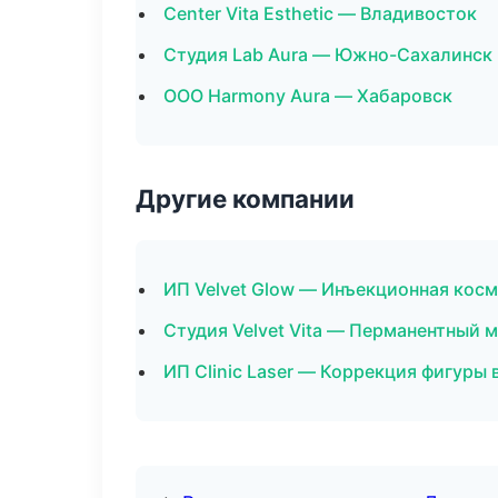
Center Vita Esthetic — Владивосток
Студия Lab Aura — Южно-Сахалинск
ООО Harmony Aura — Хабаровск
Другие компании
ИП Velvet Glow — Инъекционная косм
Студия Velvet Vita — Перманентный
ИП Clinic Laser — Коррекция фигуры