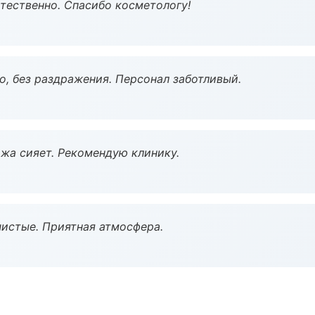
тественно. Спасибо косметологу!
, без раздражения. Персонал заботливый.
жа сияет. Рекомендую клинику.
чистые. Приятная атмосфера.