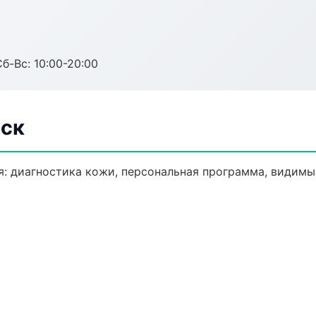
Сб-Вс: 10:00-20:00
вск
: диагностика кожи, персональная программа, видимый