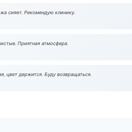
жа сияет. Рекомендую клинику.
чистые. Приятная атмосфера.
я, цвет держится. Буду возвращаться.