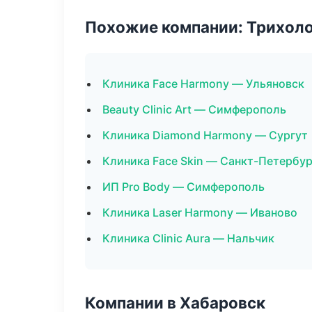
Похожие компании: Трихол
Клиника Face Harmony — Ульяновск
Beauty Clinic Art — Симферополь
Клиника Diamond Harmony — Сургут
Клиника Face Skin — Санкт-Петербур
ИП Pro Body — Симферополь
Клиника Laser Harmony — Иваново
Клиника Clinic Aura — Нальчик
Компании в Хабаровск