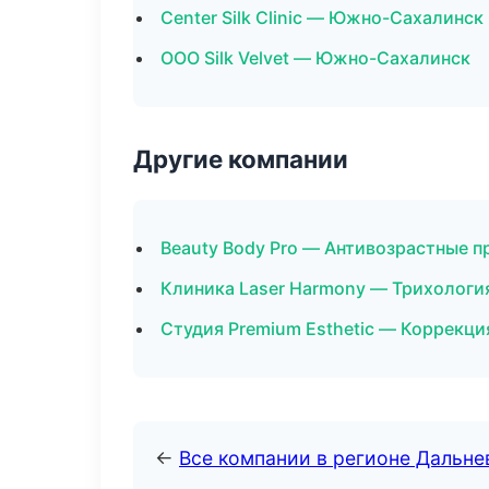
Center Silk Clinic — Южно-Сахалинск
ООО Silk Velvet — Южно-Сахалинск
Другие компании
Beauty Body Pro — Антивозрастные п
Клиника Laser Harmony — Трихологи
Студия Premium Esthetic — Коррекци
←
Все компании в регионе Дальн