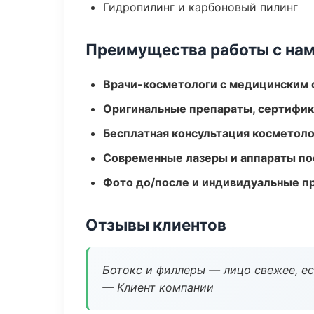
Гидропилинг и карбоновый пилинг
Преимущества работы с на
Врачи-косметологи с медицинским 
Оригинальные препараты, сертифик
Бесплатная консультация косметоло
Современные лазеры и аппараты по
Фото до/после и индивидуальные 
Отзывы клиентов
Ботокс и филлеры — лицо свежее, ес
— Клиент компании