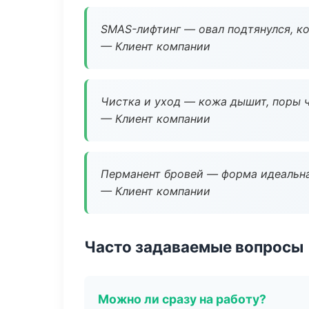
SMAS-лифтинг — овал подтянулся, ко
— Клиент компании
Чистка и уход — кожа дышит, поры 
— Клиент компании
Перманент бровей — форма идеальна
— Клиент компании
Часто задаваемые вопросы
Можно ли сразу на работу?