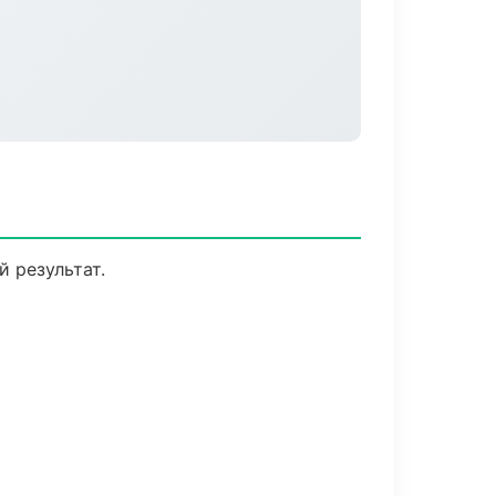
 результат.