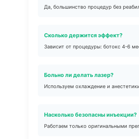
Да, большинство процедур без реаби
Сколько держится эффект?
Зависит от процедуры: ботокс 4-6 ме
Больно ли делать лазер?
Используем охлаждение и анестетики
Насколько безопасны инъекции?
Работаем только оригинальными пре