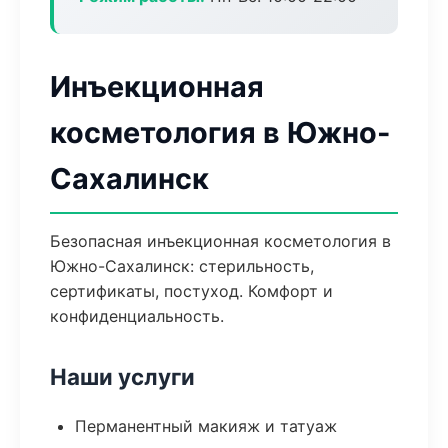
Инъекционная
косметология в Южно-
Сахалинск
Безопасная инъекционная косметология в
Южно-Сахалинск: стерильность,
сертификаты, постуход. Комфорт и
конфиденциальность.
Наши услуги
Перманентный макияж и татуаж