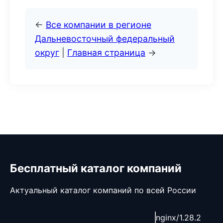
←
Все компании в регионе
Дальневосточный федеральный
округ
|
Главная страница
→
Бесплатный каталог компаний
Актуальный каталог компаний по всей России
nginx/1.28.2