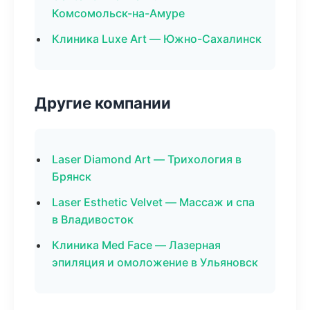
Комсомольск-на-Амуре
Клиника Luxe Art — Южно-Сахалинск
Другие компании
Laser Diamond Art — Трихология в
Брянск
Laser Esthetic Velvet — Массаж и спа
в Владивосток
Клиника Med Face — Лазерная
эпиляция и омоложение в Ульяновск