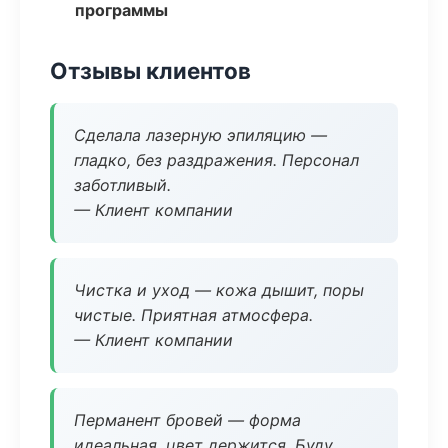
программы
Отзывы клиентов
Сделала лазерную эпиляцию —
гладко, без раздражения. Персонал
заботливый.
— Клиент компании
Чистка и уход — кожа дышит, поры
чистые. Приятная атмосфера.
— Клиент компании
Перманент бровей — форма
идеальная, цвет держится. Буду