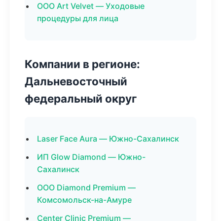
ООО Art Velvet — Уходовые
процедуры для лица
Компании в регионе:
Дальневосточный
федеральный округ
Laser Face Aura — Южно-Сахалинск
ИП Glow Diamond — Южно-
Сахалинск
ООО Diamond Premium —
Комсомольск-на-Амуре
Center Clinic Premium —