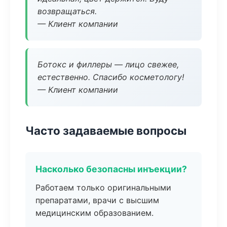
возвращаться.
— Клиент компании
Ботокс и филлеры — лицо свежее,
естественно. Спасибо косметологу!
— Клиент компании
Часто задаваемые вопросы
Насколько безопасны инъекции?
Работаем только оригинальными
препаратами, врачи с высшим
медицинским образованием.