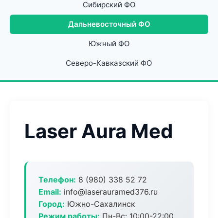
Сибирский ФО
Дальневосточный ФО
Южный ФО
Северо-Кавказский ФО
Laser Aura Med
Телефон:
8 (980) 338 52 72
Email:
info@laserauramed376.ru
Город:
Южно-Сахалинск
Режим работы:
Пн-Вс: 10:00-22:00