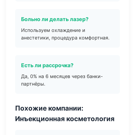
Больно ли делать лазер?
Используем охлаждение и
анестетики, процедура комфортная.
Есть ли рассрочка?
Да, 0% на 6 месяцев через банки-
партнёры.
Похожие компании:
Инъекционная косметология