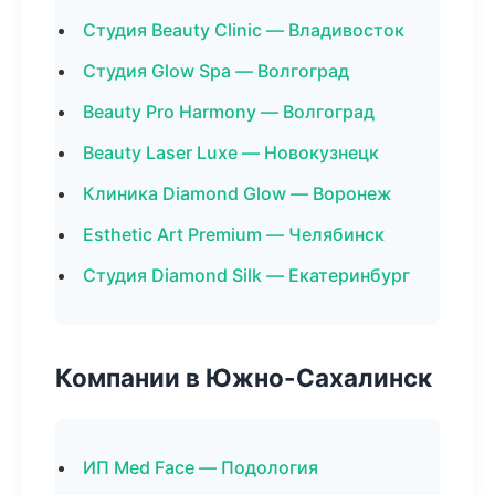
Студия Beauty Clinic — Владивосток
Студия Glow Spa — Волгоград
Beauty Pro Harmony — Волгоград
Beauty Laser Luxe — Новокузнецк
Клиника Diamond Glow — Воронеж
Esthetic Art Premium — Челябинск
Студия Diamond Silk — Екатеринбург
Компании в Южно-Сахалинск
ИП Med Face — Подология