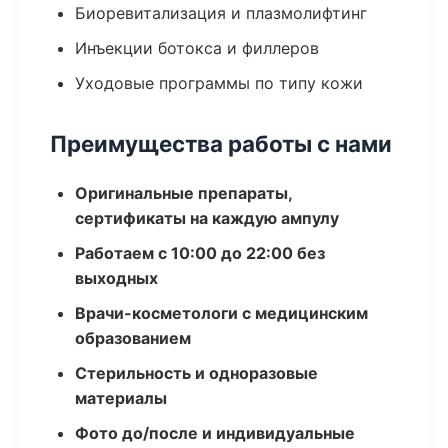
Биоревитализация и плазмолифтинг
Инъекции ботокса и филлеров
Уходовые программы по типу кожи
Преимущества работы с нами
Оригинальные препараты,
сертификаты на каждую ампулу
Работаем с 10:00 до 22:00 без
выходных
Врачи-косметологи с медицинским
образованием
Стерильность и одноразовые
материалы
Фото до/после и индивидуальные