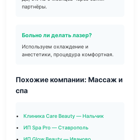
партнёры.
Больно ли делать лазер?
Используем охлаждение и
анестетики, процедура комфортная.
Похожие компании: Массаж и
спа
Клиника Care Beauty — Нальчик
ИП Spa Pro — Ставрополь
ИП Glow Beauty — Иваново