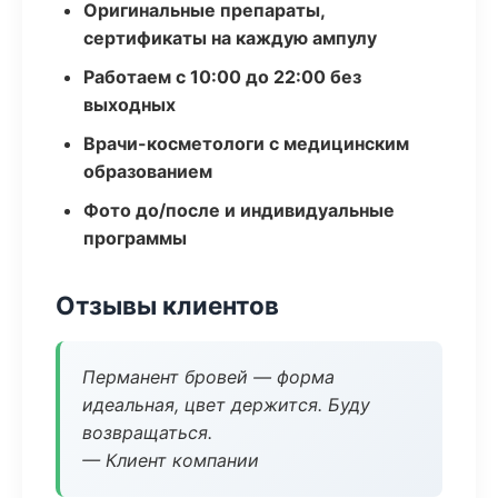
Оригинальные препараты,
сертификаты на каждую ампулу
Работаем с 10:00 до 22:00 без
выходных
Врачи-косметологи с медицинским
образованием
Фото до/после и индивидуальные
программы
Отзывы клиентов
Перманент бровей — форма
идеальная, цвет держится. Буду
возвращаться.
— Клиент компании