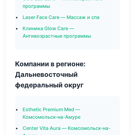
программы
Laser Face Care — Массаж и спа
Клиника Glow Care —
Антивозрастные программы
Компании в регионе:
Дальневосточный
федеральный округ
Esthetic Premium Med —
Комсомольск-на-Амуре
Center Vita Aura — Комсомольск-на-