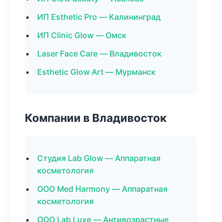
ИП Esthetic Pro — Калининград
ИП Clinic Glow — Омск
Laser Face Care — Владивосток
Esthetic Glow Art — Мурманск
Компании в Владивосток
Студия Lab Glow — Аппаратная
косметология
ООО Med Harmony — Аппаратная
косметология
ООО Lab Luxe — Антивозрастные