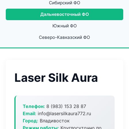
Сибирский ФО
Дальневосточный ФО
Южный ФО
Северо-Кавказский ФО
Laser Silk Aura
Телефон:
8 (983) 153 28 87
Email:
info@lasersilkaura772.ru
Город:
Владивосток
Режим работы:
Круглосуточно по