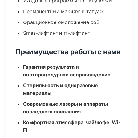
Уходовые программы по типу кожи
Перманентный макияж и татуаж
Фракционное омоложение co2
Smas-лифтинг и rf-лифтинг
Преимущества работы с нами
Гарантия результата и
постпроцедурное сопровождение
Стерильность и одноразовые
материалы
Современные лазеры и аппараты
последнего поколения
Комфортная атмосфера, чай/кофе, Wi-
Fi