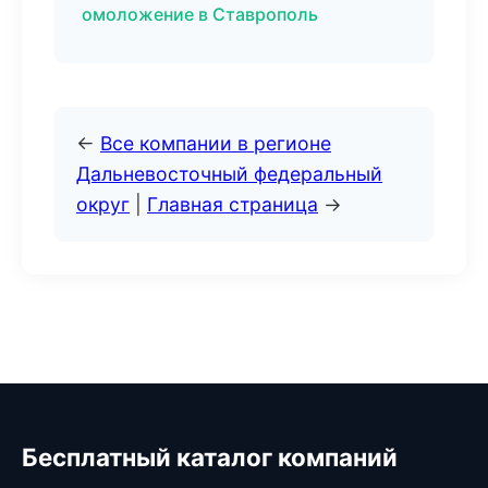
омоложение в Ставрополь
←
Все компании в регионе
Дальневосточный федеральный
округ
|
Главная страница
→
Бесплатный каталог компаний