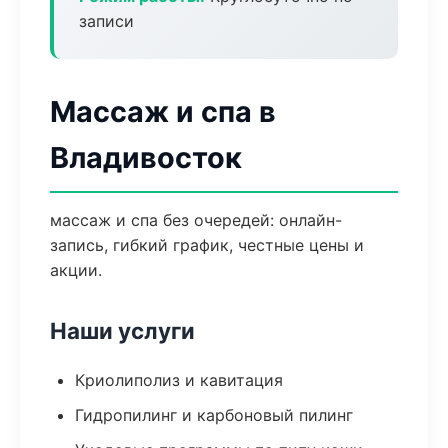
записи
Массаж и спа в
Владивосток
массаж и спа без очередей: онлайн-
запись, гибкий график, честные цены и
акции.
Наши услуги
Криолиполиз и кавитация
Гидропилинг и карбоновый пилинг