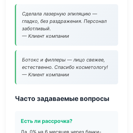
Сделала лазерную эпиляцию —
гладко, без раздражения. Персонал
заботливый.
— Клиент компании
Ботокс и филлеры — лицо свежее,
естественно. Спасибо косметологу!
— Клиент компании
Часто задаваемые вопросы
Есть ли рассрочка?
Да, 0% на 6 месяцев через банки-