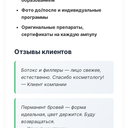
образованием
Фото до/после и индивидуальные
программы
Оригинальные препараты,
сертификаты на каждую ампулу
Отзывы клиентов
Ботокс и филлеры — лицо свежее,
естественно. Спасибо косметологу!
— Клиент компании
Перманент бровей — форма
идеальная, цвет держится. Буду
возвращаться.