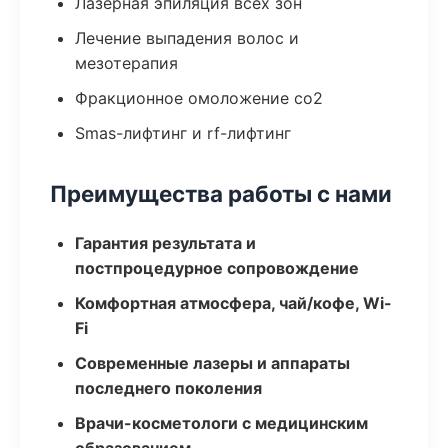
Лазерная эпиляция всех зон
Лечение выпадения волос и
мезотерапия
Фракционное омоложение co2
Smas-лифтинг и rf-лифтинг
Преимущества работы с нами
Гарантия результата и
постпроцедурное сопровождение
Комфортная атмосфера, чай/кофе, Wi-
Fi
Современные лазеры и аппараты
последнего поколения
Врачи-косметологи с медицинским