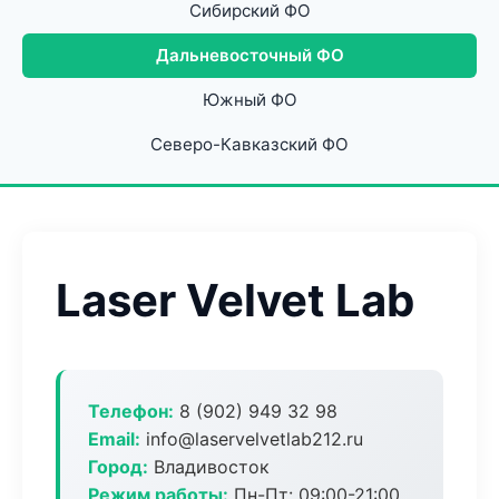
Сибирский ФО
Дальневосточный ФО
Южный ФО
Северо-Кавказский ФО
Laser Velvet Lab
Телефон:
8 (902) 949 32 98
Email:
info@laservelvetlab212.ru
Город:
Владивосток
Режим работы:
Пн-Пт: 09:00-21:00,