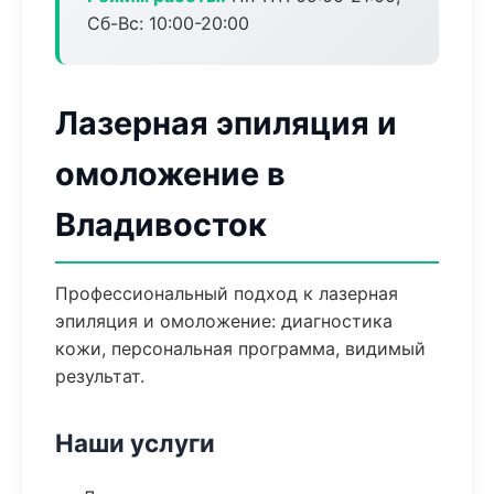
Сб-Вс: 10:00-20:00
Лазерная эпиляция и
омоложение в
Владивосток
Профессиональный подход к лазерная
эпиляция и омоложение: диагностика
кожи, персональная программа, видимый
результат.
Наши услуги