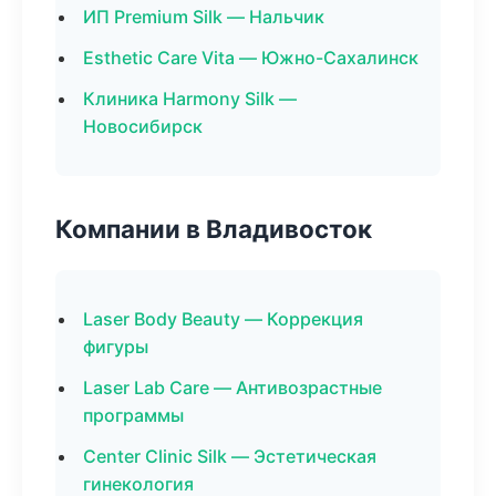
ИП Premium Silk — Нальчик
Esthetic Care Vita — Южно-Сахалинск
Клиника Harmony Silk —
Новосибирск
Компании в Владивосток
Laser Body Beauty — Коррекция
фигуры
Laser Lab Care — Антивозрастные
программы
Center Clinic Silk — Эстетическая
гинекология