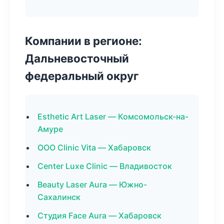
Компании в регионе:
Дальневосточный
федеральный округ
Esthetic Art Laser — Комсомольск-на-
Амуре
ООО Clinic Vita — Хабаровск
Center Luxe Clinic — Владивосток
Beauty Laser Aura — Южно-
Сахалинск
Студия Face Aura — Хабаровск