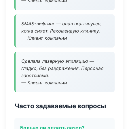
— Клиент компании
SMAS-лифтинг — овал подтянулся,
кожа сияет. Рекомендую клинику.
— Клиент компании
Сделала лазерную эпиляцию —
гладко, без раздражения. Персонал
заботливый.
— Клиент компании
Часто задаваемые вопросы
Больно ли делать лазер?