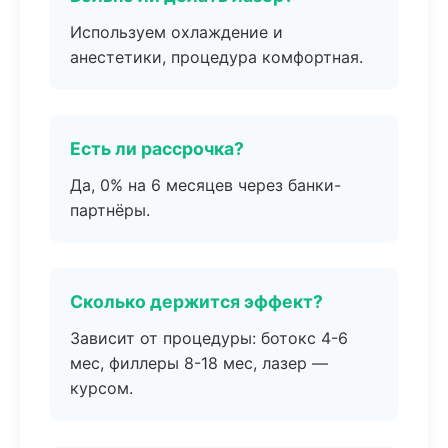
Используем охлаждение и
анестетики, процедура комфортная.
Есть ли рассрочка?
Да, 0% на 6 месяцев через банки-
партнёры.
Сколько держится эффект?
Зависит от процедуры: ботокс 4-6
мес, филлеры 8-18 мес, лазер —
курсом.