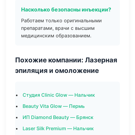
Насколько безопасны инъекции?
Работаем только оригинальными
препаратами, врачи с высшим
медицинским образованием.
Похожие компании: Лазерная
эпиляция и омоложение
Студия Clinic Glow — Нальчик
Beauty Vita Glow — Пермь
ИП Diamond Beauty — Брянск
Laser Silk Premium — Нальчик