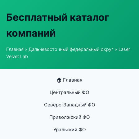
Бесплатный каталог
компаний
Главная
»
Дальневосточный федеральный округ
» Laser
Velvet Lab
🏠 Главная
Центральный ФО
Северо-Западный ФО
Приволжский ФО
Уральский ФО