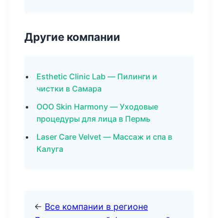
Другие компании
Esthetic Clinic Lab — Пилинги и
чистки в Самара
ООО Skin Harmony — Уходовые
процедуры для лица в Пермь
Laser Care Velvet — Массаж и спа в
Калуга
←
Все компании в регионе