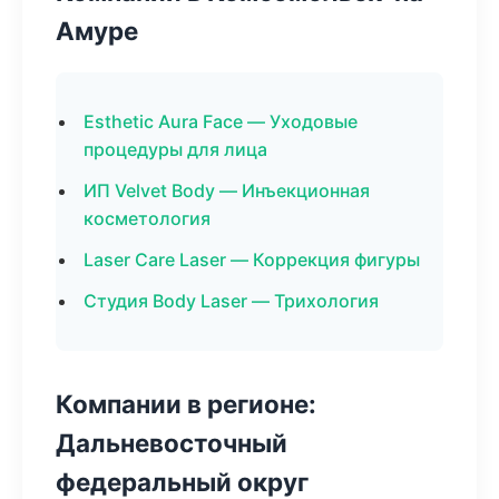
Амуре
Esthetic Aura Face — Уходовые
процедуры для лица
ИП Velvet Body — Инъекционная
косметология
Laser Care Laser — Коррекция фигуры
Студия Body Laser — Трихология
Компании в регионе:
Дальневосточный
федеральный округ