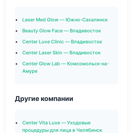
Laser Med Glow — Южно-Сахалинск
Beauty Glow Face — Владивосток
Center Luxe Clinic — Владивосток
Center Laser Skin — Владивосток
Center Glow Lab — Комсомольск-на-
Амуре
Другие компании
Center Vita Luxe — Уходовые
процедуры для лица в Челябинск