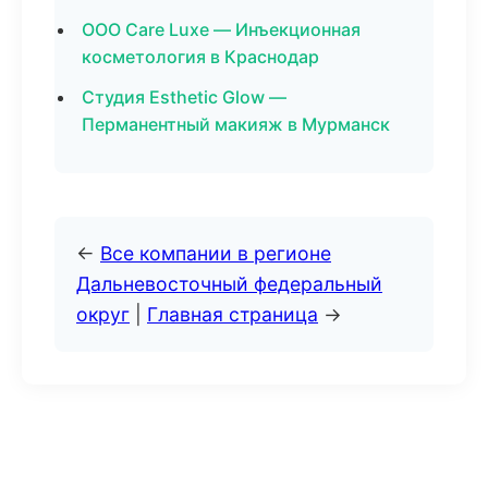
ООО Care Luxe — Инъекционная
косметология в Краснодар
Студия Esthetic Glow —
Перманентный макияж в Мурманск
←
Все компании в регионе
Дальневосточный федеральный
округ
|
Главная страница
→