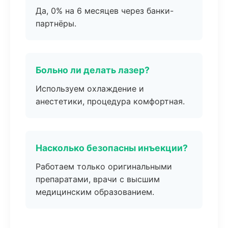
Да, 0% на 6 месяцев через банки-
партнёры.
Больно ли делать лазер?
Используем охлаждение и
анестетики, процедура комфортная.
Насколько безопасны инъекции?
Работаем только оригинальными
препаратами, врачи с высшим
медицинским образованием.