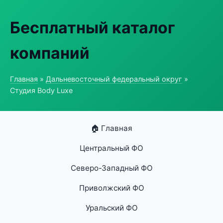
Бесплатный каталог
компаний
Главная
»
Дальневосточный федеральный округ
»
Студия Body Luxe
🏠 Главная
Центральный ФО
Северо-Западный ФО
Приволжский ФО
Уральский ФО