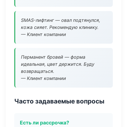
SMAS-лифтинг — овал подтянулся,
кожа сияет. Рекомендую клинику.
— Клиент компании
Перманент бровей — форма
идеальная, цвет держится. Буду
возвращаться.
— Клиент компании
Часто задаваемые вопросы
Есть ли рассрочка?