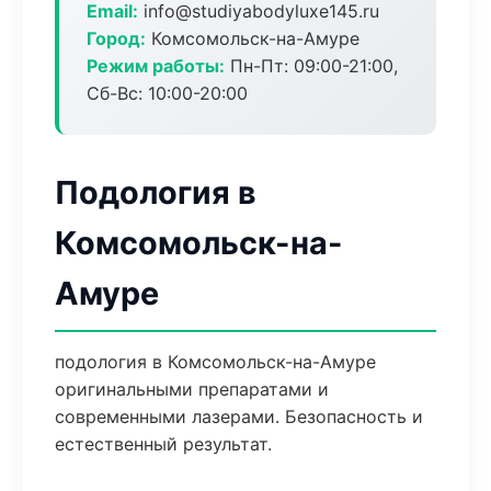
Email:
info@studiyabodyluxe145.ru
Город:
Комсомольск-на-Амуре
Режим работы:
Пн-Пт: 09:00-21:00,
Сб-Вс: 10:00-20:00
Подология в
Комсомольск-на-
Амуре
подология в Комсомольск-на-Амуре
оригинальными препаратами и
современными лазерами. Безопасность и
естественный результат.