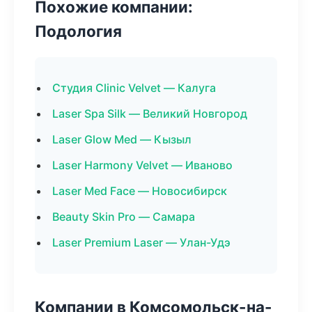
Похожие компании:
Подология
Студия Clinic Velvet — Калуга
Laser Spa Silk — Великий Новгород
Laser Glow Med — Кызыл
Laser Harmony Velvet — Иваново
Laser Med Face — Новосибирск
Beauty Skin Pro — Самара
Laser Premium Laser — Улан-Удэ
Компании в Комсомольск-на-