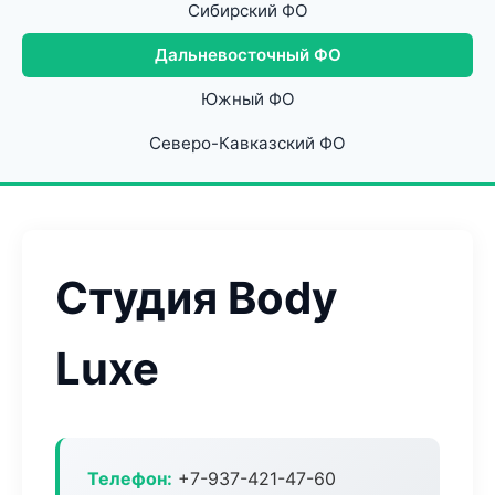
Сибирский ФО
Дальневосточный ФО
Южный ФО
Северо-Кавказский ФО
Студия Body
Luxe
Телефон:
+7-937-421-47-60