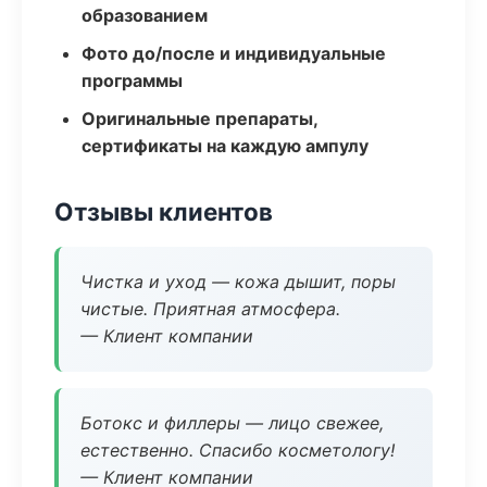
образованием
Фото до/после и индивидуальные
программы
Оригинальные препараты,
сертификаты на каждую ампулу
Отзывы клиентов
Чистка и уход — кожа дышит, поры
чистые. Приятная атмосфера.
— Клиент компании
Ботокс и филлеры — лицо свежее,
естественно. Спасибо косметологу!
— Клиент компании