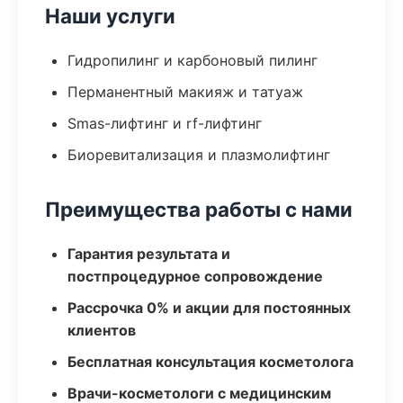
Наши услуги
Гидропилинг и карбоновый пилинг
Перманентный макияж и татуаж
Smas-лифтинг и rf-лифтинг
Биоревитализация и плазмолифтинг
Преимущества работы с нами
Гарантия результата и
постпроцедурное сопровождение
Рассрочка 0% и акции для постоянных
клиентов
Бесплатная консультация косметолога
Врачи-косметологи с медицинским