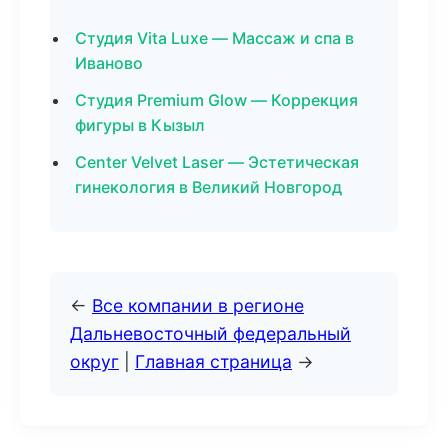
Студия Vita Luxe — Массаж и спа в
Иваново
Студия Premium Glow — Коррекция
фигуры в Кызыл
Center Velvet Laser — Эстетическая
гинекология в Великий Новгород
←
Все компании в регионе
Дальневосточный федеральный
округ
|
Главная страница
→