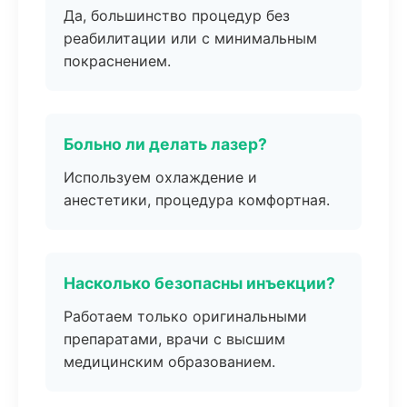
Да, большинство процедур без
реабилитации или с минимальным
покраснением.
Больно ли делать лазер?
Используем охлаждение и
анестетики, процедура комфортная.
Насколько безопасны инъекции?
Работаем только оригинальными
препаратами, врачи с высшим
медицинским образованием.