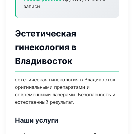
записи
Эстетическая
гинекология в
Владивосток
эстетическая гинекология в Владивосток
оригинальными препаратами и
современными лазерами. Безопасность и
естественный результат.
Наши услуги