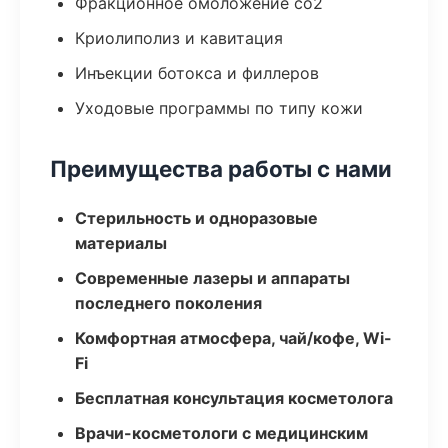
Фракционное омоложение co2
Криолиполиз и кавитация
Инъекции ботокса и филлеров
Уходовые программы по типу кожи
Преимущества работы с нами
Стерильность и одноразовые
материалы
Современные лазеры и аппараты
последнего поколения
Комфортная атмосфера, чай/кофе, Wi-
Fi
Бесплатная консультация косметолога
Врачи-косметологи с медицинским