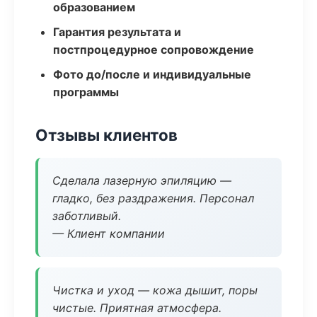
образованием
Гарантия результата и
постпроцедурное сопровождение
Фото до/после и индивидуальные
программы
Отзывы клиентов
Сделала лазерную эпиляцию —
гладко, без раздражения. Персонал
заботливый.
— Клиент компании
Чистка и уход — кожа дышит, поры
чистые. Приятная атмосфера.