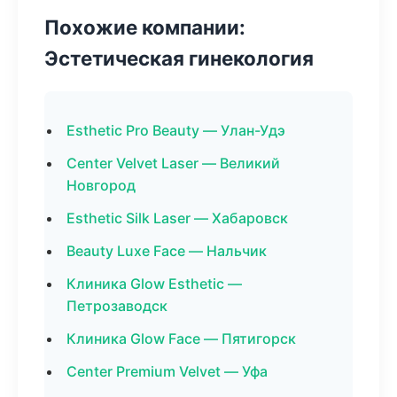
Похожие компании:
Эстетическая гинекология
Esthetic Pro Beauty — Улан-Удэ
Center Velvet Laser — Великий
Новгород
Esthetic Silk Laser — Хабаровск
Beauty Luxe Face — Нальчик
Клиника Glow Esthetic —
Петрозаводск
Клиника Glow Face — Пятигорск
Center Premium Velvet — Уфа