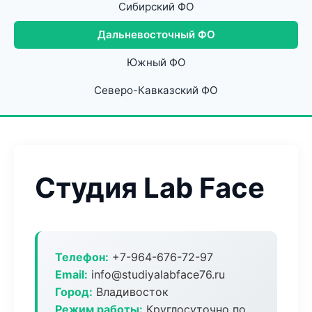
Сибирский ФО
Дальневосточный ФО
Южный ФО
Северо-Кавказский ФО
Студия Lab Face
Телефон:
+7-964-676-72-97
Email:
info@studiyalabface76.ru
Город:
Владивосток
Режим работы:
Круглосуточно по