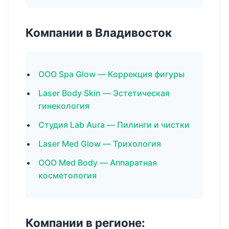
Компании в Владивосток
ООО Spa Glow — Коррекция фигуры
Laser Body Skin — Эстетическая
гинекология
Студия Lab Aura — Пилинги и чистки
Laser Med Glow — Трихология
ООО Med Body — Аппаратная
косметология
Компании в регионе: