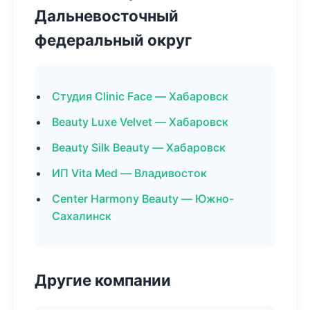
Дальневосточный
федеральный округ
Студия Clinic Face — Хабаровск
Beauty Luxe Velvet — Хабаровск
Beauty Silk Beauty — Хабаровск
ИП Vita Med — Владивосток
Center Harmony Beauty — Южно-
Сахалинск
Другие компании