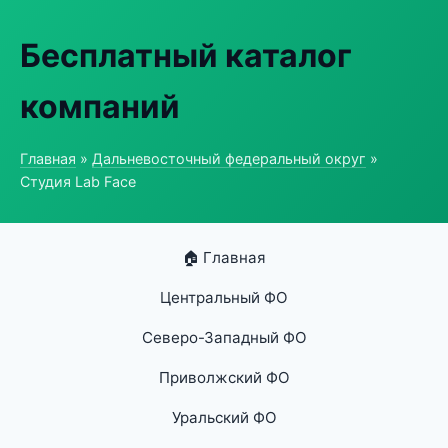
Бесплатный каталог
компаний
Главная
»
Дальневосточный федеральный округ
»
Студия Lab Face
🏠 Главная
Центральный ФО
Северо-Западный ФО
Приволжский ФО
Уральский ФО