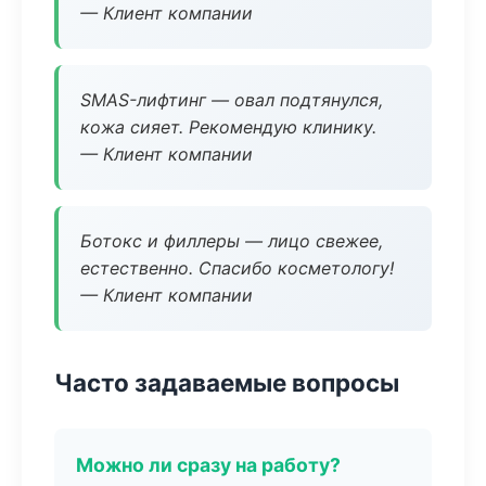
— Клиент компании
SMAS-лифтинг — овал подтянулся,
кожа сияет. Рекомендую клинику.
— Клиент компании
Ботокс и филлеры — лицо свежее,
естественно. Спасибо косметологу!
— Клиент компании
Часто задаваемые вопросы
Можно ли сразу на работу?