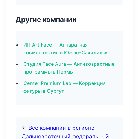
Другие компании
ИП Art Face — Аппаратная
косметология в Южно-Сахалинск
Студия Face Aura — Антивозрастные
программы в Пермь
Center Premium Lab — Коррекция
фигуры в Сургут
←
Все компании в регионе
Дальневосточный федеральный