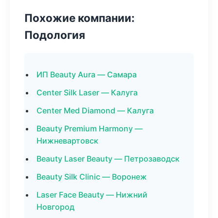
Похожие компании:
Подология
ИП Beauty Aura — Самара
Center Silk Laser — Калуга
Center Med Diamond — Калуга
Beauty Premium Harmony —
Нижневартовск
Beauty Laser Beauty — Петрозаводск
Beauty Silk Clinic — Воронеж
Laser Face Beauty — Нижний
Новгород