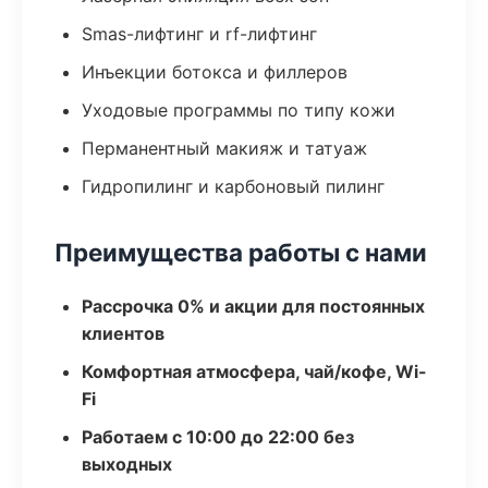
Smas-лифтинг и rf-лифтинг
Инъекции ботокса и филлеров
Уходовые программы по типу кожи
Перманентный макияж и татуаж
Гидропилинг и карбоновый пилинг
Преимущества работы с нами
Рассрочка 0% и акции для постоянных
клиентов
Комфортная атмосфера, чай/кофе, Wi-
Fi
Работаем с 10:00 до 22:00 без
выходных