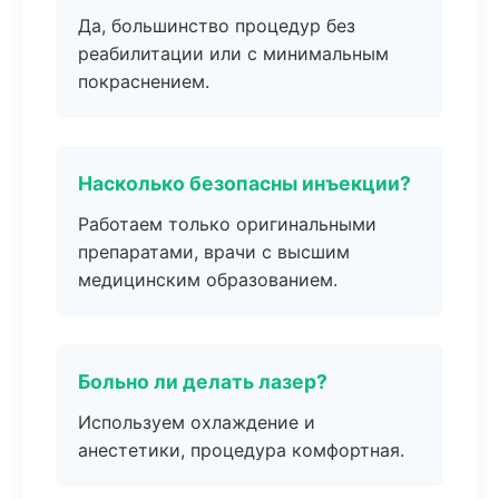
Да, большинство процедур без
реабилитации или с минимальным
покраснением.
Насколько безопасны инъекции?
Работаем только оригинальными
препаратами, врачи с высшим
медицинским образованием.
Больно ли делать лазер?
Используем охлаждение и
анестетики, процедура комфортная.