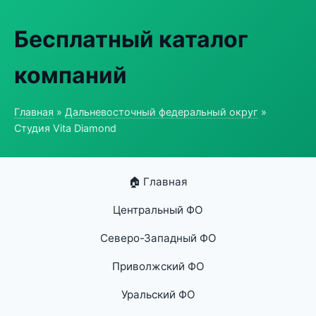
Бесплатный каталог
компаний
Главная
»
Дальневосточный федеральный округ
»
Студия Vita Diamond
🏠 Главная
Центральный ФО
Северо-Западный ФО
Приволжский ФО
Уральский ФО