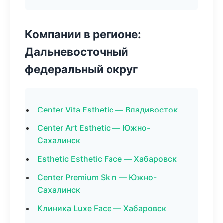
Компании в регионе:
Дальневосточный
федеральный округ
Center Vita Esthetic — Владивосток
Center Art Esthetic — Южно-
Сахалинск
Esthetic Esthetic Face — Хабаровск
Center Premium Skin — Южно-
Сахалинск
Клиника Luxe Face — Хабаровск