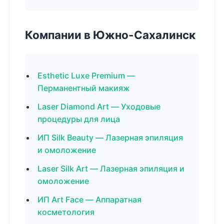
Компании в Южно-Сахалинск
Esthetic Luxe Premium —
Перманентный макияж
Laser Diamond Art — Уходовые
процедуры для лица
ИП Silk Beauty — Лазерная эпиляция
и омоложение
Laser Silk Art — Лазерная эпиляция и
омоложение
ИП Art Face — Аппаратная
косметология