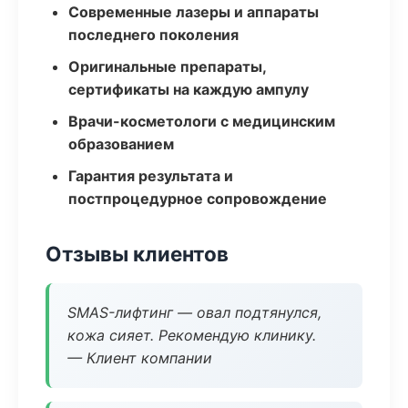
Современные лазеры и аппараты
последнего поколения
Оригинальные препараты,
сертификаты на каждую ампулу
Врачи-косметологи с медицинским
образованием
Гарантия результата и
постпроцедурное сопровождение
Отзывы клиентов
SMAS-лифтинг — овал подтянулся,
кожа сияет. Рекомендую клинику.
— Клиент компании