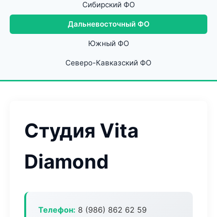
Сибирский ФО
Дальневосточный ФО
Южный ФО
Северо-Кавказский ФО
Студия Vita
Diamond
Телефон:
8 (986) 862 62 59