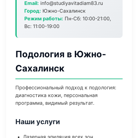
Email:
info@studiyavitadiam83.ru
Город:
Южно-Сахалинск
Режим работы:
Пн-Сб: 10:00-21:00,
Вс: 11:00-19:00
Подология в Южно-
Сахалинск
Профессиональный подход к подология:
диагностика кожи, персональная
программа, видимый результат.
Наши услуги
Лазерная эпиляция всех зон