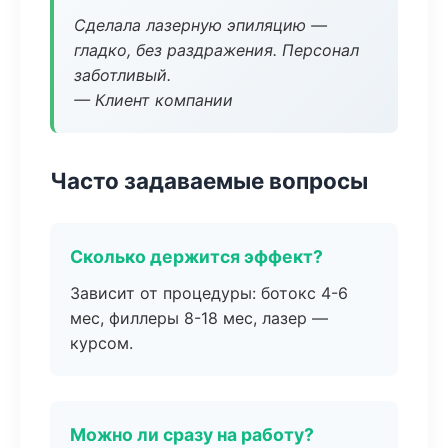
Сделала лазерную эпиляцию —
гладко, без раздражения. Персонал
заботливый.
— Клиент компании
Часто задаваемые вопросы
Сколько держится эффект?
Зависит от процедуры: ботокс 4-6
мес, филлеры 8-18 мес, лазер —
курсом.
Можно ли сразу на работу?