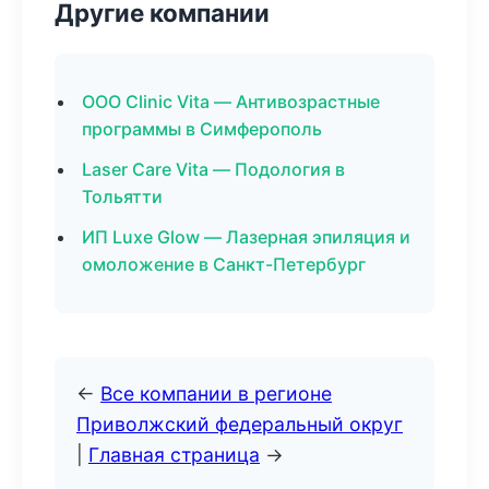
Другие компании
ООО Clinic Vita — Антивозрастные
программы в Симферополь
Laser Care Vita — Подология в
Тольятти
ИП Luxe Glow — Лазерная эпиляция и
омоложение в Санкт-Петербург
←
Все компании в регионе
Приволжский федеральный округ
|
Главная страница
→