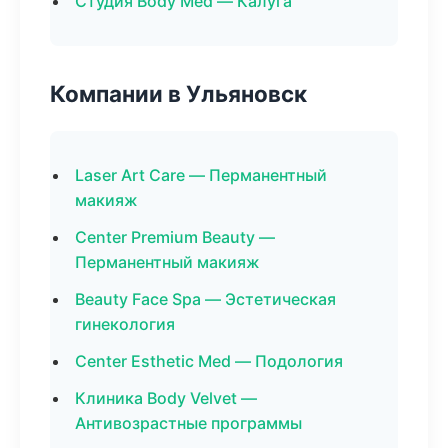
Студия Body Med — Калуга
Компании в Ульяновск
Laser Art Care — Перманентный
макияж
Center Premium Beauty —
Перманентный макияж
Beauty Face Spa — Эстетическая
гинекология
Center Esthetic Med — Подология
Клиника Body Velvet —
Антивозрастные программы