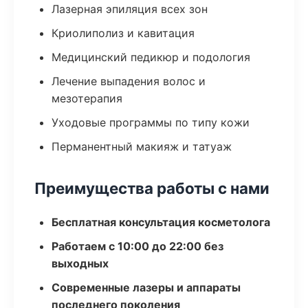
Лазерная эпиляция всех зон
Криолиполиз и кавитация
Медицинский педикюр и подология
Лечение выпадения волос и
мезотерапия
Уходовые программы по типу кожи
Перманентный макияж и татуаж
Преимущества работы с нами
Бесплатная консультация косметолога
Работаем с 10:00 до 22:00 без
выходных
Современные лазеры и аппараты
последнего поколения