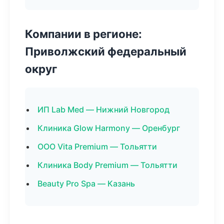
Компании в регионе:
Приволжский федеральный
округ
ИП Lab Med — Нижний Новгород
Клиника Glow Harmony — Оренбург
ООО Vita Premium — Тольятти
Клиника Body Premium — Тольятти
Beauty Pro Spa — Казань