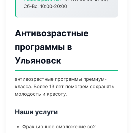
Сб-Вс: 10:00-20:00
Антивозрастные
программы в
Ульяновск
антивозрастные программы премиум-
класса. Более 13 лет помогаем сохранять
молодость и красоту.
Наши услуги
Фракционное омоложение co2