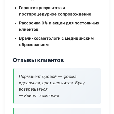
Гарантия результата и
постпроцедурное сопровождение
Рассрочка 0% и акции для постоянных
клиентов
Врачи-косметологи с медицинским
образованием
Отзывы клиентов
Перманент бровей — форма
идеальная, цвет держится. Буду
возвращаться.
— Клиент компании