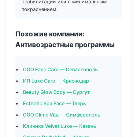
реабилитации или с минимальным
покраснением.
Похожие компании:
Антивозрастные программы
ООО Face Care — Севастополь
ИП Luxe Care — Краснодар
Beauty Glow Body — Сургут
Esthetic Spa Face — Тверь
ООО Clinic Vita — Симферополь
Клиника Velvet Luxe — Казань