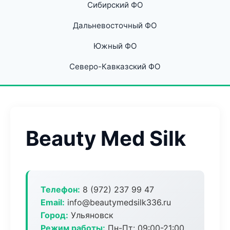
Сибирский ФО
Дальневосточный ФО
Южный ФО
Северо-Кавказский ФО
Beauty Med Silk
Телефон:
8 (972) 237 99 47
Email:
info@beautymedsilk336.ru
Город:
Ульяновск
Режим работы:
Пн-Пт: 09:00-21:00,