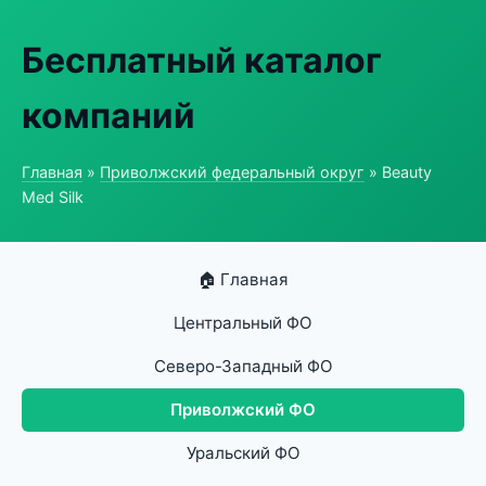
Бесплатный каталог
компаний
Главная
»
Приволжский федеральный округ
» Beauty
Med Silk
🏠 Главная
Центральный ФО
Северо-Западный ФО
Приволжский ФО
Уральский ФО