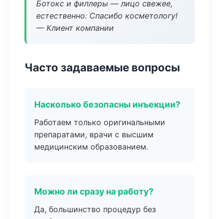
Ботокс и филлеры — лицо свежее,
естественно. Спасибо косметологу!
— Клиент компании
Часто задаваемые вопросы
Насколько безопасны инъекции?
Работаем только оригинальными
препаратами, врачи с высшим
медицинским образованием.
Можно ли сразу на работу?
Да, большинство процедур без