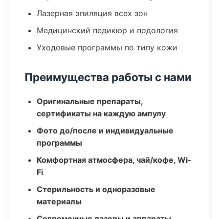
Лазерная эпиляция всех зон
Медицинский педикюр и подология
Уходовые программы по типу кожи
Преимущества работы с нами
Оригинальные препараты,
сертификаты на каждую ампулу
Фото до/после и индивидуальные
программы
Комфортная атмосфера, чай/кофе, Wi-
Fi
Стерильность и одноразовые
материалы
Современные лазеры и аппараты