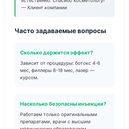
естественно. Спасибо косметологу!
— Клиент компании
Часто задаваемые вопросы
Сколько держится эффект?
Зависит от процедуры: ботокс 4-6
мес, филлеры 8-18 мес, лазер —
курсом.
Насколько безопасны инъекции?
Работаем только оригинальными
препаратами, врачи с высшим
медицинским образованием.