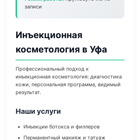
записи
Инъекционная
косметология в Уфа
Профессиональный подход к
инъекционная косметология: диагностика
кожи, персональная программа, видимый
результат.
Наши услуги
Инъекции ботокса и филлеров
Перманентный макияж и татуаж