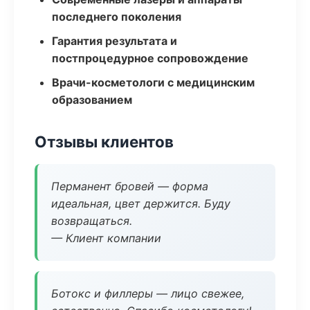
последнего поколения
Гарантия результата и
постпроцедурное сопровождение
Врачи-косметологи с медицинским
образованием
Отзывы клиентов
Перманент бровей — форма
идеальная, цвет держится. Буду
возвращаться.
— Клиент компании
Ботокс и филлеры — лицо свежее,