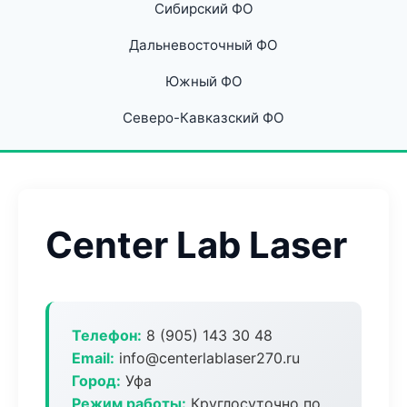
Сибирский ФО
Дальневосточный ФО
Южный ФО
Северо-Кавказский ФО
Center Lab Laser
Телефон:
8 (905) 143 30 48
Email:
info@centerlablaser270.ru
Город:
Уфа
Режим работы:
Круглосуточно по