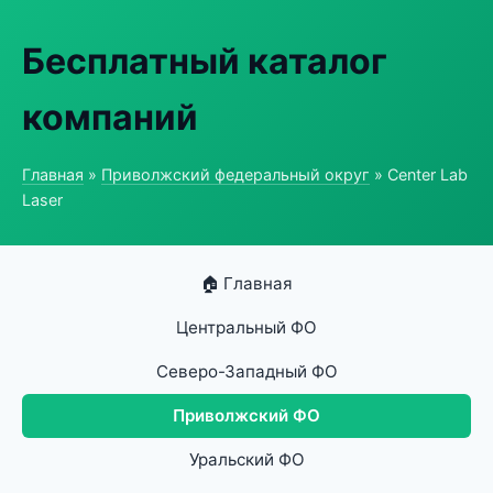
Бесплатный каталог
компаний
Главная
»
Приволжский федеральный округ
» Center Lab
Laser
🏠 Главная
Центральный ФО
Северо-Западный ФО
Приволжский ФО
Уральский ФО