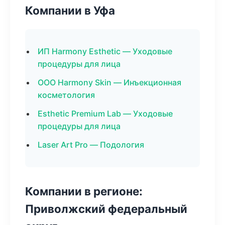
Компании в Уфа
ИП Harmony Esthetic — Уходовые
процедуры для лица
ООО Harmony Skin — Инъекционная
косметология
Esthetic Premium Lab — Уходовые
процедуры для лица
Laser Art Pro — Подология
Компании в регионе:
Приволжский федеральный