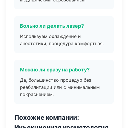
Больно ли делать лазер?
Используем охлаждение и
анестетики, процедура комфортная.
Можно ли сразу на работу?
Да, большинство процедур без
реабилитации или с минимальным
покраснением.
Похожие компании:
Инъекционная косметология