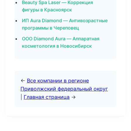
Beauty Spa Laser — Коррекция
фигуры в Красноярск
ИП Aura Diamond — Антивозрастные
программы в Череповец
ООО Diamond Aura — Аппаратная
косметология в Новосибирск
←
Все компании в регионе
Приволжский федеральный округ
|
Главная страница
→