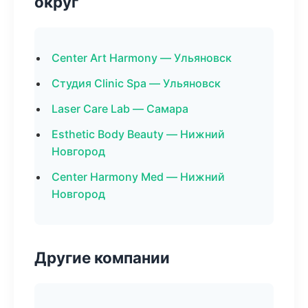
округ
Center Art Harmony — Ульяновск
Студия Clinic Spa — Ульяновск
Laser Care Lab — Самара
Esthetic Body Beauty — Нижний
Новгород
Center Harmony Med — Нижний
Новгород
Другие компании