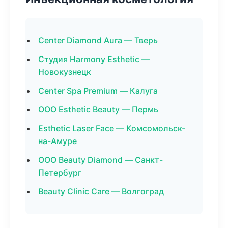
Center Diamond Aura — Тверь
Студия Harmony Esthetic —
Новокузнецк
Center Spa Premium — Калуга
ООО Esthetic Beauty — Пермь
Esthetic Laser Face — Комсомольск-
на-Амуре
ООО Beauty Diamond — Санкт-
Петербург
Beauty Clinic Care — Волгоград