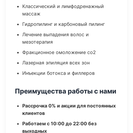
Классический и лимфодренажный
массаж
Гидропилинг и карбоновый пилинг
Лечение выпадения волос и
мезотерапия
Фракционное омоложение co2
Лазерная эпиляция всех зон
Инъекции ботокса и филлеров
Преимущества работы с нами
Рассрочка 0% и акции для постоянных
клиентов
Работаем с 10:00 до 22:00 без
выходных