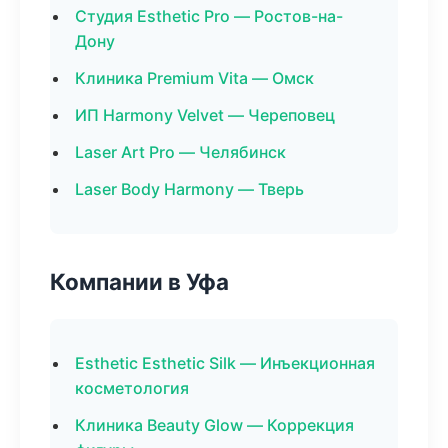
Студия Esthetic Pro — Ростов-на-
Дону
Клиника Premium Vita — Омск
ИП Harmony Velvet — Череповец
Laser Art Pro — Челябинск
Laser Body Harmony — Тверь
Компании в Уфа
Esthetic Esthetic Silk — Инъекционная
косметология
Клиника Beauty Glow — Коррекция