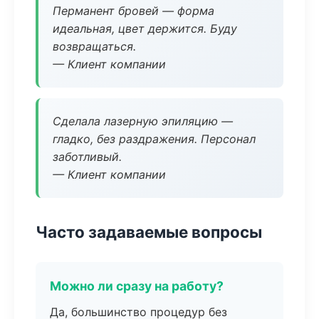
Перманент бровей — форма
идеальная, цвет держится. Буду
возвращаться.
— Клиент компании
Сделала лазерную эпиляцию —
гладко, без раздражения. Персонал
заботливый.
— Клиент компании
Часто задаваемые вопросы
Можно ли сразу на работу?
Да, большинство процедур без