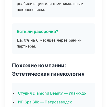
реабилитации или с минимальным
покраснением.
Есть ли рассрочка?
Да, 0% на 6 месяцев через банки-
партнёры.
Похожие компании:
Эстетическая гинекология
Студия Diamond Beauty — Улан-Удэ
ИП Spa Silk — Петрозаводск