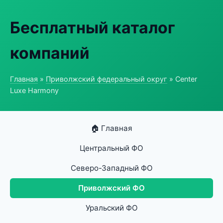
Бесплатный каталог
компаний
Главная
»
Приволжский федеральный округ
» Center
Luxe Harmony
🏠 Главная
Центральный ФО
Северо-Западный ФО
Приволжский ФО
Уральский ФО