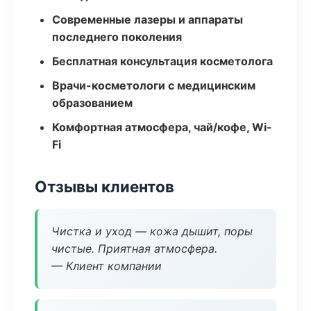
Современные лазеры и аппараты
последнего поколения
Бесплатная консультация косметолога
Врачи-косметологи с медицинским
образованием
Комфортная атмосфера, чай/кофе, Wi-
Fi
Отзывы клиентов
Чистка и уход — кожа дышит, поры
чистые. Приятная атмосфера.
— Клиент компании