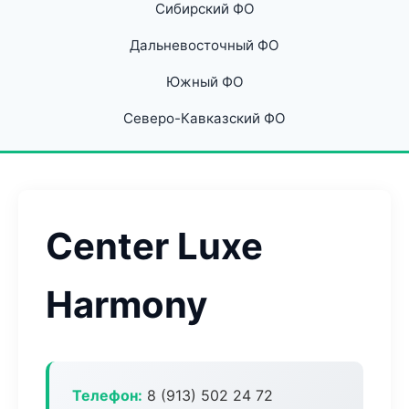
Сибирский ФО
Дальневосточный ФО
Южный ФО
Северо-Кавказский ФО
Center Luxe
Harmony
Телефон:
8 (913) 502 24 72