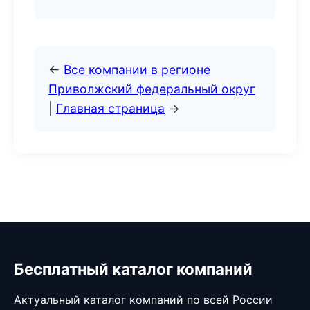
←
Все компании в регионе
Приволжский федеральный округ
|
Главная страница
→
Бесплатный каталог компаний
Актуальный каталог компаний по всей России