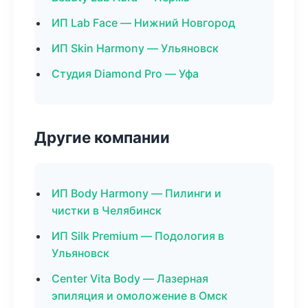
ИП Lab Face — Нижний Новгород
ИП Skin Harmony — Ульяновск
Студия Diamond Pro — Уфа
Другие компании
ИП Body Harmony — Пилинги и
чистки в Челябинск
ИП Silk Premium — Подология в
Ульяновск
Center Vita Body — Лазерная
эпиляция и омоложение в Омск