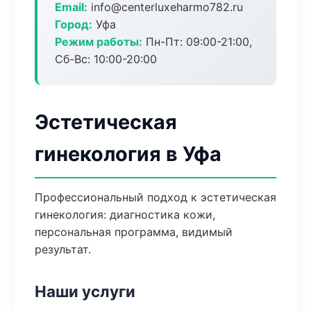
Email:
info@centerluxeharmo782.ru
Город:
Уфа
Режим работы:
Пн-Пт: 09:00-21:00,
Сб-Вс: 10:00-20:00
Эстетическая
гинекология в Уфа
Профессиональный подход к эстетическая
гинекология: диагностика кожи,
персональная программа, видимый
результат.
Наши услуги