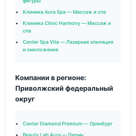
фигуры
Клиника Aura Spa — Массаж и спа
Клиника Clinic Harmony — Массаж и
спа
Center Spa Vita — Лазерная эпиляция
и омоложение
Компании в регионе:
Приволжский федеральный
округ
Center Diamond Premium — Оренбург
Beauty Lab Aura — Пермь