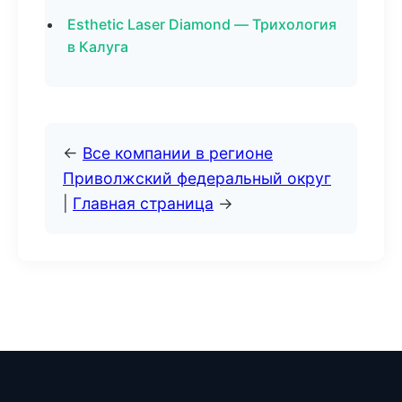
Esthetic Laser Diamond — Трихология
в Калуга
←
Все компании в регионе
Приволжский федеральный округ
|
Главная страница
→