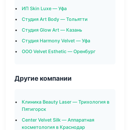
ИП Skin Luxe — Уфа
Студия Art Body — Тольятти
Студия Glow Art — Казань
Студия Harmony Velvet — Уфа
ООО Velvet Esthetic — Оренбург
Другие компании
Клиника Beauty Laser — Трихология в
Пятигорск
Center Velvet Silk — Аппаратная
косметология в Краснодар