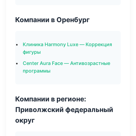
Компании в Оренбург
Клиника Harmony Luxe — Коррекция
фигуры
Center Aura Face — Антивозрастные
программы
Компании в регионе:
Приволжский федеральный
округ