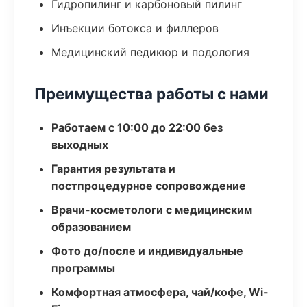
Гидропилинг и карбоновый пилинг
Инъекции ботокса и филлеров
Медицинский педикюр и подология
Преимущества работы с нами
Работаем с 10:00 до 22:00 без
выходных
Гарантия результата и
постпроцедурное сопровождение
Врачи-косметологи с медицинским
образованием
Фото до/после и индивидуальные
программы
Комфортная атмосфера, чай/кофе, Wi-