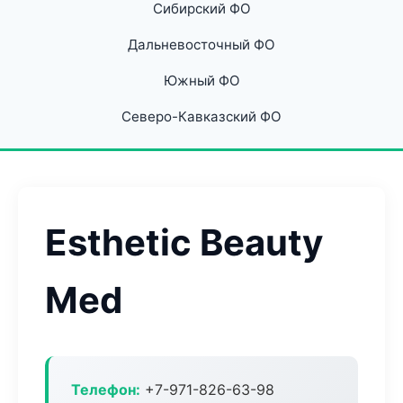
Сибирский ФО
Дальневосточный ФО
Южный ФО
Северо-Кавказский ФО
Esthetic Beauty
Med
Телефон:
+7-971-826-63-98