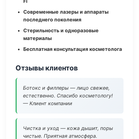
Fi
Современные лазеры и аппараты
последнего поколения
Стерильность и одноразовые
материалы
Бесплатная консультация косметолога
Отзывы клиентов
Ботокс и филлеры — лицо свежее,
естественно. Спасибо косметологу!
— Клиент компании
Чистка и уход — кожа дышит, поры
чистые. Приятная атмосфера.