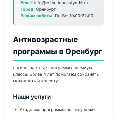
Email:
info@estheticbeautym15.ru
Город:
Оренбург
Режим работы:
Пн-Вс: 10:00-22:00
Антивозрастные
программы в Оренбург
антивозрастные программы премиум-
класса. Более 4 лет помогаем сохранять
молодость и красоту.
Наши услуги
Уходовые программы по типу кожи