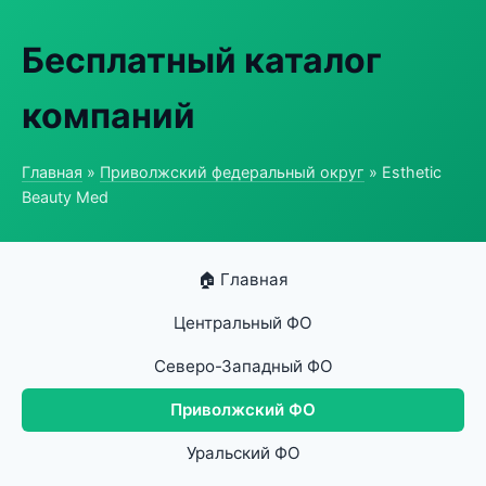
Бесплатный каталог
компаний
Главная
»
Приволжский федеральный округ
» Esthetic
Beauty Med
🏠 Главная
Центральный ФО
Северо-Западный ФО
Приволжский ФО
Уральский ФО