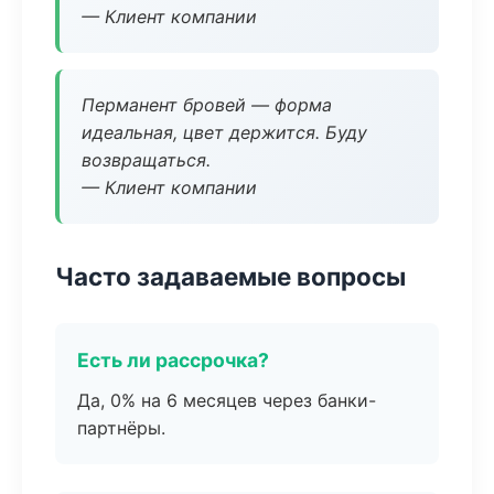
— Клиент компании
Перманент бровей — форма
идеальная, цвет держится. Буду
возвращаться.
— Клиент компании
Часто задаваемые вопросы
Есть ли рассрочка?
Да, 0% на 6 месяцев через банки-
партнёры.