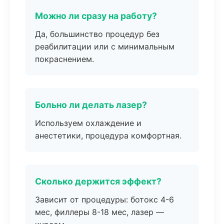
Можно ли сразу на работу?
Да, большинство процедур без
реабилитации или с минимальным
покраснением.
Больно ли делать лазер?
Используем охлаждение и
анестетики, процедура комфортная.
Сколько держится эффект?
Зависит от процедуры: ботокс 4-6
мес, филлеры 8-18 мес, лазер —