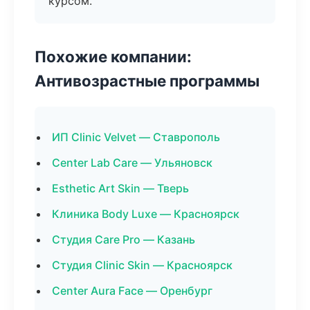
курсом.
Похожие компании:
Антивозрастные программы
ИП Clinic Velvet — Ставрополь
Center Lab Care — Ульяновск
Esthetic Art Skin — Тверь
Клиника Body Luxe — Красноярск
Студия Care Pro — Казань
Студия Clinic Skin — Красноярск
Center Aura Face — Оренбург