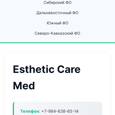
Сибирский ФО
Дальневосточный ФО
Южный ФО
Северо-Кавказский ФО
Esthetic Care
Med
Телефон:
+7-984-638-65-14