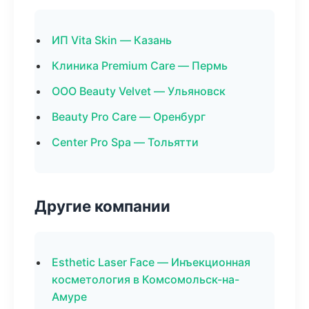
ИП Vita Skin — Казань
Клиника Premium Care — Пермь
ООО Beauty Velvet — Ульяновск
Beauty Pro Care — Оренбург
Center Pro Spa — Тольятти
Другие компании
Esthetic Laser Face — Инъекционная
косметология в Комсомольск-на-
Амуре