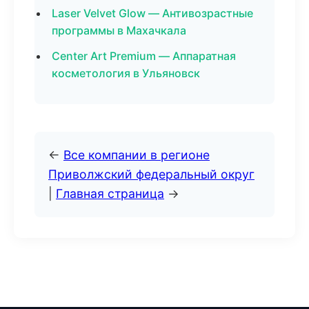
Laser Velvet Glow — Антивозрастные
программы в Махачкала
Center Art Premium — Аппаратная
косметология в Ульяновск
←
Все компании в регионе
Приволжский федеральный округ
|
Главная страница
→