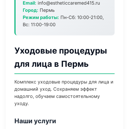
Email:
info@estheticcaremed415.ru
Город:
Пермь
Режим работы:
Пн-Сб: 10:00-21:00,
Вс: 11:00-19:00
Уходовые процедуры
для лица в Пермь
Комплекс уходовые процедуры для лица и
домашний уход. Сохраняем эффект
надолго, обучаем самостоятельному
уходу.
Наши услуги