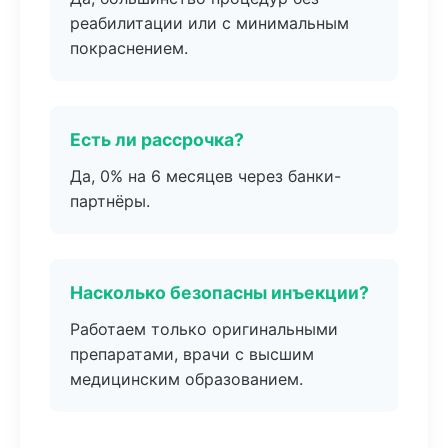
реабилитации или с минимальным
покраснением.
Есть ли рассрочка?
Да, 0% на 6 месяцев через банки-
партнёры.
Насколько безопасны инъекции?
Работаем только оригинальными
препаратами, врачи с высшим
медицинским образованием.