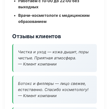
Работаем с 10:00 до 22:00 без
выходных
Врачи-косметологи с медицинским
образованием
Отзывы клиентов
Чистка и уход — кожа дышит, поры
чистые. Приятная атмосфера.
— Клиент компании
Ботокс и филлеры — лицо свежее,
естественно. Спасибо косметологу!
— Клиент компании