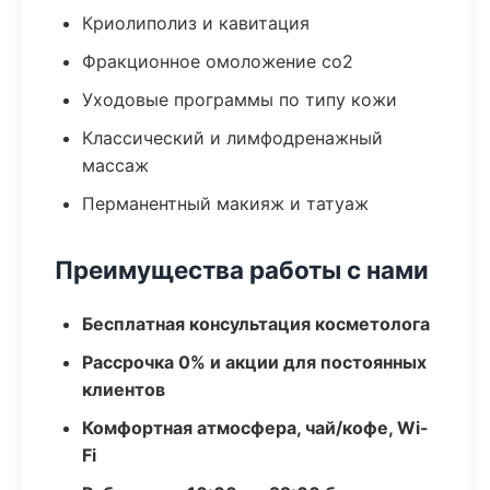
Криолиполиз и кавитация
Фракционное омоложение co2
Уходовые программы по типу кожи
Классический и лимфодренажный
массаж
Перманентный макияж и татуаж
Преимущества работы с нами
Бесплатная консультация косметолога
Рассрочка 0% и акции для постоянных
клиентов
Комфортная атмосфера, чай/кофе, Wi-
Fi