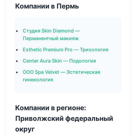
Компании в Пермь
Студия Skin Diamond —
Перманентный макияж
Esthetic Premium Pro — Трихология
Center Aura Skin — Подология
ООО Spa Velvet — Эстетическая
гинекология
Компании в регионе:
Приволжский федеральный
округ