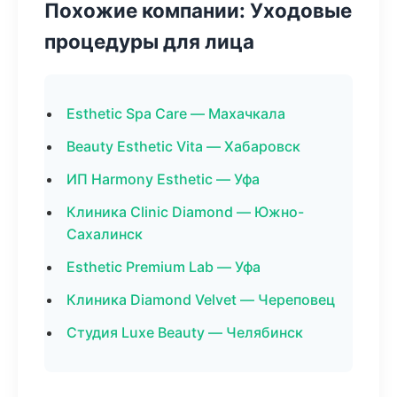
Похожие компании: Уходовые
процедуры для лица
Esthetic Spa Care — Махачкала
Beauty Esthetic Vita — Хабаровск
ИП Harmony Esthetic — Уфа
Клиника Clinic Diamond — Южно-
Сахалинск
Esthetic Premium Lab — Уфа
Клиника Diamond Velvet — Череповец
Студия Luxe Beauty — Челябинск