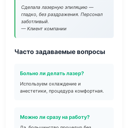
Сделала лазерную эпиляцию —
гладко, без раздражения. Персонал
заботливый.
— Клиент компании
Часто задаваемые вопросы
Больно ли делать лазер?
Используем охлаждение и
анестетики, процедура комфортная.
Можно ли сразу на работу?
Да, большинство процедур без