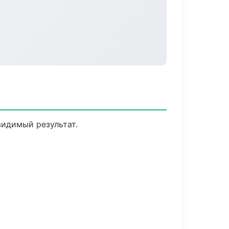
видимый результат.