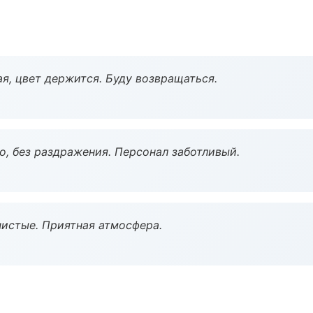
я, цвет держится. Буду возвращаться.
, без раздражения. Персонал заботливый.
чистые. Приятная атмосфера.