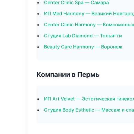
Center Clinic Spa — Самара
ИП Med Harmony — Великий Новгоро
Center Clinic Harmony — Комсомольс
Студия Lab Diamond — Тольятти
Beauty Care Harmony — Воронеж
Компании в Пермь
ИП Art Velvet — Эстетическая гинеко
Студия Body Esthetic — Массаж и спа