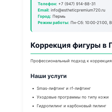
Телефон:
+7 (947) 914-88-31
Email:
info@estheticpremium720.ru
Город:
Пермь
Режим работы:
Пн-Сб: 10:00-21:00, В
Коррекция фигуры в 
Профессиональный подход к коррекция 
Наши услуги
Smas-лифтинг и rf-лифтинг
Уходовые программы по типу кожи
Гидропилинг и карбоновый пилинг