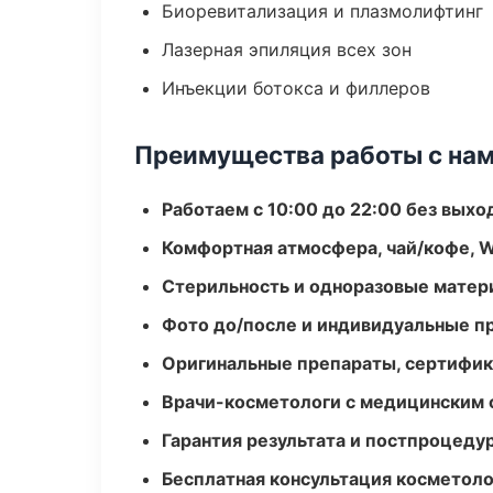
Биоревитализация и плазмолифтинг
Лазерная эпиляция всех зон
Инъекции ботокса и филлеров
Преимущества работы с на
Работаем с 10:00 до 22:00 без вых
Комфортная атмосфера, чай/кофе, W
Стерильность и одноразовые мате
Фото до/после и индивидуальные 
Оригинальные препараты, сертифик
Врачи-косметологи с медицинским 
Гарантия результата и постпроцед
Бесплатная консультация косметоло