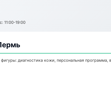
с: 11:00-19:00
Пермь
фигуры: диагностика кожи, персональная программа, 