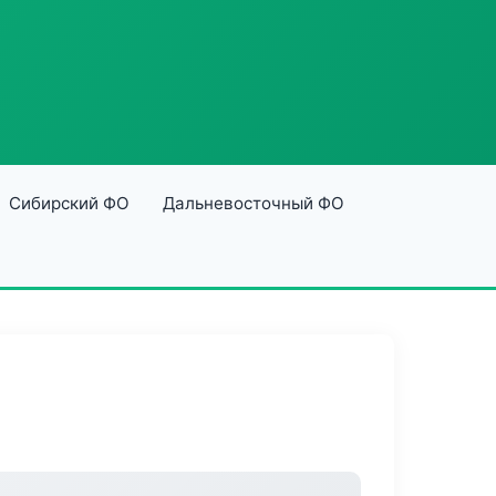
Сибирский ФО
Дальневосточный ФО