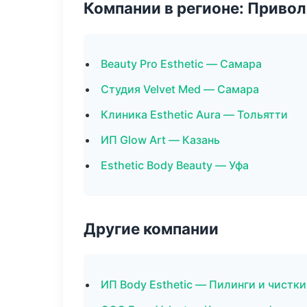
Компании в регионе: Приво
Beauty Pro Esthetic — Самара
Студия Velvet Med — Самара
Клиника Esthetic Aura — Тольятти
ИП Glow Art — Казань
Esthetic Body Beauty — Уфа
Другие компании
ИП Body Esthetic — Пилинги и чистки