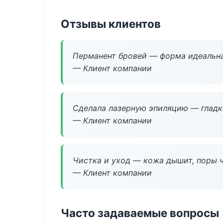
Отзывы клиентов
Перманент бровей — форма идеальна
— Клиент компании
Сделала лазерную эпиляцию — гладко
— Клиент компании
Чистка и уход — кожа дышит, поры 
— Клиент компании
Часто задаваемые вопросы