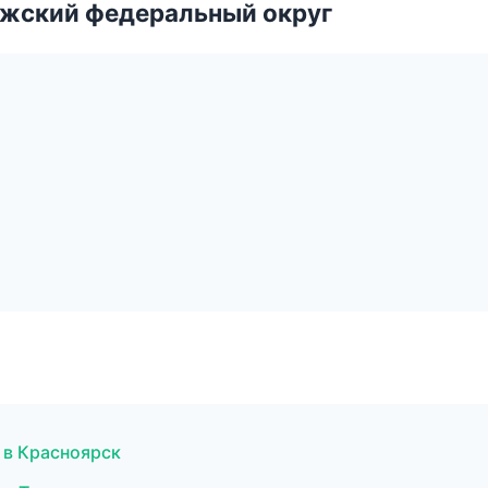
лжский федеральный округ
 в Красноярск