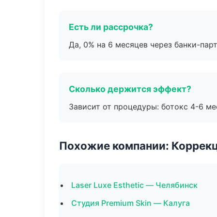
Есть ли рассрочка?
Да, 0% на 6 месяцев через банки-пар
Сколько держится эффект?
Зависит от процедуры: ботокс 4-6 ме
Похожие компании: Коррек
Laser Luxe Esthetic — Челябинск
Студия Premium Skin — Калуга