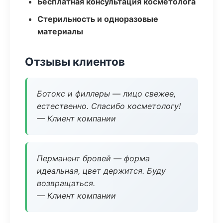
Бесплатная консультация косметолога
Стерильность и одноразовые
материалы
Отзывы клиентов
Ботокс и филлеры — лицо свежее,
естественно. Спасибо косметологу!
— Клиент компании
Перманент бровей — форма
идеальная, цвет держится. Буду
возвращаться.
— Клиент компании