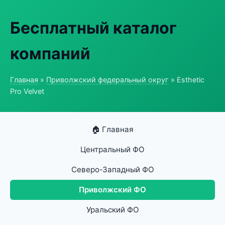
Бесплатный каталог
компаний
Главная
»
Приволжский федеральный округ
» Esthetic
Pro Velvet
🏠 Главная
Центральный ФО
Северо-Западный ФО
Приволжский ФО
Уральский ФО