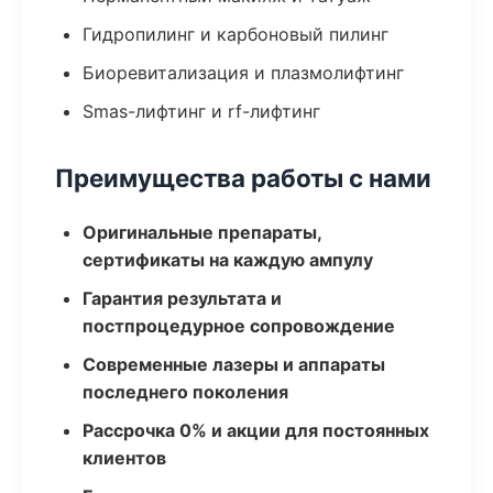
Гидропилинг и карбоновый пилинг
Биоревитализация и плазмолифтинг
Smas-лифтинг и rf-лифтинг
Преимущества работы с нами
Оригинальные препараты,
сертификаты на каждую ампулу
Гарантия результата и
постпроцедурное сопровождение
Современные лазеры и аппараты
последнего поколения
Рассрочка 0% и акции для постоянных
клиентов