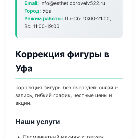
Email:
info@estheticprovelv522.ru
Город:
Уфа
Режим работы:
Пн-Сб: 10:00-21:00,
Вс: 11:00-19:00
Коррекция фигуры в
Уфа
коррекция фигуры без очередей: онлайн-
запись, гибкий график, честные цены и
акции.
Наши услуги
Перманентный макияж и татуаж