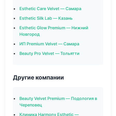
Esthetic Care Velvet — Самара
Esthetic Silk Lab — Казань
Esthetic Glow Premium — Нижний
Новгород
ИП Premium Velvet — Самара
Beauty Pro Velvet — Тольятти
Другие компании
Beauty Velvet Premium — Подология в
Череповец
Клиника Harmony Esthetic —