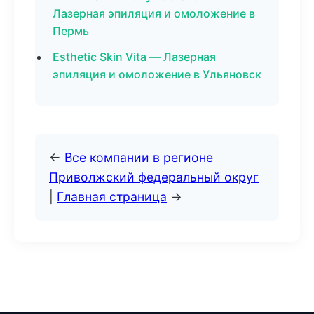
Лазерная эпиляция и омоложение в
Пермь
Esthetic Skin Vita — Лазерная
эпиляция и омоложение в Ульяновск
←
Все компании в регионе
Приволжский федеральный округ
|
Главная страница
→