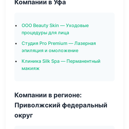
Компании в Уфа
ООО Beauty Skin — Уходовые
процедуры для лица
Студия Pro Premium — Лазерная
эпиляция и омоложение
Клиника Silk Spa — Перманентный
макияж
Компании в регионе:
Приволжский федеральный
округ