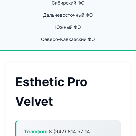
Сибирский ФО
Дальневосточный ФО
Южный ФО
Северо-Кавказский ФО
Esthetic Pro
Velvet
Телефон:
8 (942) 814 57 14