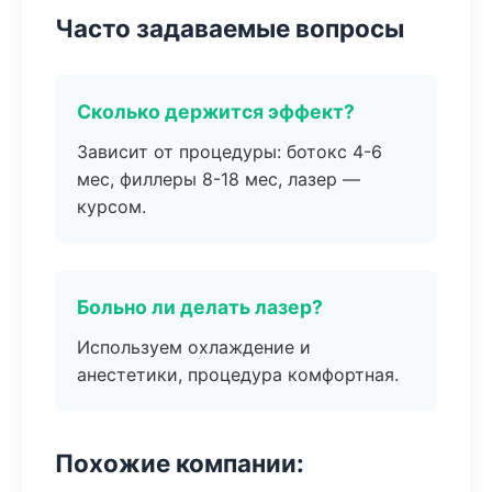
Часто задаваемые вопросы
Сколько держится эффект?
Зависит от процедуры: ботокс 4-6
мес, филлеры 8-18 мес, лазер —
курсом.
Больно ли делать лазер?
Используем охлаждение и
анестетики, процедура комфортная.
Похожие компании: