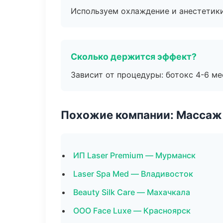
Используем охлаждение и анестетики
Сколько держится эффект?
Зависит от процедуры: ботокс 4-6 ме
Похожие компании: Массаж 
ИП Laser Premium — Мурманск
Laser Spa Med — Владивосток
Beauty Silk Care — Махачкала
ООО Face Luxe — Красноярск