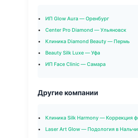
ИП Glow Aura — Оренбург
Center Pro Diamond — Ульяновск
Клиника Diamond Beauty — Пермь
Beauty Silk Luxe — Уфа
ИП Face Clinic — Самара
Другие компании
Клиника Silk Harmony — Коррекция ф
Laser Art Glow — Подология в Нальч