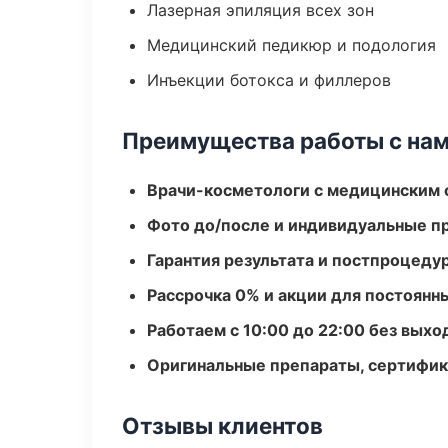
Лазерная эпиляция всех зон
Медицинский педикюр и подология
Инъекции ботокса и филлеров
Преимущества работы с на
Врачи-косметологи с медицинским 
Фото до/после и индивидуальные 
Гарантия результата и постпроцед
Рассрочка 0% и акции для постоянн
Работаем с 10:00 до 22:00 без вых
Оригинальные препараты, сертифик
Отзывы клиентов