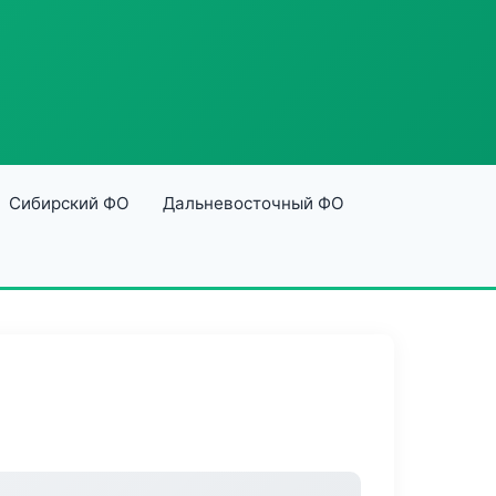
Сибирский ФО
Дальневосточный ФО