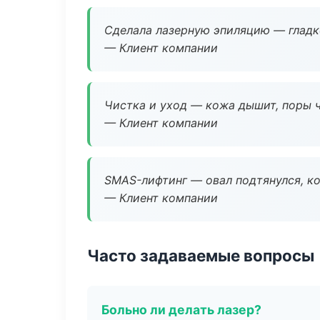
Сделала лазерную эпиляцию — гладко
— Клиент компании
Чистка и уход — кожа дышит, поры 
— Клиент компании
SMAS-лифтинг — овал подтянулся, ко
— Клиент компании
Часто задаваемые вопросы
Больно ли делать лазер?