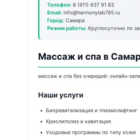
Телефон:
8 (911) 637 91 83
Email:
info@harmonylab785.ru
Город:
Самара
Режим работы:
Круглосуточно по з
Массаж и спа в Сама
массаж и спа без очередей: онлайн-запи
Наши услуги
Биоревитализация и плазмолифтинг
Криолиполиз и кавитация
Уходовые программы по типу кожи