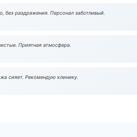
, без раздражения. Персонал заботливый.
чистые. Приятная атмосфера.
жа сияет. Рекомендую клинику.