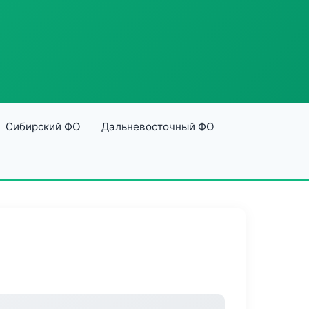
Сибирский ФО
Дальневосточный ФО