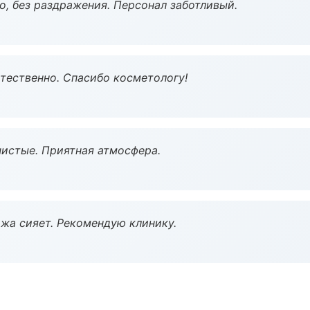
, без раздражения. Персонал заботливый.
тественно. Спасибо косметологу!
чистые. Приятная атмосфера.
жа сияет. Рекомендую клинику.