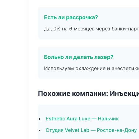
Есть ли рассрочка?
Да, 0% на 6 месяцев через банки-пар
Больно ли делать лазер?
Используем охлаждение и анестетики
Похожие компании: Инъекц
Esthetic Aura Luxe — Нальчик
Студия Velvet Lab — Ростов-на-Дону