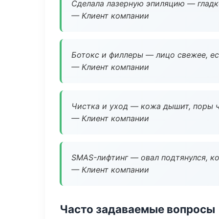
Сделала лазерную эпиляцию — гладко
— Клиент компании
Ботокс и филлеры — лицо свежее, ес
— Клиент компании
Чистка и уход — кожа дышит, поры 
— Клиент компании
SMAS-лифтинг — овал подтянулся, ко
— Клиент компании
Часто задаваемые вопросы