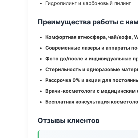
Гидропилинг и карбоновый пилинг
Преимущества работы с на
Комфортная атмосфера, чай/кофе, W
Современные лазеры и аппараты по
Фото до/после и индивидуальные 
Стерильность и одноразовые мате
Рассрочка 0% и акции для постоянн
Врачи-косметологи с медицинским 
Бесплатная консультация косметоло
Отзывы клиентов