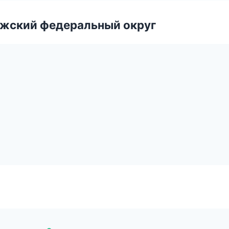
лжский федеральный округ