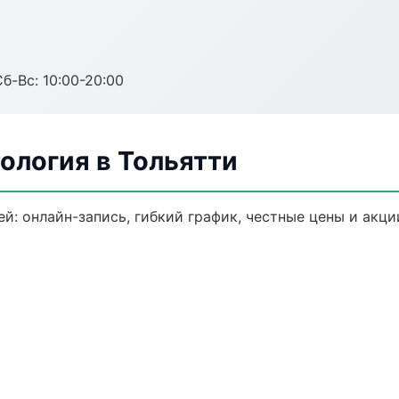
Сб-Вс: 10:00-20:00
ология в Тольятти
й: онлайн-запись, гибкий график, честные цены и акци