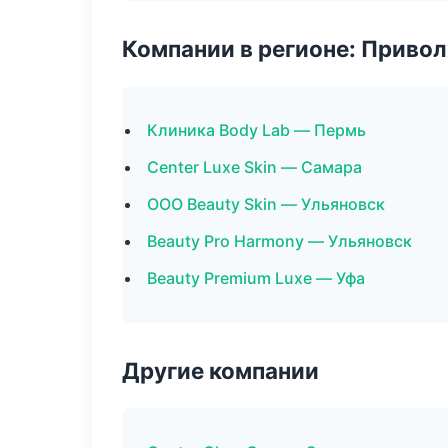
Компании в регионе: Приво
Клиника Body Lab — Пермь
Center Luxe Skin — Самара
ООО Beauty Skin — Ульяновск
Beauty Pro Harmony — Ульяновск
Beauty Premium Luxe — Уфа
Другие компании