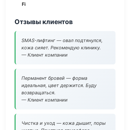
Fi
Отзывы клиентов
SMAS-лифтинг — овал подтянулся,
кожа сияет. Рекомендую клинику.
— Клиент компании
Перманент бровей — форма
идеальная, цвет держится. Буду
возвращаться.
— Клиент компании
Чистка и уход — кожа дышит, поры