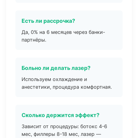
Есть ли рассрочка?
Да, 0% на 6 месяцев через банки-
партнёры.
Больно ли делать лазер?
Используем охлаждение и
анестетики, процедура комфортная.
Сколько держится эффект?
Зависит от процедуры: ботокс 4-6
мес, филлеры 8-18 мес, лазер —