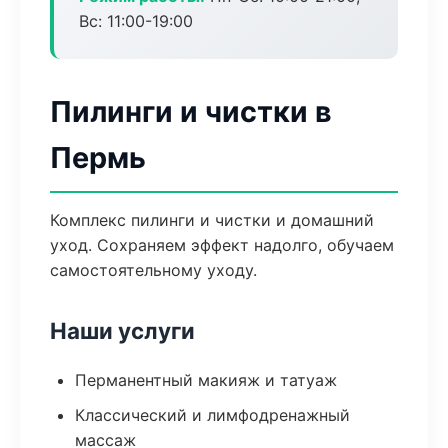
Вс: 11:00-19:00
Пилинги и чистки в
Пермь
Комплекс пилинги и чистки и домашний
уход. Сохраняем эффект надолго, обучаем
самостоятельному уходу.
Наши услуги
Перманентный макияж и татуаж
Классический и лимфодренажный
массаж