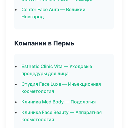
Center Face Aura — Великий
Новгород
Компании в Пермь
Esthetic Clinic Vita — Уходовые
процедуры для лица
Студия Face Luxe — Инъекционная
косметология
Клиника Med Body — Подология
Клиника Face Beauty — Аппаратная
косметология