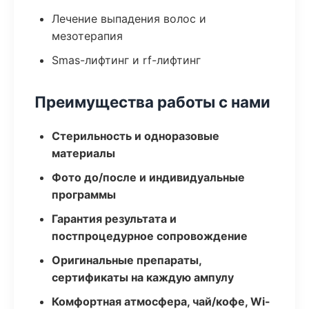
Лечение выпадения волос и
мезотерапия
Smas-лифтинг и rf-лифтинг
Преимущества работы с нами
Стерильность и одноразовые
материалы
Фото до/после и индивидуальные
программы
Гарантия результата и
постпроцедурное сопровождение
Оригинальные препараты,
сертификаты на каждую ампулу
Комфортная атмосфера, чай/кофе, Wi-