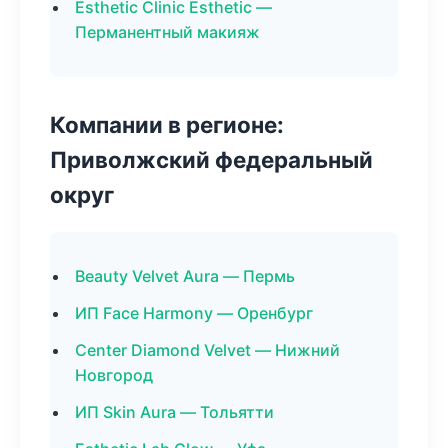
Esthetic Clinic Esthetic —
Перманентный макияж
Компании в регионе:
Приволжский федеральный
округ
Beauty Velvet Aura — Пермь
ИП Face Harmony — Оренбург
Center Diamond Velvet — Нижний
Новгород
ИП Skin Aura — Тольятти