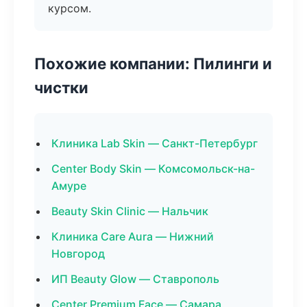
курсом.
Похожие компании: Пилинги и
чистки
Клиника Lab Skin — Санкт-Петербург
Center Body Skin — Комсомольск-на-
Амуре
Beauty Skin Clinic — Нальчик
Клиника Care Aura — Нижний
Новгород
ИП Beauty Glow — Ставрополь
Center Premium Face — Самара