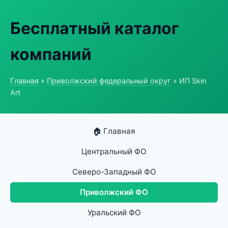
Бесплатный каталог
компаний
Главная
»
Приволжский федеральный округ
» ИП Skin
Art
🏠 Главная
Центральный ФО
Северо-Западный ФО
Приволжский ФО
Уральский ФО