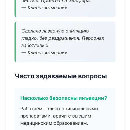
чистые. Приятная атмосфера.
— Клиент компании
Сделала лазерную эпиляцию —
гладко, без раздражения. Персонал
заботливый.
— Клиент компании
Часто задаваемые вопросы
Насколько безопасны инъекции?
Работаем только оригинальными
препаратами, врачи с высшим
медицинским образованием.