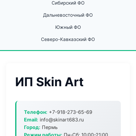
Сибирский ФО
Дальневосточный ФО
Южный ФО
Северо-Кавказский ФО
ИП Skin Art
Телефон:
+7-918-273-65-69
Email:
info@skinart683.ru
Город:
Пермь
Режим работы:
Пн-Сб: 10:00-21:00,