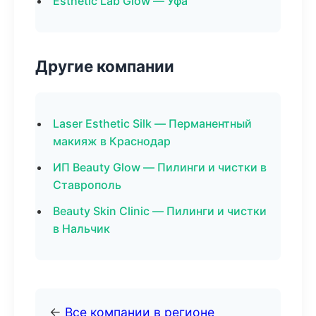
Esthetic Lab Glow — Уфа
Другие компании
Laser Esthetic Silk — Перманентный
макияж в Краснодар
ИП Beauty Glow — Пилинги и чистки в
Ставрополь
Beauty Skin Clinic — Пилинги и чистки
в Нальчик
←
Все компании в регионе