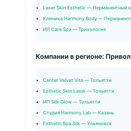
Laser Skin Esthetic — Перманентный
Клиника Harmony Body — Перманент
ИП Care Spa — Трихология
Компании в регионе: Приво
Center Velvet Vita — Тольятти
Esthetic Skin Laser — Тольятти
ИП Silk Glow — Тольятти
Студия Harmony Lab — Казань
Esthetic Spa Silk — Ульяновск