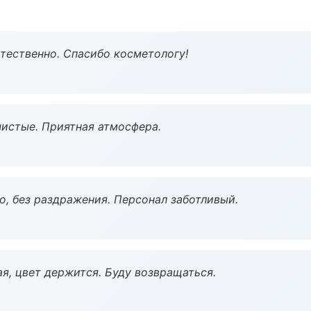
тественно. Спасибо косметологу!
чистые. Приятная атмосфера.
, без раздражения. Персонал заботливый.
я, цвет держится. Буду возвращаться.