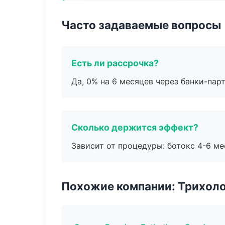
Часто задаваемые вопросы
Есть ли рассрочка?
Да, 0% на 6 месяцев через банки-пар
Сколько держится эффект?
Зависит от процедуры: ботокс 4-6 ме
Похожие компании: Трихол