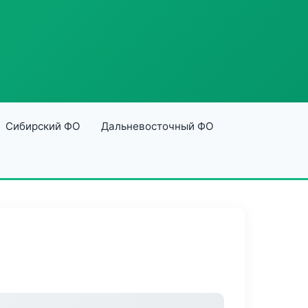
Сибирский ФО
Дальневосточный ФО