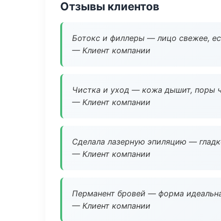
Отзывы клиентов
Ботокс и филлеры — лицо свежее, ес
— Клиент компании
Чистка и уход — кожа дышит, поры 
— Клиент компании
Сделала лазерную эпиляцию — гладко
— Клиент компании
Перманент бровей — форма идеальна
— Клиент компании