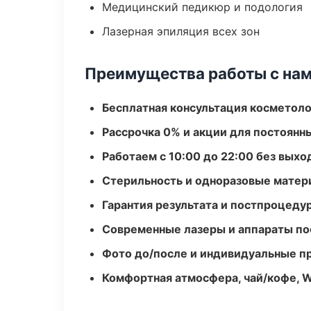
Медицинский педикюр и подология
Лазерная эпиляция всех зон
Преимущества работы с на
Бесплатная консультация косметоло
Рассрочка 0% и акции для постоянн
Работаем с 10:00 до 22:00 без вых
Стерильность и одноразовые мате
Гарантия результата и постпроцед
Современные лазеры и аппараты по
Фото до/после и индивидуальные 
Комфортная атмосфера, чай/кофе, W