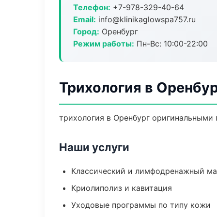
Телефон:
+7-978-329-40-64
Email:
info@klinikaglowspa757.ru
Город:
Оренбург
Режим работы:
Пн-Вс: 10:00-22:00
Трихология в Оренбур
трихология в Оренбург оригинальными 
Наши услуги
Классический и лимфодренажный м
Криолиполиз и кавитация
Уходовые программы по типу кожи