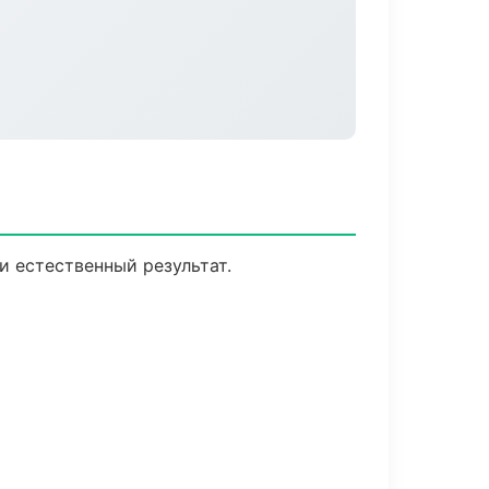
 естественный результат.