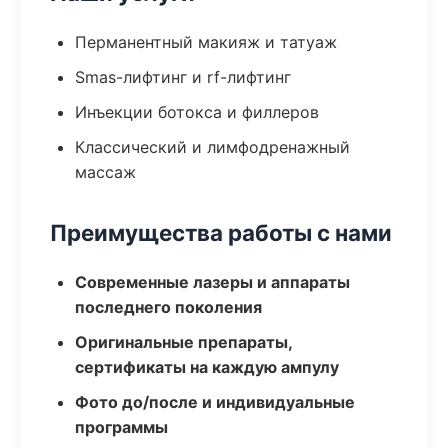
Перманентный макияж и татуаж
Smas-лифтинг и rf-лифтинг
Инъекции ботокса и филлеров
Классический и лимфодренажный
массаж
Преимущества работы с нами
Современные лазеры и аппараты
последнего поколения
Оригинальные препараты,
сертификаты на каждую ампулу
Фото до/после и индивидуальные
программы