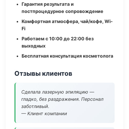
Гарантия результата и
постпроцедурное сопровождение
Комфортная атмосфера, чай/кофе, Wi-
Fi
Работаем с 10:00 до 22:00 без
выходных
Бесплатная консультация косметолога
Отзывы клиентов
Сделала лазерную эпиляцию —
гладко, без раздражения. Персонал
заботливый.
— Клиент компании