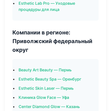
Esthetic Lab Pro — Уходовые
процедуры для лица
Компании в регионе:
Приволжский федеральный
округ
Beauty Art Beauty — Пермь
Esthetic Beauty Spa — Оренбург
Esthetic Skin Laser — Пермь
Клиника Glow Face — Уфа
Center Diamond Glow — Казань