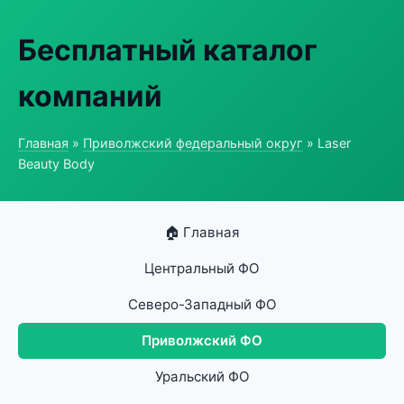
Бесплатный каталог
компаний
Главная
»
Приволжский федеральный округ
» Laser
Beauty Body
🏠 Главная
Центральный ФО
Северо-Западный ФО
Приволжский ФО
Уральский ФО