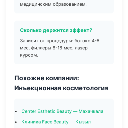
медицинским образованием.
Сколько держится эффект?
Зависит от процедуры: ботокс 4-6
мес, филлеры 8-18 мес, лазер —
курсом.
Похожие компании:
Инъекционная косметология
Center Esthetic Beauty — Махачкала
Клиника Face Beauty — Кызыл