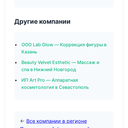
Другие компании
ООО Lab Glow — Коррекция фигуры в
Казань
Beauty Velvet Esthetic — Массаж и
спа в Нижний Новгород
ИП Art Pro — Аппаратная
косметология в Севастополь
←
Все компании в регионе