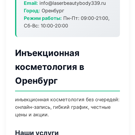
Email:
info@laserbeautybody339.ru
Город:
Оренбург
Режим работы:
Пн-Пт: 09:00-21:00,
Сб-Вс: 10:00-20:00
Инъекционная
косметология в
Оренбург
инъекционная косметология без очередей:
онлайн-запись, гибкий график, честные
цены и акции.
Наши услуги