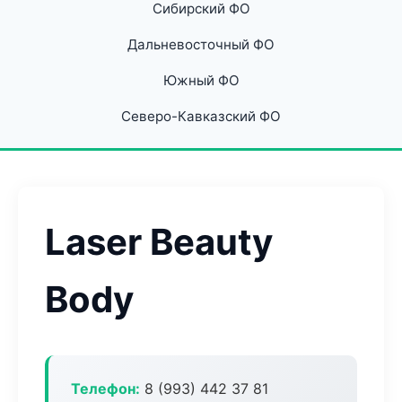
Сибирский ФО
Дальневосточный ФО
Южный ФО
Северо-Кавказский ФО
Laser Beauty
Body
Телефон:
8 (993) 442 37 81