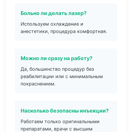
Больно ли делать лазер?
Используем охлаждение и
анестетики, процедура комфортная.
Можно ли сразу на работу?
Да, большинство процедур без
реабилитации или с минимальным
покраснением.
Насколько безопасны инъекции?
Работаем только оригинальными
препаратами, врачи с высшим