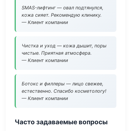
SMAS-лифтинг — овал подтянулся,
кожа сияет. Рекомендую клинику.
— Клиент компании
Чистка и уход — кожа дышит, поры
чистые. Приятная атмосфера.
— Клиент компании
Ботокс и филлеры — лицо свежее,
естественно. Спасибо косметологу!
— Клиент компании
Часто задаваемые вопросы