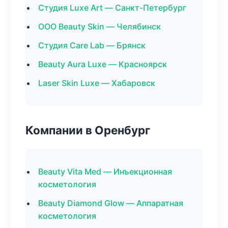
Студия Luxe Art — Санкт-Петербург
ООО Beauty Skin — Челябинск
Студия Care Lab — Брянск
Beauty Aura Luxe — Красноярск
Laser Skin Luxe — Хабаровск
Компании в Оренбург
Beauty Vita Med — Инъекционная
косметология
Beauty Diamond Glow — Аппаратная
косметология