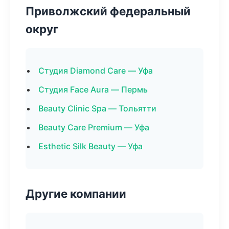
Приволжский федеральный
округ
Студия Diamond Care — Уфа
Студия Face Aura — Пермь
Beauty Clinic Spa — Тольятти
Beauty Care Premium — Уфа
Esthetic Silk Beauty — Уфа
Другие компании