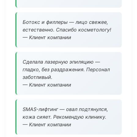
Ботокс и филлеры — лицо свежее,
естественно. Спасибо косметологу!
— Клиент компании
Сделала лазерную эпиляцию —
гладко, без раздражения. Персонал
заботливый.
— Клиент компании
SMAS-лифтинг — овал подтянулся,
кожа сияет. Рекомендую клинику.
— Клиент компании