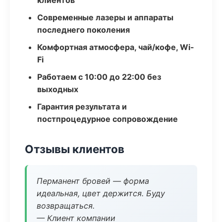
клиентов
Современные лазеры и аппараты
последнего поколения
Комфортная атмосфера, чай/кофе, Wi-
Fi
Работаем с 10:00 до 22:00 без
выходных
Гарантия результата и
постпроцедурное сопровождение
Отзывы клиентов
Перманент бровей — форма
идеальная, цвет держится. Буду
возвращаться.
— Клиент компании