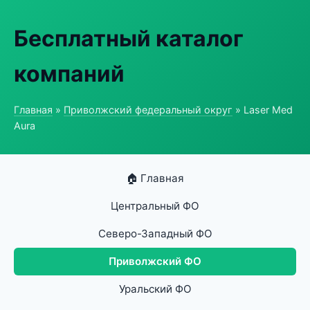
Бесплатный каталог
компаний
Главная
»
Приволжский федеральный округ
» Laser Med
Aura
🏠 Главная
Центральный ФО
Северо-Западный ФО
Приволжский ФО
Уральский ФО