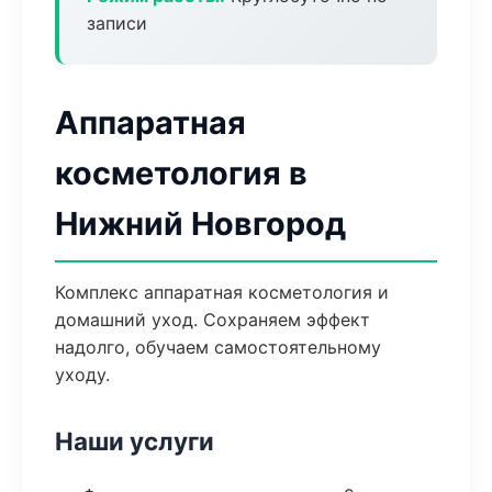
записи
Аппаратная
косметология в
Нижний Новгород
Комплекс аппаратная косметология и
домашний уход. Сохраняем эффект
надолго, обучаем самостоятельному
уходу.
Наши услуги