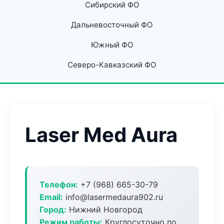
Сибирский ФО
Дальневосточный ФО
Южный ФО
Северо-Кавказский ФО
Laser Med Aura
Телефон:
+7 (968) 665-30-79
Email:
info@lasermedaura902.ru
Город:
Нижний Новгород
Режим работы:
Круглосуточно по