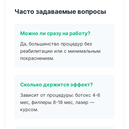
Часто задаваемые вопросы
Можно ли сразу на работу?
Да, большинство процедур без
реабилитации или с минимальным
покраснением.
Сколько держится эффект?
Зависит от процедуры: ботокс 4-6
мес, филлеры 8-18 мес, лазер —
курсом.