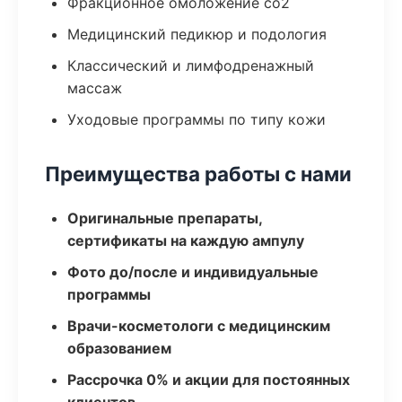
Фракционное омоложение co2
Медицинский педикюр и подология
Классический и лимфодренажный
массаж
Уходовые программы по типу кожи
Преимущества работы с нами
Оригинальные препараты,
сертификаты на каждую ампулу
Фото до/после и индивидуальные
программы
Врачи-косметологи с медицинским
образованием
Рассрочка 0% и акции для постоянных