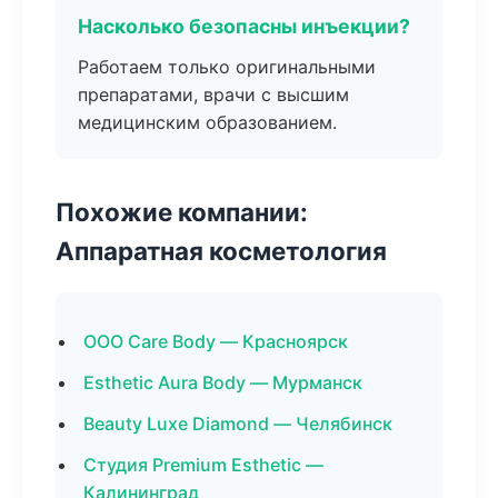
Насколько безопасны инъекции?
Работаем только оригинальными
препаратами, врачи с высшим
медицинским образованием.
Похожие компании:
Аппаратная косметология
ООО Care Body — Красноярск
Esthetic Aura Body — Мурманск
Beauty Luxe Diamond — Челябинск
Студия Premium Esthetic —
Калининград