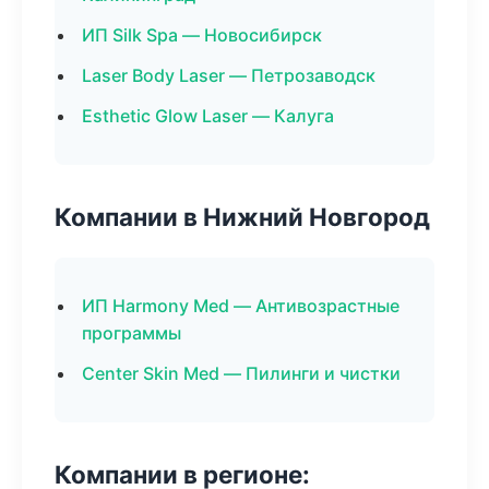
ИП Silk Spa — Новосибирск
Laser Body Laser — Петрозаводск
Esthetic Glow Laser — Калуга
Компании в Нижний Новгород
ИП Harmony Med — Антивозрастные
программы
Center Skin Med — Пилинги и чистки
Компании в регионе: