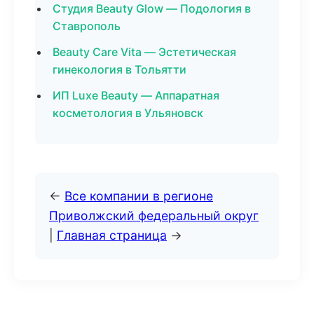
Студия Beauty Glow — Подология в
Ставрополь
Beauty Care Vita — Эстетическая
гинекология в Тольятти
ИП Luxe Beauty — Аппаратная
косметология в Ульяновск
←
Все компании в регионе
Приволжский федеральный округ
|
Главная страница
→