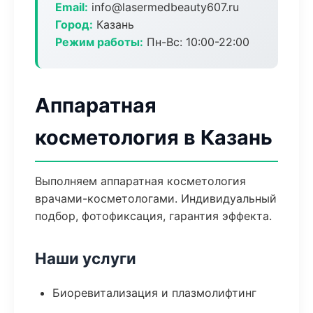
Email:
info@lasermedbeauty607.ru
Город:
Казань
Режим работы:
Пн-Вс: 10:00-22:00
Аппаратная
косметология в Казань
Выполняем аппаратная косметология
врачами-косметологами. Индивидуальный
подбор, фотофиксация, гарантия эффекта.
Наши услуги
Биоревитализация и плазмолифтинг