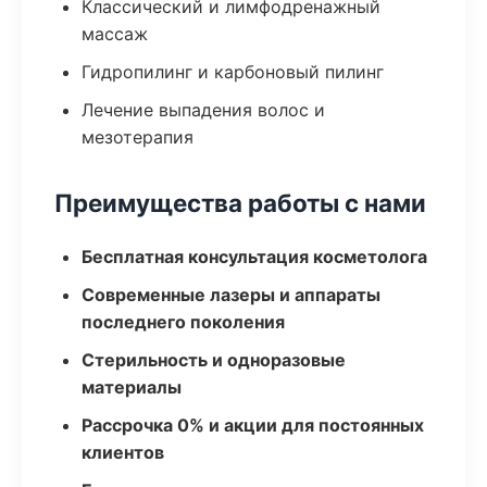
Классический и лимфодренажный
массаж
Гидропилинг и карбоновый пилинг
Лечение выпадения волос и
мезотерапия
Преимущества работы с нами
Бесплатная консультация косметолога
Современные лазеры и аппараты
последнего поколения
Стерильность и одноразовые
материалы
Рассрочка 0% и акции для постоянных
клиентов