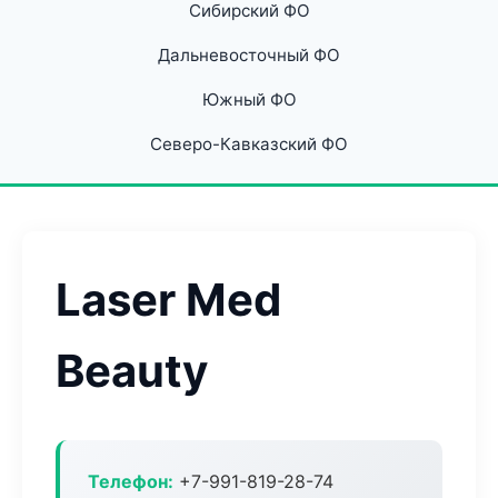
Сибирский ФО
Дальневосточный ФО
Южный ФО
Северо-Кавказский ФО
Laser Med
Beauty
Телефон:
+7-991-819-28-74