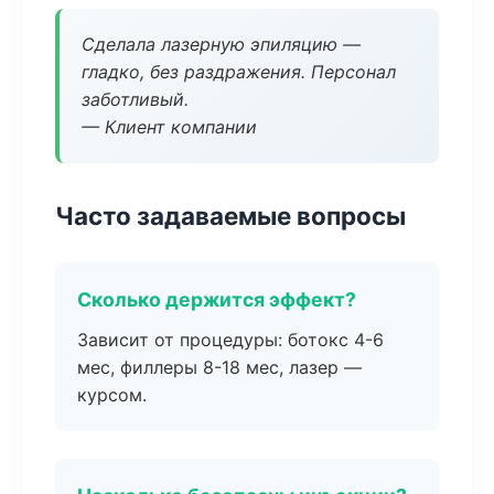
Сделала лазерную эпиляцию —
гладко, без раздражения. Персонал
заботливый.
— Клиент компании
Часто задаваемые вопросы
Сколько держится эффект?
Зависит от процедуры: ботокс 4-6
мес, филлеры 8-18 мес, лазер —
курсом.