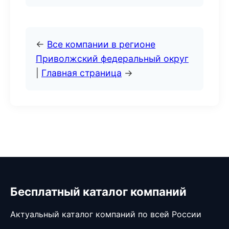
←
Все компании в регионе
Приволжский федеральный округ
|
Главная страница
→
Бесплатный каталог компаний
Актуальный каталог компаний по всей России