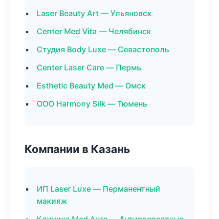
Laser Beauty Art — Ульяновск
Center Med Vita — Челябинск
Студия Body Luxe — Севастополь
Center Laser Care — Пермь
Esthetic Beauty Med — Омск
ООО Harmony Silk — Тюмень
Компании в Казань
ИП Laser Luxe — Перманентный
макияж