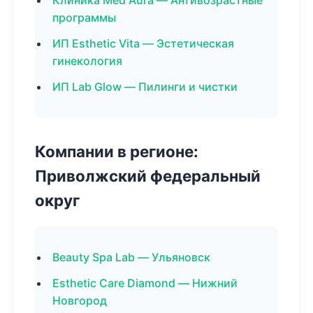
Клиника Med Aura — Антивозрастные
программы
ИП Esthetic Vita — Эстетическая
гинекология
ИП Lab Glow — Пилинги и чистки
Компании в регионе:
Приволжский федеральный
округ
Beauty Spa Lab — Ульяновск
Esthetic Care Diamond — Нижний
Новгород