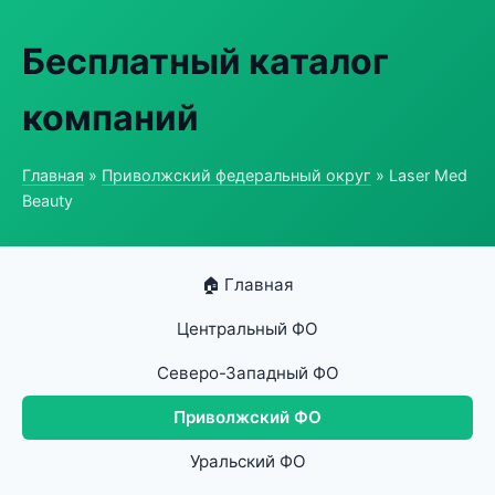
Бесплатный каталог
компаний
Главная
»
Приволжский федеральный округ
» Laser Med
Beauty
🏠 Главная
Центральный ФО
Северо-Западный ФО
Приволжский ФО
Уральский ФО