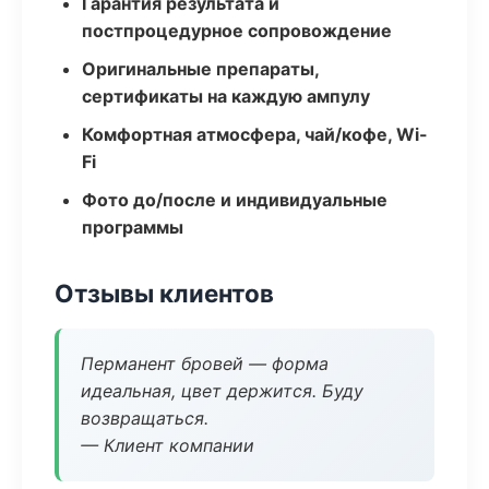
Гарантия результата и
постпроцедурное сопровождение
Оригинальные препараты,
сертификаты на каждую ампулу
Комфортная атмосфера, чай/кофе, Wi-
Fi
Фото до/после и индивидуальные
программы
Отзывы клиентов
Перманент бровей — форма
идеальная, цвет держится. Буду
возвращаться.
— Клиент компании