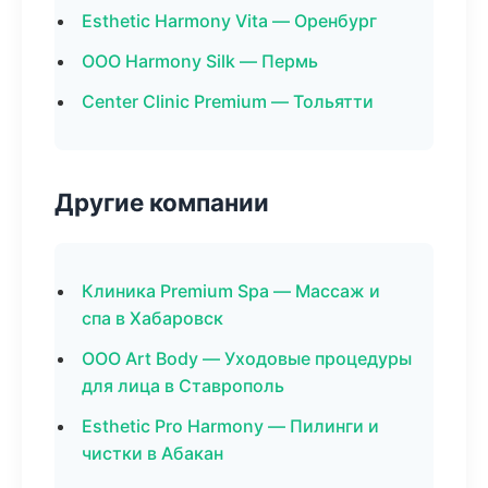
Esthetic Harmony Vita — Оренбург
ООО Harmony Silk — Пермь
Center Clinic Premium — Тольятти
Другие компании
Клиника Premium Spa — Массаж и
спа в Хабаровск
ООО Art Body — Уходовые процедуры
для лица в Ставрополь
Esthetic Pro Harmony — Пилинги и
чистки в Абакан