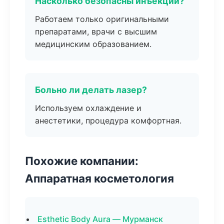
Насколько безопасны инъекции?
Работаем только оригинальными
препаратами, врачи с высшим
медицинским образованием.
Больно ли делать лазер?
Используем охлаждение и
анестетики, процедура комфортная.
Похожие компании:
Аппаратная косметология
Esthetic Body Aura — Мурманск