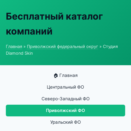
Бесплатный каталог
компаний
Главная
»
Приволжский федеральный округ
» Студия
Diamond Skin
🏠 Главная
Центральный ФО
Северо-Западный ФО
Приволжский ФО
Уральский ФО