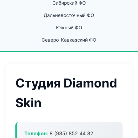
Сибирский ФО
Дальневосточный ФО
Южный ФО
Северо-Кавказский ФО
Студия Diamond
Skin
Телефон:
8 (985) 852 44 82