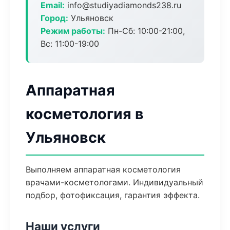
Email:
info@studiyadiamonds238.ru
Город:
Ульяновск
Режим работы:
Пн-Сб: 10:00-21:00,
Вс: 11:00-19:00
Аппаратная
косметология в
Ульяновск
Выполняем аппаратная косметология
врачами-косметологами. Индивидуальный
подбор, фотофиксация, гарантия эффекта.
Наши услуги