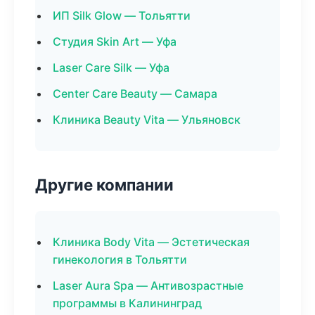
ИП Silk Glow — Тольятти
Студия Skin Art — Уфа
Laser Care Silk — Уфа
Center Care Beauty — Самара
Клиника Beauty Vita — Ульяновск
Другие компании
Клиника Body Vita — Эстетическая
гинекология в Тольятти
Laser Aura Spa — Антивозрастные
программы в Калининград