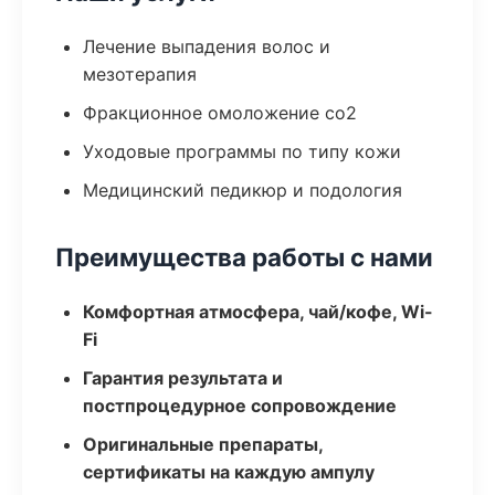
Лечение выпадения волос и
мезотерапия
Фракционное омоложение co2
Уходовые программы по типу кожи
Медицинский педикюр и подология
Преимущества работы с нами
Комфортная атмосфера, чай/кофе, Wi-
Fi
Гарантия результата и
постпроцедурное сопровождение
Оригинальные препараты,
сертификаты на каждую ампулу