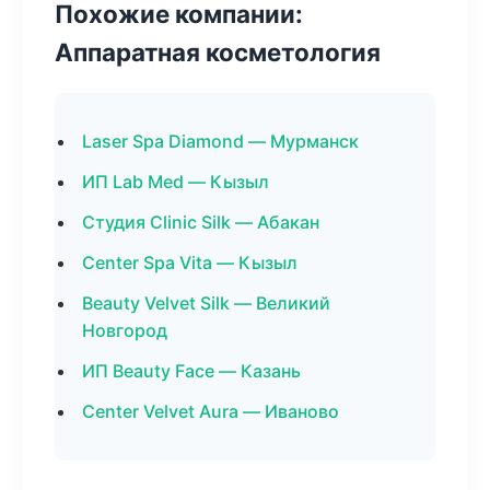
Похожие компании:
Аппаратная косметология
Laser Spa Diamond — Мурманск
ИП Lab Med — Кызыл
Студия Clinic Silk — Абакан
Center Spa Vita — Кызыл
Beauty Velvet Silk — Великий
Новгород
ИП Beauty Face — Казань
Center Velvet Aura — Иваново