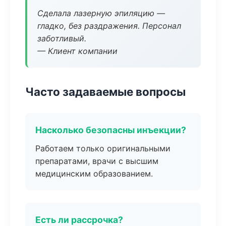
Сделала лазерную эпиляцию —
гладко, без раздражения. Персонал
заботливый.
— Клиент компании
Часто задаваемые вопросы
Насколько безопасны инъекции?
Работаем только оригинальными
препаратами, врачи с высшим
медицинским образованием.
Есть ли рассрочка?