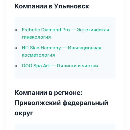
Компании в Ульяновск
Esthetic Diamond Pro — Эстетическая
гинекология
ИП Skin Harmony — Инъекционная
косметология
ООО Spa Art — Пилинги и чистки
Компании в регионе:
Приволжский федеральный
округ