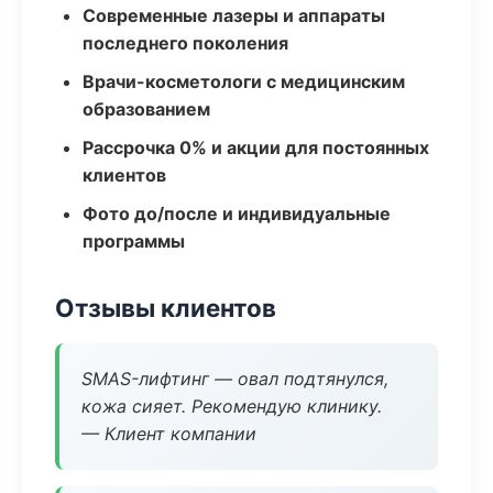
Современные лазеры и аппараты
последнего поколения
Врачи-косметологи с медицинским
образованием
Рассрочка 0% и акции для постоянных
клиентов
Фото до/после и индивидуальные
программы
Отзывы клиентов
SMAS-лифтинг — овал подтянулся,
кожа сияет. Рекомендую клинику.
— Клиент компании