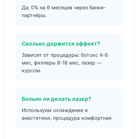
Да, 0% на 6 месяцев через банки-
партнёры.
Сколько держится эффект?
Зависит от процедуры: ботокс 4-6
мес, филлеры 8-18 мес, лазер —
курсом.
Больно ли делать лазер?
Используем охлаждение и
анестетики, процедура комфортная.