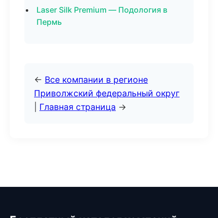
Laser Silk Premium — Подология в
Пермь
←
Все компании в регионе
Приволжский федеральный округ
|
Главная страница
→