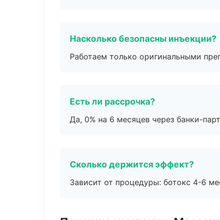
Насколько безопасны инъекции?
Работаем только оригинальными пре
Есть ли рассрочка?
Да, 0% на 6 месяцев через банки-пар
Сколько держится эффект?
Зависит от процедуры: ботокс 4-6 ме