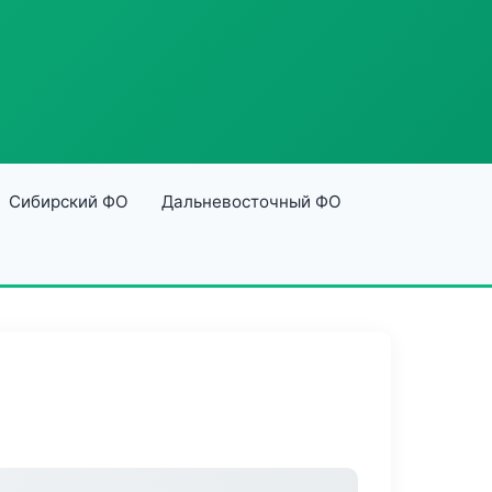
Сибирский ФО
Дальневосточный ФО