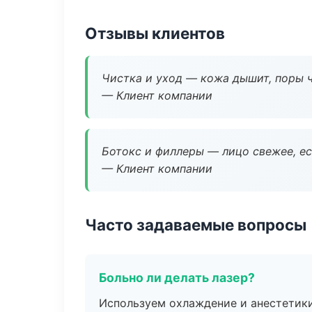
Отзывы клиентов
Чистка и уход — кожа дышит, поры 
— Клиент компании
Ботокс и филлеры — лицо свежее, ес
— Клиент компании
Часто задаваемые вопросы
Больно ли делать лазер?
Используем охлаждение и анестетики