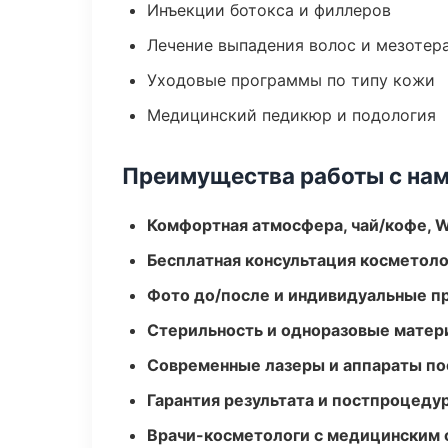
Инъекции ботокса и филлеров
Лечение выпадения волос и мезотер
Уходовые программы по типу кожи
Медицинский педикюр и подология
Преимущества работы с на
Комфортная атмосфера, чай/кофе, W
Бесплатная консультация косметоло
Фото до/после и индивидуальные 
Стерильность и одноразовые мате
Современные лазеры и аппараты по
Гарантия результата и постпроцед
Врачи-косметологи с медицинским 