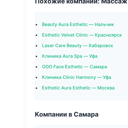
Похожие компании: Массаж 
Beauty Aura Esthetic — Нальчик
Esthetic Velvet Clinic — Красноярск
Laser Care Beauty — Хабаровск
Клиника Aura Spa — Уфа
ООО Face Esthetic — Самара
Клиника Clinic Harmony — Уфа
Esthetic Aura Esthetic — Москва
Компании в Самара