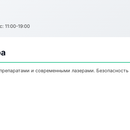
с: 11:00-19:00
ра
препаратами и современными лазерами. Безопасность и