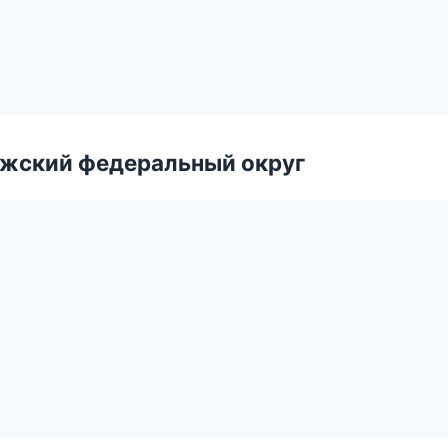
лжский федеральный округ