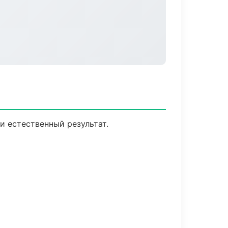
 естественный результат.