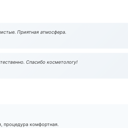
чистые. Приятная атмосфера.
тественно. Спасибо косметологу!
, процедура комфортная.