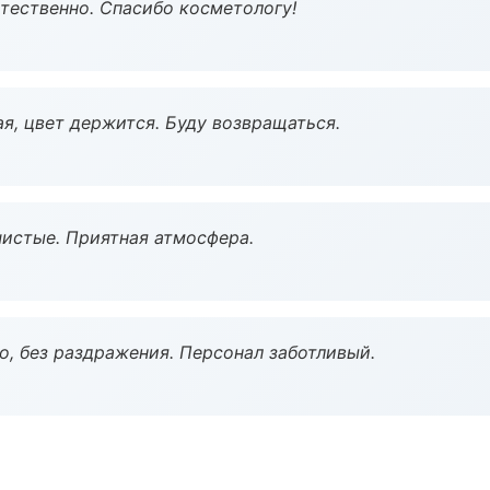
тественно. Спасибо косметологу!
я, цвет держится. Буду возвращаться.
чистые. Приятная атмосфера.
, без раздражения. Персонал заботливый.