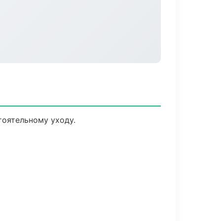
оятельному уходу.