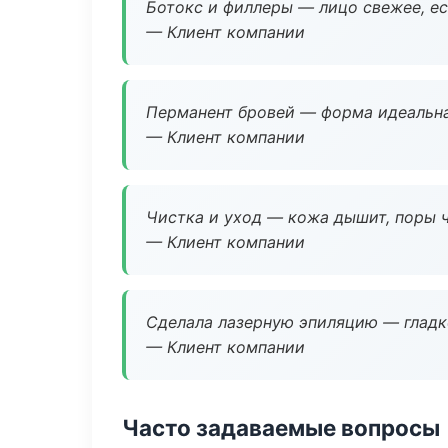
Ботокс и филлеры — лицо свежее, ес
— Клиент компании
Перманент бровей — форма идеальна
— Клиент компании
Чистка и уход — кожа дышит, поры 
— Клиент компании
Сделала лазерную эпиляцию — гладко
— Клиент компании
Часто задаваемые вопросы