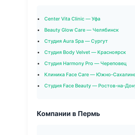
Center Vita Clinic — Уфа
Beauty Glow Care — Челябинск
Студия Aura Spa — Сургут
Студия Body Velvet — Красноярск
Студия Harmony Pro — Череповец
Клиника Face Care — Южно-Сахалин
Студия Face Beauty — Ростов-на-Дон
Компании в Пермь