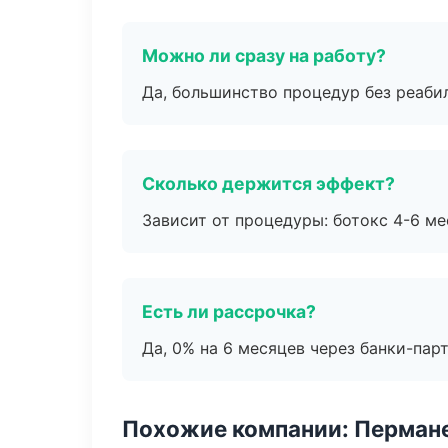
Можно ли сразу на работу?
Да, большинство процедур без реаби
Сколько держится эффект?
Зависит от процедуры: ботокс 4-6 ме
Есть ли рассрочка?
Да, 0% на 6 месяцев через банки-пар
Похожие компании: Перман