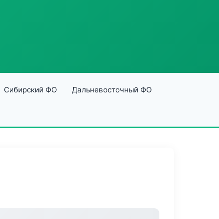
Сибирский ФО
Дальневосточный ФО