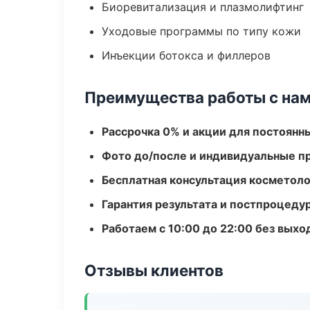
Биоревитализация и плазмолифтинг
Уходовые программы по типу кожи
Инъекции ботокса и филлеров
Преимущества работы с на
Рассрочка 0% и акции для постоянн
Фото до/после и индивидуальные 
Бесплатная консультация косметоло
Гарантия результата и постпроцед
Работаем с 10:00 до 22:00 без вых
Отзывы клиентов