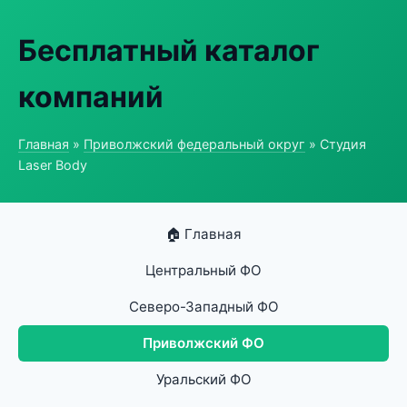
Бесплатный каталог
компаний
Главная
»
Приволжский федеральный округ
» Студия
Laser Body
🏠 Главная
Центральный ФО
Северо-Западный ФО
Приволжский ФО
Уральский ФО