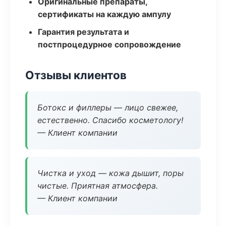
Оригинальные препараты,
сертификаты на каждую ампулу
Гарантия результата и
постпроцедурное сопровождение
Отзывы клиентов
Ботокс и филлеры — лицо свежее,
естественно. Спасибо косметологу!
— Клиент компании
Чистка и уход — кожа дышит, поры
чистые. Приятная атмосфера.
— Клиент компании