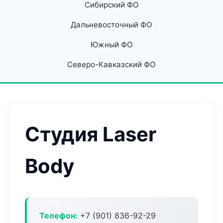
Сибирский ФО
Дальневосточный ФО
Южный ФО
Северо-Кавказский ФО
Студия Laser
Body
Телефон:
+7 (901) 836-92-29