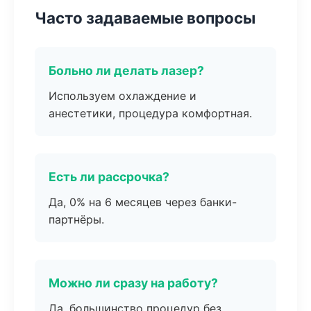
Часто задаваемые вопросы
Больно ли делать лазер?
Используем охлаждение и
анестетики, процедура комфортная.
Есть ли рассрочка?
Да, 0% на 6 месяцев через банки-
партнёры.
Можно ли сразу на работу?
Да, большинство процедур без