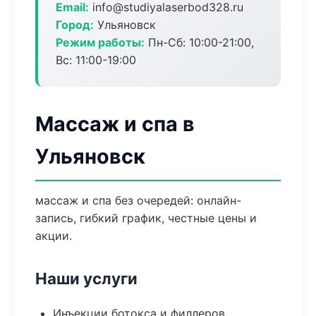
Email:
info@studiyalaserbod328.ru
Город:
Ульяновск
Режим работы:
Пн-Сб: 10:00-21:00,
Вс: 11:00-19:00
Массаж и спа в
Ульяновск
массаж и спа без очередей: онлайн-
запись, гибкий график, честные цены и
акции.
Наши услуги
Инъекции ботокса и филлеров