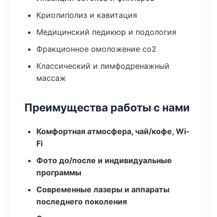
Криолиполиз и кавитация
Медицинский педикюр и подология
Фракционное омоложение co2
Классический и лимфодренажный
массаж
Преимущества работы с нами
Комфортная атмосфера, чай/кофе, Wi-
Fi
Фото до/после и индивидуальные
программы
Современные лазеры и аппараты
последнего поколения