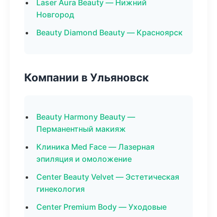
Laser Aura Beauty — Нижний
Новгород
Beauty Diamond Beauty — Красноярск
Компании в Ульяновск
Beauty Harmony Beauty —
Перманентный макияж
Клиника Med Face — Лазерная
эпиляция и омоложение
Center Beauty Velvet — Эстетическая
гинекология
Center Premium Body — Уходовые