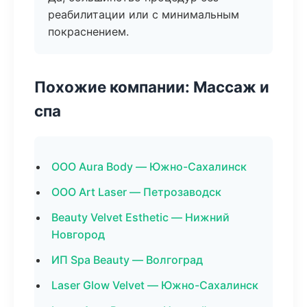
реабилитации или с минимальным
покраснением.
Похожие компании: Массаж и
спа
ООО Aura Body — Южно-Сахалинск
ООО Art Laser — Петрозаводск
Beauty Velvet Esthetic — Нижний
Новгород
ИП Spa Beauty — Волгоград
Laser Glow Velvet — Южно-Сахалинск