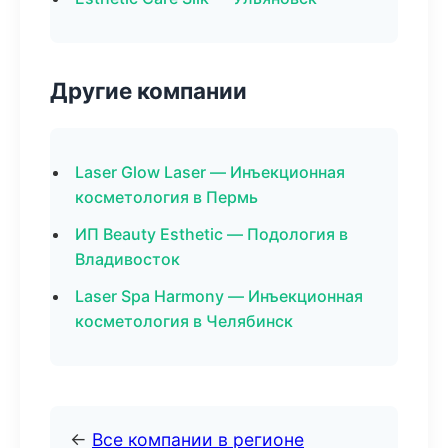
Другие компании
Laser Glow Laser — Инъекционная
косметология в Пермь
ИП Beauty Esthetic — Подология в
Владивосток
Laser Spa Harmony — Инъекционная
косметология в Челябинск
←
Все компании в регионе