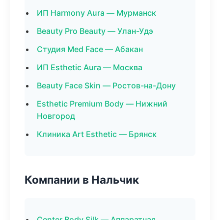
ИП Harmony Aura — Мурманск
Beauty Pro Beauty — Улан-Удэ
Студия Med Face — Абакан
ИП Esthetic Aura — Москва
Beauty Face Skin — Ростов-на-Дону
Esthetic Premium Body — Нижний
Новгород
Клиника Art Esthetic — Брянск
Компании в Нальчик
Center Body Silk — Аппаратная