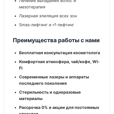
Лечение выпадения волос и
мезотерапия
Лазерная эпиляция всех зон
Smas-лифтинг и rf-лифтинг
Преимущества работы с нами
Бесплатная консультация косметолога
Комфортная атмосфера, чай/кофе, Wi-
Fi
Современные лазеры и аппараты
последнего поколения
Стерильность и одноразовые
материалы
Рассрочка 0% и акции для постоянных
клиентов