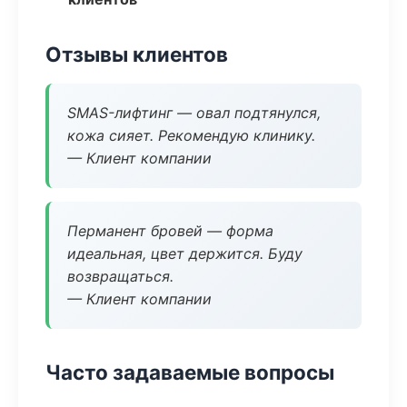
Отзывы клиентов
SMAS-лифтинг — овал подтянулся,
кожа сияет. Рекомендую клинику.
— Клиент компании
Перманент бровей — форма
идеальная, цвет держится. Буду
возвращаться.
— Клиент компании
Часто задаваемые вопросы