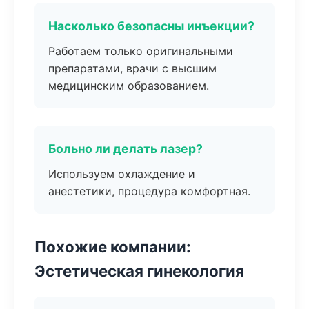
Насколько безопасны инъекции?
Работаем только оригинальными
препаратами, врачи с высшим
медицинским образованием.
Больно ли делать лазер?
Используем охлаждение и
анестетики, процедура комфортная.
Похожие компании:
Эстетическая гинекология