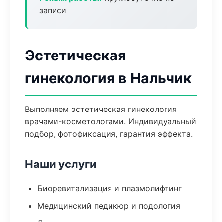
записи
Эстетическая
гинекология в Нальчик
Выполняем эстетическая гинекология
врачами-косметологами. Индивидуальный
подбор, фотофиксация, гарантия эффекта.
Наши услуги
Биоревитализация и плазмолифтинг
Медицинский педикюр и подология