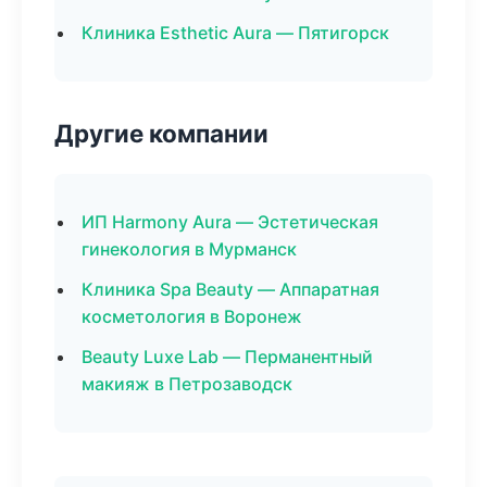
Клиника Esthetic Aura — Пятигорск
Другие компании
ИП Harmony Aura — Эстетическая
гинекология в Мурманск
Клиника Spa Beauty — Аппаратная
косметология в Воронеж
Beauty Luxe Lab — Перманентный
макияж в Петрозаводск