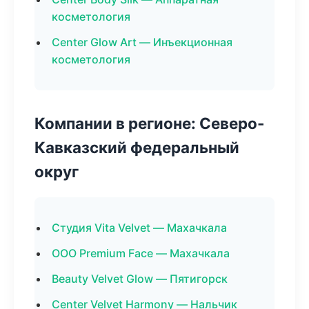
косметология
Center Glow Art — Инъекционная
косметология
Компании в регионе: Северо-
Кавказский федеральный
округ
Студия Vita Velvet — Махачкала
ООО Premium Face — Махачкала
Beauty Velvet Glow — Пятигорск
Center Velvet Harmony — Нальчик