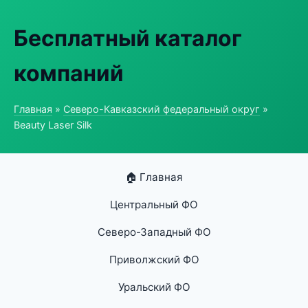
Бесплатный каталог
компаний
Главная
»
Северо-Кавказский федеральный округ
»
Beauty Laser Silk
🏠 Главная
Центральный ФО
Северо-Западный ФО
Приволжский ФО
Уральский ФО