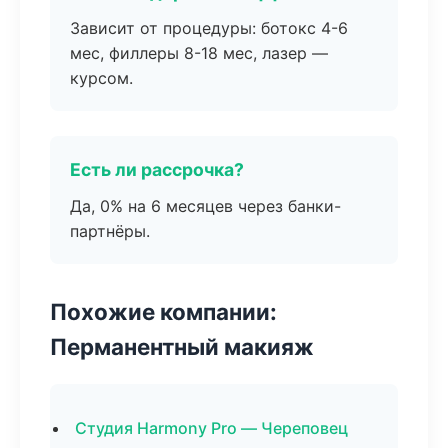
Зависит от процедуры: ботокс 4-6
мес, филлеры 8-18 мес, лазер —
курсом.
Есть ли рассрочка?
Да, 0% на 6 месяцев через банки-
партнёры.
Похожие компании:
Перманентный макияж
Студия Harmony Pro — Череповец