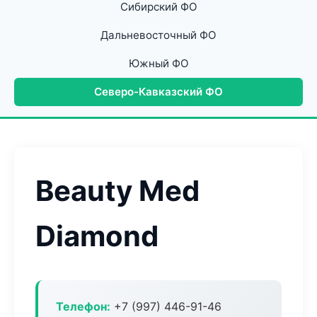
Сибирский ФО
Дальневосточный ФО
Южный ФО
Северо-Кавказский ФО
Beauty Med
Diamond
Телефон:
+7 (997) 446-91-46