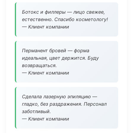
Ботокс и филлеры — лицо свежее,
естественно. Спасибо косметологу!
— Клиент компании
Перманент бровей — форма
идеальная, цвет держится. Буду
возвращаться.
— Клиент компании
Сделала лазерную эпиляцию —
гладко, без раздражения. Персонал
заботливый.
— Клиент компании