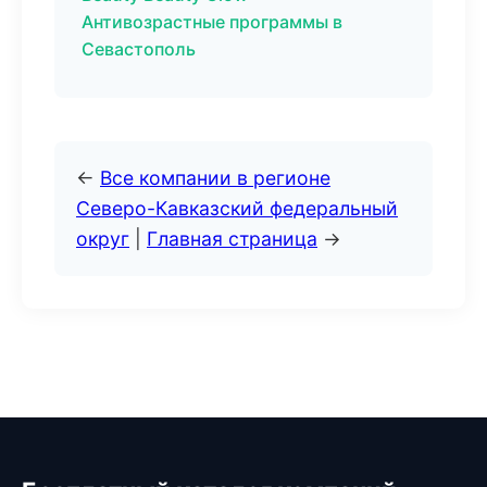
Антивозрастные программы в
Севастополь
←
Все компании в регионе
Северо-Кавказский федеральный
округ
|
Главная страница
→