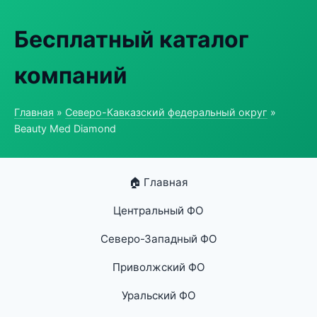
Бесплатный каталог
компаний
Главная
»
Северо-Кавказский федеральный округ
»
Beauty Med Diamond
🏠 Главная
Центральный ФО
Северо-Западный ФО
Приволжский ФО
Уральский ФО