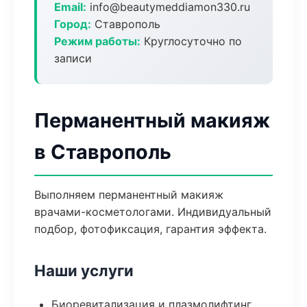
Email:
info@beautymeddiamon330.ru
Город:
Ставрополь
Режим работы:
Круглосуточно по
записи
Перманентный макияж
в Ставрополь
Выполняем перманентный макияж
врачами-косметологами. Индивидуальный
подбор, фотофиксация, гарантия эффекта.
Наши услуги
Биоревитализация и плазмолифтинг