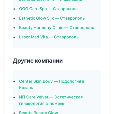
ООО Care Spa — Ставрополь
Esthetic Glow Silk — Ставрополь
Beauty Harmony Clinic — Ставрополь
Laser Med Vita — Ставрополь
Другие компании
Center Skin Body — Подология в
Казань
ИП Care Velvet — Эстетическая
гинекология в Тюмень
Beauty Beauty Glow —