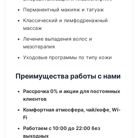
Перманентный макияж и татуаж
Классический и лимфодренажный
массаж
Лечение выпадения волос и
мезотерапия
Уходовые программы по типу кожи
Преимущества работы с нами
Рассрочка 0% и акции для постоянных
клиентов
Комфортная атмосфера, чай/кофе, Wi-
Fi
Работаем с 10:00 до 22:00 без
выходных