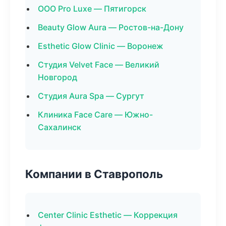
ООО Pro Luxe — Пятигорск
Beauty Glow Aura — Ростов-на-Дону
Esthetic Glow Clinic — Воронеж
Студия Velvet Face — Великий
Новгород
Студия Aura Spa — Сургут
Клиника Face Care — Южно-
Сахалинск
Компании в Ставрополь
Center Clinic Esthetic — Коррекция