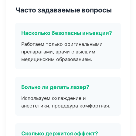
Часто задаваемые вопросы
Насколько безопасны инъекции?
Работаем только оригинальными
препаратами, врачи с высшим
медицинским образованием.
Больно ли делать лазер?
Используем охлаждение и
анестетики, процедура комфортная.
Сколько держится эффект?