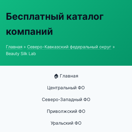
Бесплатный каталог
компаний
Главная
»
Северо-Кавказский федеральный округ
»
Beauty Silk Lab
🏠 Главная
Центральный ФО
Северо-Западный ФО
Приволжский ФО
Уральский ФО