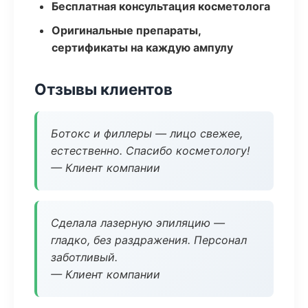
Бесплатная консультация косметолога
Оригинальные препараты,
сертификаты на каждую ампулу
Отзывы клиентов
Ботокс и филлеры — лицо свежее,
естественно. Спасибо косметологу!
— Клиент компании
Сделала лазерную эпиляцию —
гладко, без раздражения. Персонал
заботливый.
— Клиент компании