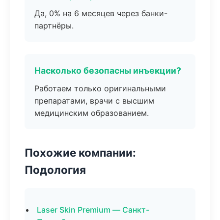
Да, 0% на 6 месяцев через банки-
партнёры.
Насколько безопасны инъекции?
Работаем только оригинальными
препаратами, врачи с высшим
медицинским образованием.
Похожие компании:
Подология
Laser Skin Premium — Санкт-