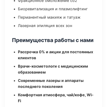
Фракционное омоложение co2
Биоревитализация и плазмолифтинг
Перманентный макияж и татуаж
Лазерная эпиляция всех зон
Преимущества работы с нами
Рассрочка 0% и акции для постоянных
клиентов
Врачи-косметологи с медицинским
образованием
Современные лазеры и аппараты
последнего поколения
Комфортная атмосфера, чай/кофе, Wi-
Fi