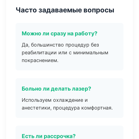
Часто задаваемые вопросы
Можно ли сразу на работу?
Да, большинство процедур без
реабилитации или с минимальным
покраснением.
Больно ли делать лазер?
Используем охлаждение и
анестетики, процедура комфортная.
Есть ли рассрочка?