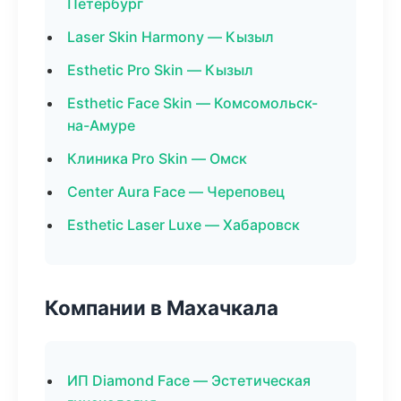
Петербург
Laser Skin Harmony — Кызыл
Esthetic Pro Skin — Кызыл
Esthetic Face Skin — Комсомольск-
на-Амуре
Клиника Pro Skin — Омск
Center Aura Face — Череповец
Esthetic Laser Luxe — Хабаровск
Компании в Махачкала
ИП Diamond Face — Эстетическая