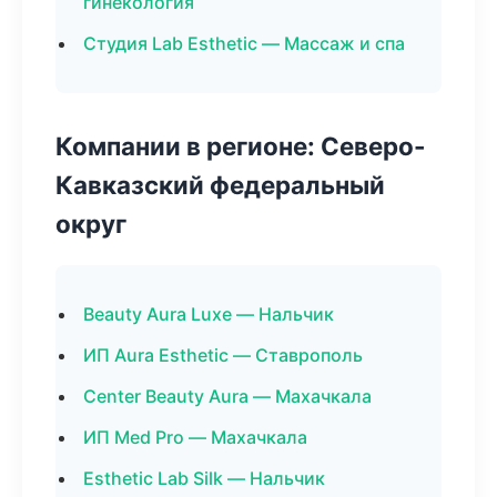
гинекология
Студия Lab Esthetic — Массаж и спа
Компании в регионе: Северо-
Кавказский федеральный
округ
Beauty Aura Luxe — Нальчик
ИП Aura Esthetic — Ставрополь
Center Beauty Aura — Махачкала
ИП Med Pro — Махачкала
Esthetic Lab Silk — Нальчик