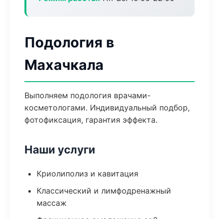
Подология в
Махачкала
Выполняем подология врачами-
косметологами. Индивидуальный подбор,
фотофиксация, гарантия эффекта.
Наши услуги
Криолиполиз и кавитация
Классический и лимфодренажный
массаж