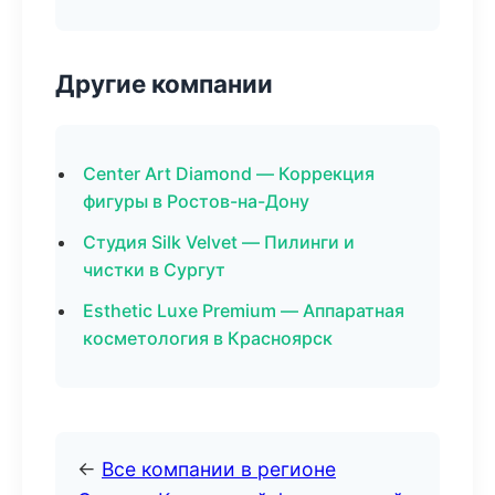
Другие компании
Center Art Diamond — Коррекция
фигуры в Ростов-на-Дону
Студия Silk Velvet — Пилинги и
чистки в Сургут
Esthetic Luxe Premium — Аппаратная
косметология в Красноярск
←
Все компании в регионе